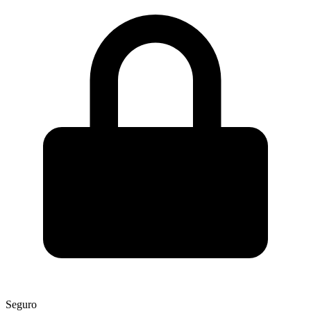
Seguro