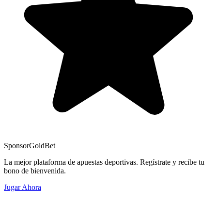
Sponsor
GoldBet
La mejor plataforma de apuestas deportivas. Regístrate y recibe tu
bono de bienvenida.
Jugar Ahora