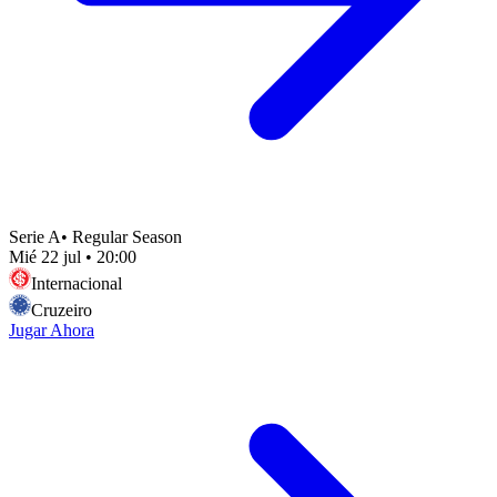
Serie A
•
Regular Season
Mié 22 jul
•
20:00
Internacional
Cruzeiro
Jugar Ahora