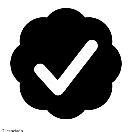
Licenciado