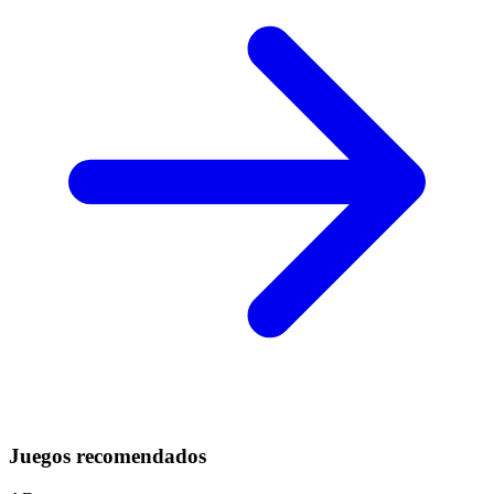
Juegos recomendados