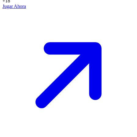
+18
Jugar Ahora