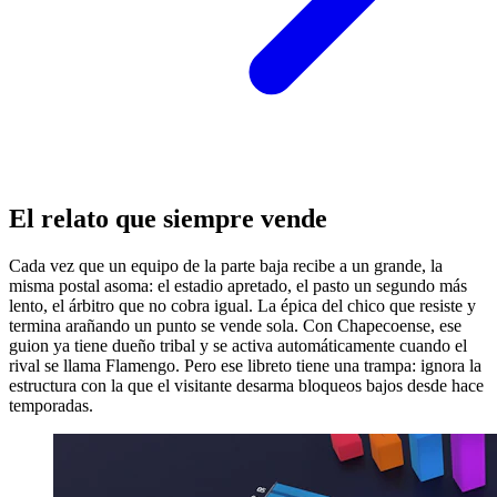
El relato que siempre vende
Cada vez que un equipo de la parte baja recibe a un grande, la
misma postal asoma: el estadio apretado, el pasto un segundo más
lento, el árbitro que no cobra igual. La épica del chico que resiste y
termina arañando un punto se vende sola. Con Chapecoense, ese
guion ya tiene dueño tribal y se activa automáticamente cuando el
rival se llama Flamengo. Pero ese libreto tiene una trampa: ignora la
estructura con la que el visitante desarma bloqueos bajos desde hace
temporadas.