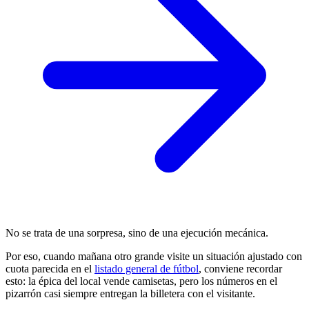
No se trata de una sorpresa, sino de una ejecución mecánica.
Por eso, cuando mañana otro grande visite un situación ajustado con
cuota parecida en el
listado general de fútbol
, conviene recordar
esto: la épica del local vende camisetas, pero los números en el
pizarrón casi siempre entregan la billetera con el visitante.