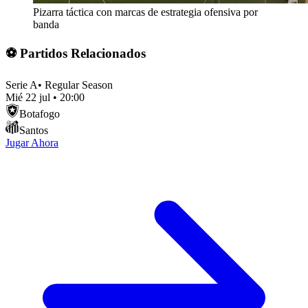
Pizarra táctica con marcas de estrategia ofensiva por
banda
⚽ Partidos Relacionados
Serie A
•
Regular Season
Mié 22 jul
•
20:00
Botafogo
Santos
Jugar Ahora