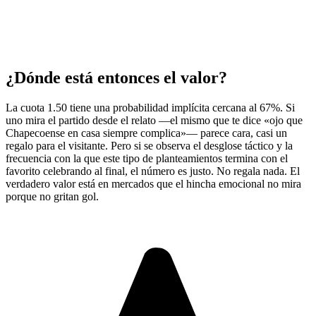
¿Dónde está entonces el valor?
La cuota 1.50 tiene una probabilidad implícita cercana al 67%. Si
uno mira el partido desde el relato —el mismo que te dice «ojo que
Chapecoense en casa siempre complica»— parece cara, casi un
regalo para el visitante. Pero si se observa el desglose táctico y la
frecuencia con la que este tipo de planteamientos termina con el
favorito celebrando al final, el número es justo. No regala nada. El
verdadero valor está en mercados que el hincha emocional no mira
porque no gritan gol.