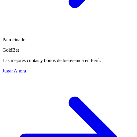
Patrocinador
GoldBet
Las mejores cuotas y bonos de bienvenida en Perú.
Jugar Ahora