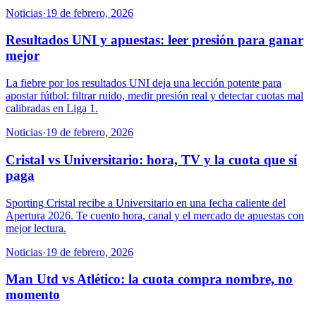
Noticias
·
19 de febrero, 2026
Resultados UNI y apuestas: leer presión para ganar
mejor
La fiebre por los resultados UNI deja una lección potente para
apostar fútbol: filtrar ruido, medir presión real y detectar cuotas mal
calibradas en Liga 1.
Noticias
·
19 de febrero, 2026
Cristal vs Universitario: hora, TV y la cuota que sí
paga
Sporting Cristal recibe a Universitario en una fecha caliente del
Apertura 2026. Te cuento hora, canal y el mercado de apuestas con
mejor lectura.
Noticias
·
19 de febrero, 2026
Man Utd vs Atlético: la cuota compra nombre, no
momento