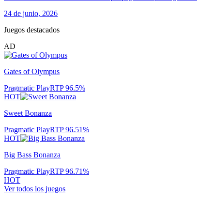
24 de junio, 2026
Juegos destacados
AD
Gates of Olympus
Pragmatic Play
RTP
96.5
%
HOT
Sweet Bonanza
Pragmatic Play
RTP
96.51
%
HOT
Big Bass Bonanza
Pragmatic Play
RTP
96.71
%
HOT
Ver todos los juegos