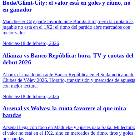
Bodø/Glimt-City: el valor está en goles y ritmo, no
en ganador
Manchester City parte favorito ante Bodø/Glimt, pero la cuota más
jugable no está en el 1X2: el ritmo del partido abre mercados con
mejor valor.
Noticias
·
18 de febrero, 2026
Alianza vs Banco República: hora, TV y cuotas del
debut 2026
Alianza Lima debuta ante Banco República en el Sudamericano de
Clubes de Vóley 2026. Horario, transmisión y mercados de apuesta
con mejor lectura.
Noticias
·
18 de febrero, 2026
Arsenal vs Wolves: la cuota favorece al que mira
bandas
Arsenal llega con foco en Madueke y ajustes para Saka. Mi lectura:
el valor no está en el 1X2, sino en mercados de ritmo, tiros y goles
por bandas.