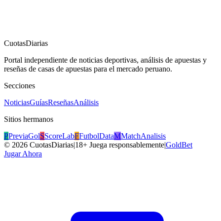
CuotasDiarias
Portal independiente de noticias deportivas, análisis de apuestas y
reseñas de casas de apuestas para el mercado peruano.
Secciones
Noticias
Guías
Reseñas
Análisis
Sitios hermanos
P
PreviaGol
S
ScoreLab
F
FutbolData
M
MatchAnalisis
©
2026
CuotasDiarias
|
18+ Juega responsablemente
|
GoldBet
Jugar Ahora