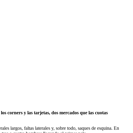
 los corners y las tarjetas, dos mercados que las cuotas
les largos, faltas laterales y, sobre todo, saques de esquina. En