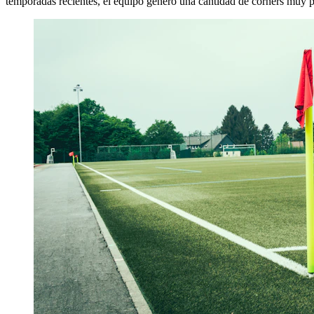
temporadas recientes, el equipo generó una cantidad de corners muy p