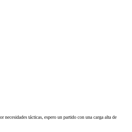
or necesidades tácticas, espero un partido con una carga alta de