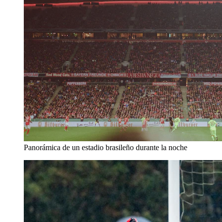
Panorámica de un estadio brasileño durante la noche