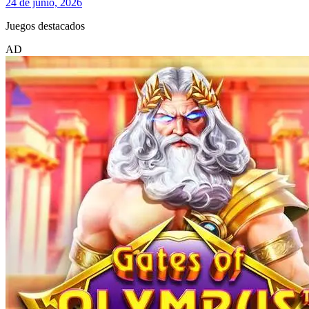
24 de junio, 2026
Juegos destacados
AD