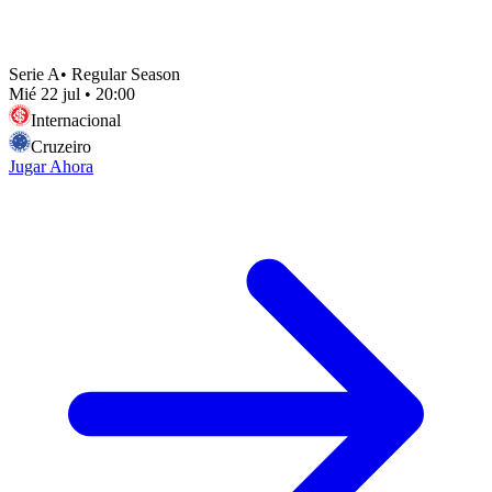
Serie A
•
Regular Season
Mié 22 jul
•
20:00
Internacional
Cruzeiro
Jugar Ahora