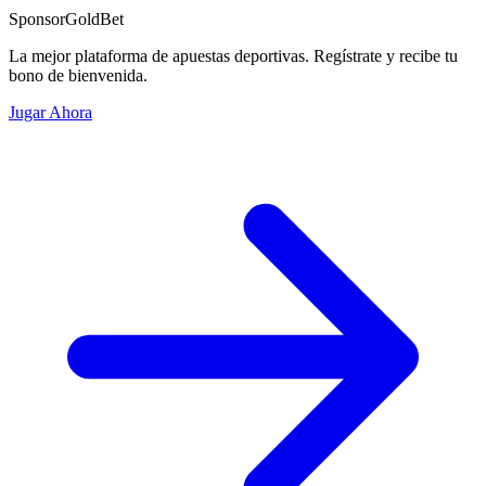
Sponsor
GoldBet
La mejor plataforma de apuestas deportivas. Regístrate y recibe tu
bono de bienvenida.
Jugar Ahora