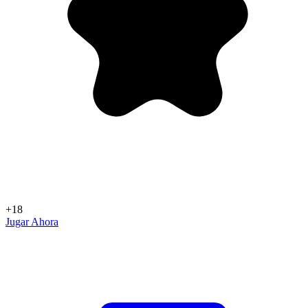
+18
Jugar Ahora