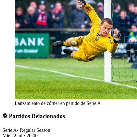
Lanzamiento de córner en partido de Serie A
⚽ Partidos Relacionados
Serie A
•
Regular Season
Mié 22 jul
•
20:00