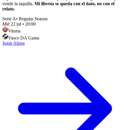
vende la taquilla.
Mi libreta se queda con el dato, no con el
relato.
Serie A
•
Regular Season
Mié 22 jul
•
20:00
Vitoria
Vasco DA Gama
Jugar Ahora