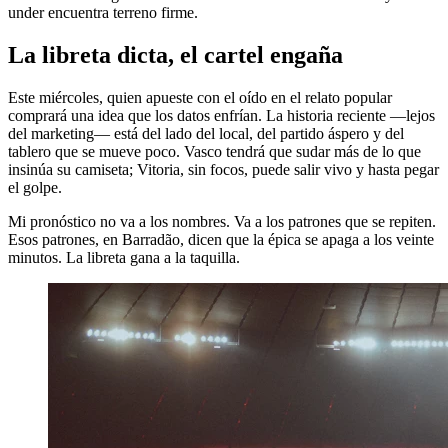
under encuentra terreno firme.
La libreta dicta, el cartel engaña
Este miércoles, quien apueste con el oído en el relato popular
comprará una idea que los datos enfrían. La historia reciente —lejos
del marketing— está del lado del local, del partido áspero y del
tablero que se mueve poco. Vasco tendrá que sudar más de lo que
insinúa su camiseta; Vitoria, sin focos, puede salir vivo y hasta pegar
el golpe.
Mi pronóstico no va a los nombres. Va a los patrones que se repiten.
Esos patrones, en Barradão, dicen que la épica se apaga a los veinte
minutos. La libreta gana a la taquilla.