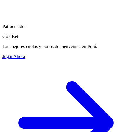
Patrocinador
GoldBet
Las mejores cuotas y bonos de bienvenida en Perú.
Jugar Ahora