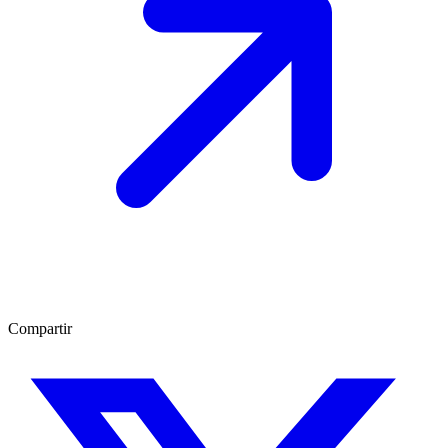
Compartir