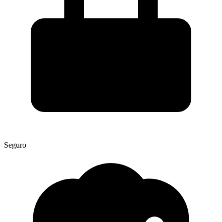
Seguro