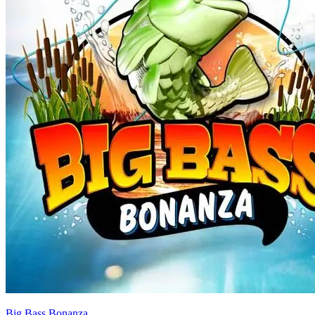
Big Bass Bonanza