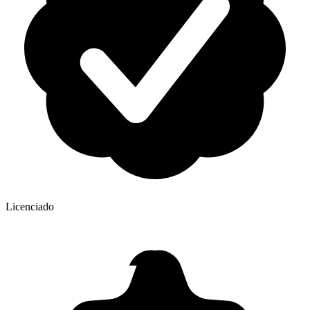
Licenciado