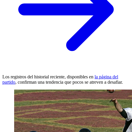
Los registros del historial reciente, disponibles en
la página del
partido
, confirman una tendencia que pocos se atreven a desafiar.