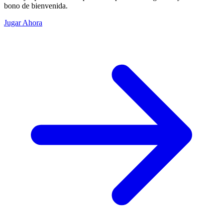
bono de bienvenida.
Jugar Ahora