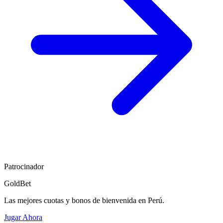
Patrocinador
GoldBet
Las mejores cuotas y bonos de bienvenida en Perú.
Jugar Ahora