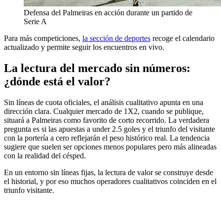
Defensa del Palmeiras en acción durante un partido de
Serie A
Para más competiciones,
la sección de deportes
recoge el calendario
actualizado y permite seguir los encuentros en vivo.
La lectura del mercado sin números:
¿dónde está el valor?
Sin líneas de cuota oficiales, el análisis cualitativo apunta en una
dirección clara. Cualquier mercado de 1X2, cuando se publique,
situará a Palmeiras como favorito de corto recorrido. La verdadera
pregunta es si las apuestas a under 2.5 goles y el triunfo del visitante
con la portería a cero reflejarán el peso histórico real. La tendencia
sugiere que suelen ser opciones menos populares pero más alineadas
con la realidad del césped.
En un entorno sin líneas fijas, la lectura de valor se construye desde
el historial, y por eso muchos operadores cualitativos coinciden en el
triunfo visitante.