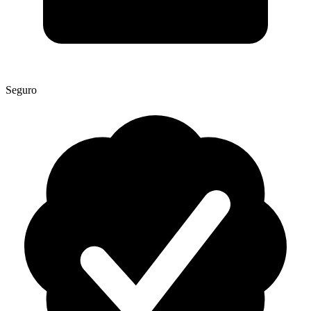
Seguro