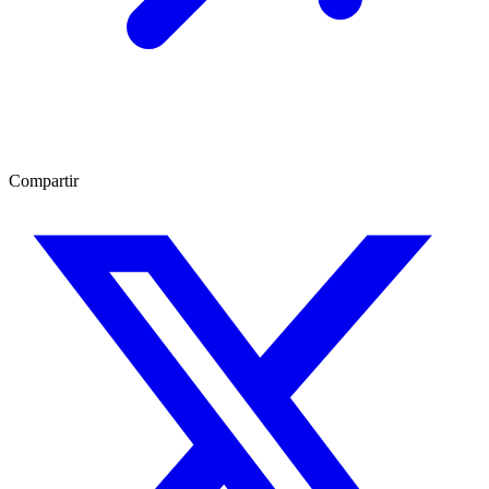
Compartir