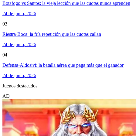
Botafogo vs Santos: la vieja lección que las cuotas nunca aprenden
24 de junio, 2026
03
Riestra-Boca: la fría repetición que las cuotas callan
24 de junio, 2026
04
Defensa-Aldosivi: la batalla aérea que paga más que el ganador
24 de junio, 2026
Juegos destacados
AD