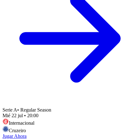
Serie A
•
Regular Season
Mié 22 jul
•
20:00
Internacional
Cruzeiro
Jugar Ahora