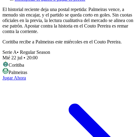
El historial reciente deja una postal repetida: Palmeiras vence, a
menudo sin encajar, y el partido se queda corto en goles. Sin cuotas
oficiales en la previa, la lectura cualitativa del mercado se alinea con
ese patrón. Apostar contra la historia en el Couto Pereira es remar
contra la corriente.
Coritiba recibe a Palmeiras este miércoles en el Couto Pereira.
Serie A
•
Regular Season
Mié 22 jul
•
20:00
Coritiba
Palmeiras
Jugar Ahora