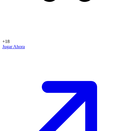
+18
Jugar Ahora