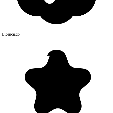
Licenciado