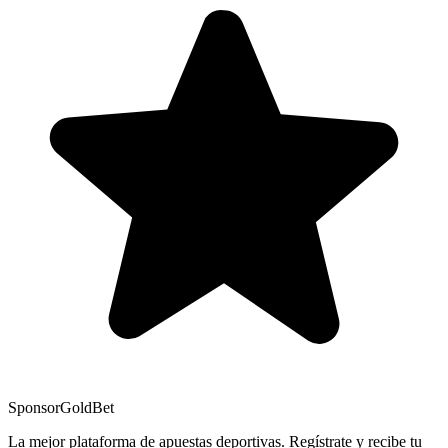
Sponsor
GoldBet
La mejor plataforma de apuestas deportivas. Regístrate y recibe tu