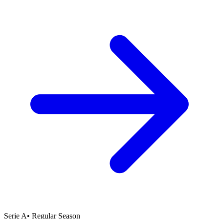
Serie A
•
Regular Season