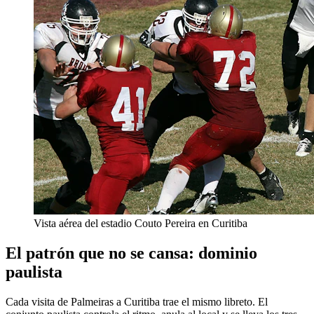
Vista aérea del estadio Couto Pereira en Curitiba
El patrón que no se cansa: dominio
paulista
Cada visita de Palmeiras a Curitiba trae el mismo libreto. El