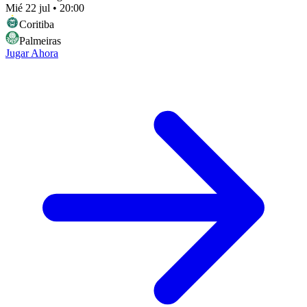
Mié 22 jul
•
20:00
Coritiba
Palmeiras
Jugar Ahora