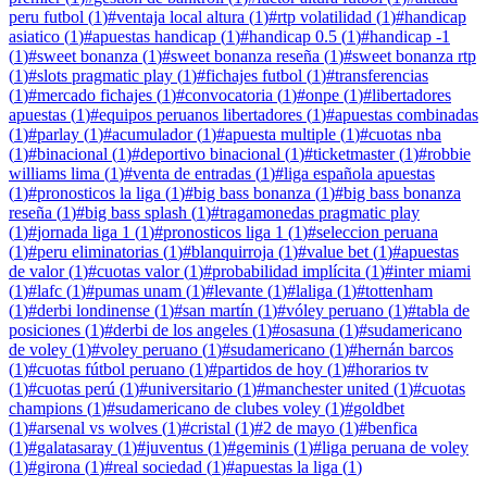
peru futbol
(
1
)
#
ventaja local altura
(
1
)
#
rtp volatilidad
(
1
)
#
handicap
asiatico
(
1
)
#
apuestas handicap
(
1
)
#
handicap 0.5
(
1
)
#
handicap -1
(
1
)
#
sweet bonanza
(
1
)
#
sweet bonanza reseña
(
1
)
#
sweet bonanza rtp
(
1
)
#
slots pragmatic play
(
1
)
#
fichajes futbol
(
1
)
#
transferencias
(
1
)
#
mercado fichajes
(
1
)
#
convocatoria
(
1
)
#
onpe
(
1
)
#
libertadores
apuestas
(
1
)
#
equipos peruanos libertadores
(
1
)
#
apuestas combinadas
(
1
)
#
parlay
(
1
)
#
acumulador
(
1
)
#
apuesta multiple
(
1
)
#
cuotas nba
(
1
)
#
binacional
(
1
)
#
deportivo binacional
(
1
)
#
ticketmaster
(
1
)
#
robbie
williams lima
(
1
)
#
venta de entradas
(
1
)
#
liga española apuestas
(
1
)
#
pronosticos la liga
(
1
)
#
big bass bonanza
(
1
)
#
big bass bonanza
reseña
(
1
)
#
big bass splash
(
1
)
#
tragamonedas pragmatic play
(
1
)
#
jornada liga 1
(
1
)
#
pronosticos liga 1
(
1
)
#
seleccion peruana
(
1
)
#
peru eliminatorias
(
1
)
#
blanquirroja
(
1
)
#
value bet
(
1
)
#
apuestas
de valor
(
1
)
#
cuotas valor
(
1
)
#
probabilidad implícita
(
1
)
#
inter miami
(
1
)
#
lafc
(
1
)
#
pumas unam
(
1
)
#
levante
(
1
)
#
laliga
(
1
)
#
tottenham
(
1
)
#
derbi londinense
(
1
)
#
san martín
(
1
)
#
vóley peruano
(
1
)
#
tabla de
posiciones
(
1
)
#
derbi de los angeles
(
1
)
#
osasuna
(
1
)
#
sudamericano
de voley
(
1
)
#
voley peruano
(
1
)
#
sudamericano
(
1
)
#
hernán barcos
(
1
)
#
cuotas fútbol peruano
(
1
)
#
partidos de hoy
(
1
)
#
horarios tv
(
1
)
#
cuotas perú
(
1
)
#
universitario
(
1
)
#
manchester united
(
1
)
#
cuotas
champions
(
1
)
#
sudamericano de clubes voley
(
1
)
#
goldbet
(
1
)
#
arsenal vs wolves
(
1
)
#
cristal
(
1
)
#
2 de mayo
(
1
)
#
benfica
(
1
)
#
galatasaray
(
1
)
#
juventus
(
1
)
#
geminis
(
1
)
#
liga peruana de voley
(
1
)
#
girona
(
1
)
#
real sociedad
(
1
)
#
apuestas la liga
(
1
)