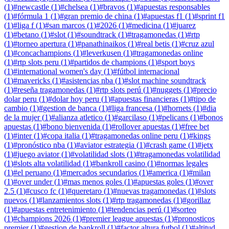
(
1
)
#
newcastle
(
1
)
#
chelsea
(
1
)
#
bravos
(
1
)
#
apuestas responsables
(
1
)
#
fórmula 1
(
1
)
#
gran premio de china
(
1
)
#
apuestas f1
(
1
)
#
sprint f1
(
1
)
#
liga f
(
1
)
#
san marcos
(
1
)
#
2026
(
1
)
#
medicina
(
1
)
#
juarez
(
1
)
#
betano
(
1
)
#
slot
(
1
)
#
soundtrack
(
1
)
#
tragamonedas
(
1
)
#
rtp
(
1
)
#
torneo apertura
(
1
)
#
panathinaikos
(
1
)
#
real betis
(
1
)
#
cruz azul
(
1
)
#
concachampions
(
1
)
#
leverkusen
(
1
)
#
tragamonedas online
(
1
)
#
rtp slots peru
(
1
)
#
partidos de champions
(
1
)
#
sport boys
(
1
)
#
international women's day
(
1
)
#
fútbol internacional
(
1
)
#
mavericks
(
1
)
#
asistencias nba
(
1
)
#
slot machine soundtrack
(
1
)
#
reseña tragamonedas
(
1
)
#
rtp slots perú
(
1
)
#
nuggets
(
1
)
#
precio
dolar peru
(
1
)
#
dolar hoy peru
(
1
)
#
apuestas financieras
(
1
)
#
tipo de
cambio
(
1
)
#
gestion de banca
(
1
)
#
liga francesa
(
1
)
#
hornets
(
1
)
#
dia
de la mujer
(
1
)
#
alianza atletico
(
1
)
#
garcilaso
(
1
)
#
pelicans
(
1
)
#
bonos
apuestas
(
1
)
#
bono bienvenida
(
1
)
#
rollover apuestas
(
1
)
#
free bet
(
1
)
#
inter
(
1
)
#
copa italia
(
1
)
#
tragamonedas online peru
(
1
)
#
kings
(
1
)
#
pronóstico nba
(
1
)
#
aviator estrategia
(
1
)
#
crash game
(
1
)
#
jetx
(
1
)
#
juego aviator
(
1
)
#
volatilidad slots
(
1
)
#
tragamonedas volatilidad
(
1
)
#
slots alta volatilidad
(
1
)
#
bankroll casino
(
1
)
#
normas legales
(
1
)
#
el peruano
(
1
)
#
mercados secundarios
(
1
)
#
america
(
1
)
#
milan
(
1
)
#
over under
(
1
)
#
mas menos goles
(
1
)
#
apuestas goles
(
1
)
#
over
2.5
(
1
)
#
cusco fc
(
1
)
#
queretaro
(
1
)
#
nuevas tragamonedas
(
1
)
#
slots
nuevos
(
1
)
#
lanzamientos slots
(
1
)
#
rtp tragamonedas
(
1
)
#
gorillaz
(
1
)
#
apuestas entretenimiento
(
1
)
#
tendencias perú
(
1
)
#
sorteo
(
1
)
#
champions 2026
(
1
)
#
premier league apuestas
(
1
)
#
pronosticos
premier
(
1
)
#
gestion de bankroll
(
1
)
#
factor altura futbol
(
1
)
#
altitud