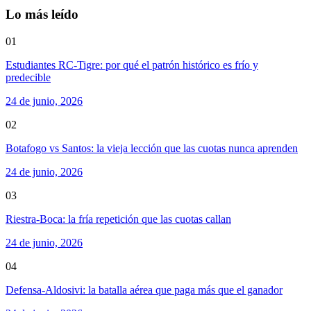
Lo más leído
01
Estudiantes RC-Tigre: por qué el patrón histórico es frío y
predecible
24 de junio, 2026
02
Botafogo vs Santos: la vieja lección que las cuotas nunca aprenden
24 de junio, 2026
03
Riestra-Boca: la fría repetición que las cuotas callan
24 de junio, 2026
04
Defensa-Aldosivi: la batalla aérea que paga más que el ganador