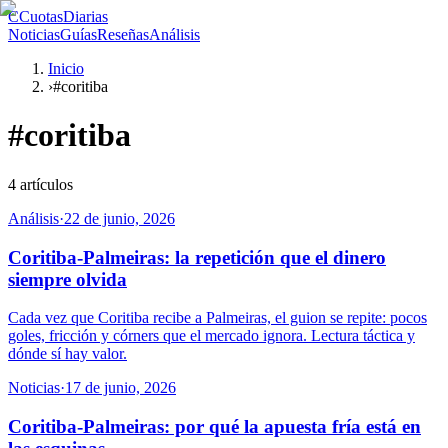
C
CuotasDiarias
Noticias
Guías
Reseñas
Análisis
Inicio
›
#coritiba
#
coritiba
4
artículos
Análisis
·
22 de junio, 2026
Coritiba-Palmeiras: la repetición que el dinero
siempre olvida
Cada vez que Coritiba recibe a Palmeiras, el guion se repite: pocos
goles, fricción y córners que el mercado ignora. Lectura táctica y
dónde sí hay valor.
Noticias
·
17 de junio, 2026
Coritiba-Palmeiras: por qué la apuesta fría está en