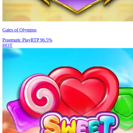
Gates of Olympus
Pragmatic Play
RTP
96.5
%
HOT