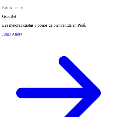
Patrocinador
GoldBet
Las mejores cuotas y bonos de bienvenida en Perú.
Jugar Ahora