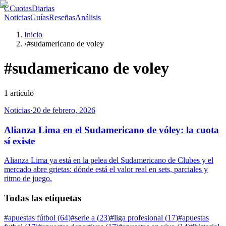
C
CuotasDiarias
Noticias
Guías
Reseñas
Análisis
Inicio
›
#sudamericano de voley
#
sudamericano de voley
1
artículo
Noticias
·
20 de febrero, 2026
Alianza Lima en el Sudamericano de vóley: la cuota
sí existe
Alianza Lima ya está en la pelea del Sudamericano de Clubes y el
mercado abre grietas: dónde está el valor real en sets, parciales y
ritmo de juego.
Todas las etiquetas
#
apuestas fútbol
(
64
)
#
serie a
(
23
)
#
liga profesional
(
17
)
#
apuestas