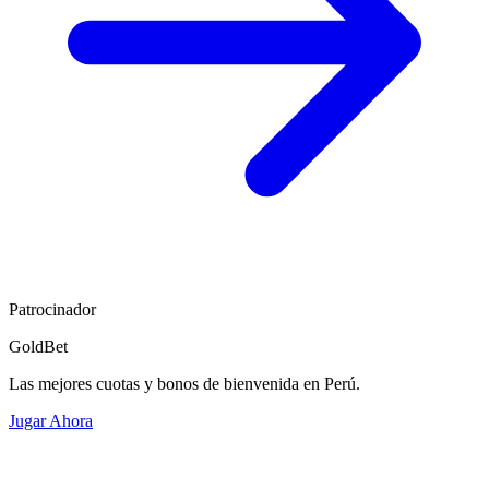
Patrocinador
GoldBet
Las mejores cuotas y bonos de bienvenida en Perú.
Jugar Ahora