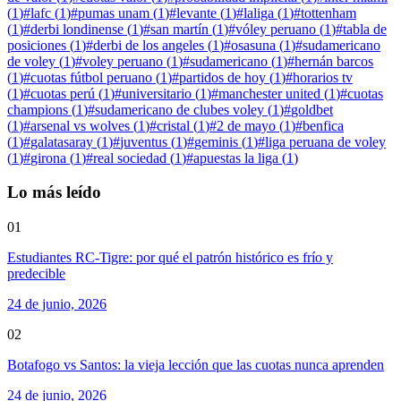
(
1
)
#
lafc
(
1
)
#
pumas unam
(
1
)
#
levante
(
1
)
#
laliga
(
1
)
#
tottenham
(
1
)
#
derbi londinense
(
1
)
#
san martín
(
1
)
#
vóley peruano
(
1
)
#
tabla de
posiciones
(
1
)
#
derbi de los angeles
(
1
)
#
osasuna
(
1
)
#
sudamericano
de voley
(
1
)
#
voley peruano
(
1
)
#
sudamericano
(
1
)
#
hernán barcos
(
1
)
#
cuotas fútbol peruano
(
1
)
#
partidos de hoy
(
1
)
#
horarios tv
(
1
)
#
cuotas perú
(
1
)
#
universitario
(
1
)
#
manchester united
(
1
)
#
cuotas
champions
(
1
)
#
sudamericano de clubes voley
(
1
)
#
goldbet
(
1
)
#
arsenal vs wolves
(
1
)
#
cristal
(
1
)
#
2 de mayo
(
1
)
#
benfica
(
1
)
#
galatasaray
(
1
)
#
juventus
(
1
)
#
geminis
(
1
)
#
liga peruana de voley
(
1
)
#
girona
(
1
)
#
real sociedad
(
1
)
#
apuestas la liga
(
1
)
Lo más leído
01
Estudiantes RC-Tigre: por qué el patrón histórico es frío y
predecible
24 de junio, 2026
02
Botafogo vs Santos: la vieja lección que las cuotas nunca aprenden
24 de junio, 2026