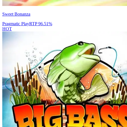
Sweet Bonanza
Pragmatic Play
RTP
96.51
%
HOT