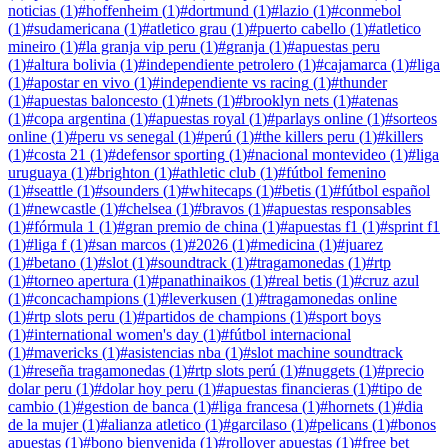
noticias
(
1
)
#
hoffenheim
(
1
)
#
dortmund
(
1
)
#
lazio
(
1
)
#
conmebol
(
1
)
#
sudamericana
(
1
)
#
atletico grau
(
1
)
#
puerto cabello
(
1
)
#
atletico
mineiro
(
1
)
#
la granja vip peru
(
1
)
#
granja
(
1
)
#
apuestas peru
(
1
)
#
altura bolivia
(
1
)
#
independiente petrolero
(
1
)
#
cajamarca
(
1
)
#
liga
(
1
)
#
apostar en vivo
(
1
)
#
independiente vs racing
(
1
)
#
thunder
(
1
)
#
apuestas baloncesto
(
1
)
#
nets
(
1
)
#
brooklyn nets
(
1
)
#
atenas
(
1
)
#
copa argentina
(
1
)
#
apuestas royal
(
1
)
#
parlays online
(
1
)
#
sorteos
online
(
1
)
#
peru vs senegal
(
1
)
#
perú
(
1
)
#
the killers peru
(
1
)
#
killers
(
1
)
#
costa 21
(
1
)
#
defensor sporting
(
1
)
#
nacional montevideo
(
1
)
#
liga
uruguaya
(
1
)
#
brighton
(
1
)
#
athletic club
(
1
)
#
fútbol femenino
(
1
)
#
seattle
(
1
)
#
sounders
(
1
)
#
whitecaps
(
1
)
#
betis
(
1
)
#
fútbol español
(
1
)
#
newcastle
(
1
)
#
chelsea
(
1
)
#
bravos
(
1
)
#
apuestas responsables
(
1
)
#
fórmula 1
(
1
)
#
gran premio de china
(
1
)
#
apuestas f1
(
1
)
#
sprint f1
(
1
)
#
liga f
(
1
)
#
san marcos
(
1
)
#
2026
(
1
)
#
medicina
(
1
)
#
juarez
(
1
)
#
betano
(
1
)
#
slot
(
1
)
#
soundtrack
(
1
)
#
tragamonedas
(
1
)
#
rtp
(
1
)
#
torneo apertura
(
1
)
#
panathinaikos
(
1
)
#
real betis
(
1
)
#
cruz azul
(
1
)
#
concachampions
(
1
)
#
leverkusen
(
1
)
#
tragamonedas online
(
1
)
#
rtp slots peru
(
1
)
#
partidos de champions
(
1
)
#
sport boys
(
1
)
#
international women's day
(
1
)
#
fútbol internacional
(
1
)
#
mavericks
(
1
)
#
asistencias nba
(
1
)
#
slot machine soundtrack
(
1
)
#
reseña tragamonedas
(
1
)
#
rtp slots perú
(
1
)
#
nuggets
(
1
)
#
precio
dolar peru
(
1
)
#
dolar hoy peru
(
1
)
#
apuestas financieras
(
1
)
#
tipo de
cambio
(
1
)
#
gestion de banca
(
1
)
#
liga francesa
(
1
)
#
hornets
(
1
)
#
dia
de la mujer
(
1
)
#
alianza atletico
(
1
)
#
garcilaso
(
1
)
#
pelicans
(
1
)
#
bonos
apuestas
(
1
)
#
bono bienvenida
(
1
)
#
rollover apuestas
(
1
)
#
free bet