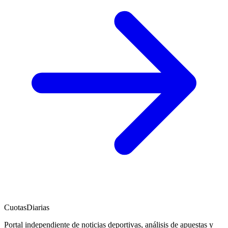
CuotasDiarias
Portal independiente de noticias deportivas, análisis de apuestas y