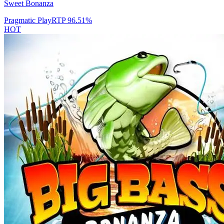
Sweet Bonanza
Pragmatic Play
RTP
96.51
%
HOT