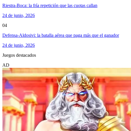
Riestra-Boca: la fría repetición que las cuotas callan
24 de junio, 2026
04
Defensa-Aldosivi: la batalla aérea que paga más que el ganador
24 de junio, 2026
Juegos destacados
AD