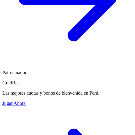
Patrocinador
GoldBet
Las mejores cuotas y bonos de bienvenida en Perú.
Jugar Ahora