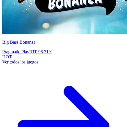
Big Bass Bonanza
Pragmatic Play
RTP
96.71
%
HOT
Ver todos los juegos