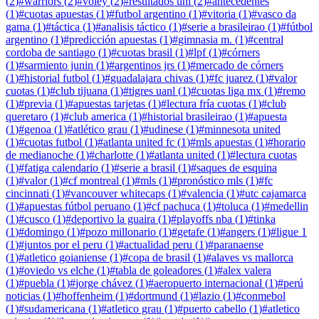
(
2
)
#
warriors
(
2
)
#
voley
(
2
)
#
resultados uni
(
2
)
#
antecedentes
(
1
)
#
cuotas apuestas
(
1
)
#
futbol argentino
(
1
)
#
vitoria
(
1
)
#
vasco da
gama
(
1
)
#
táctica
(
1
)
#
analisis táctico
(
1
)
#
serie a brasileirao
(
1
)
#
fútbol
argentino
(
1
)
#
predicción apuestas
(
1
)
#
gimnasia m.
(
1
)
#
central
cordoba de santiago
(
1
)
#
cuotas brasil
(
1
)
#
lpf
(
1
)
#
córners
(
1
)
#
sarmiento junin
(
1
)
#
argentinos jrs
(
1
)
#
mercado de córners
(
1
)
#
historial futbol
(
1
)
#
guadalajara chivas
(
1
)
#
fc juarez
(
1
)
#
valor
cuotas
(
1
)
#
club tijuana
(
1
)
#
tigres uanl
(
1
)
#
cuotas liga mx
(
1
)
#
remo
(
1
)
#
previa
(
1
)
#
apuestas tarjetas
(
1
)
#
lectura fría cuotas
(
1
)
#
club
queretaro
(
1
)
#
club america
(
1
)
#
historial brasileirao
(
1
)
#
apuesta
(
1
)
#
genoa
(
1
)
#
atlético grau
(
1
)
#
udinese
(
1
)
#
minnesota united
(
1
)
#
cuotas futbol
(
1
)
#
atlanta united fc
(
1
)
#
mls apuestas
(
1
)
#
horario
de medianoche
(
1
)
#
charlotte
(
1
)
#
atlanta united
(
1
)
#
lectura cuotas
(
1
)
#
fatiga calendario
(
1
)
#
serie a brasil
(
1
)
#
saques de esquina
(
1
)
#
valor
(
1
)
#
cf montreal
(
1
)
#
mls
(
1
)
#
pronóstico mls
(
1
)
#
fc
cincinnati
(
1
)
#
vancouver whitecaps
(
1
)
#
valencia
(
1
)
#
utc cajamarca
(
1
)
#
apuestas fútbol peruano
(
1
)
#
cf pachuca
(
1
)
#
toluca
(
1
)
#
medellin
(
1
)
#
cusco
(
1
)
#
deportivo la guaira
(
1
)
#
playoffs nba
(
1
)
#
tinka
(
1
)
#
domingo
(
1
)
#
pozo millonario
(
1
)
#
getafe
(
1
)
#
angers
(
1
)
#
ligue 1
(
1
)
#
juntos por el peru
(
1
)
#
actualidad peru
(
1
)
#
paranaense
(
1
)
#
atletico goianiense
(
1
)
#
copa de brasil
(
1
)
#
alaves vs mallorca
(
1
)
#
oviedo vs elche
(
1
)
#
tabla de goleadores
(
1
)
#
alex valera
(
1
)
#
puebla
(
1
)
#
jorge chávez
(
1
)
#
aeropuerto internacional
(
1
)
#
perú
noticias
(
1
)
#
hoffenheim
(
1
)
#
dortmund
(
1
)
#
lazio
(
1
)
#
conmebol
(
1
)
#
sudamericana
(
1
)
#
atletico grau
(
1
)
#
puerto cabello
(
1
)
#
atletico