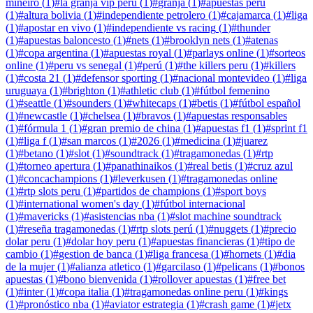
mineiro
(
1
)
#
la granja vip peru
(
1
)
#
granja
(
1
)
#
apuestas peru
(
1
)
#
altura bolivia
(
1
)
#
independiente petrolero
(
1
)
#
cajamarca
(
1
)
#
liga
(
1
)
#
apostar en vivo
(
1
)
#
independiente vs racing
(
1
)
#
thunder
(
1
)
#
apuestas baloncesto
(
1
)
#
nets
(
1
)
#
brooklyn nets
(
1
)
#
atenas
(
1
)
#
copa argentina
(
1
)
#
apuestas royal
(
1
)
#
parlays online
(
1
)
#
sorteos
online
(
1
)
#
peru vs senegal
(
1
)
#
perú
(
1
)
#
the killers peru
(
1
)
#
killers
(
1
)
#
costa 21
(
1
)
#
defensor sporting
(
1
)
#
nacional montevideo
(
1
)
#
liga
uruguaya
(
1
)
#
brighton
(
1
)
#
athletic club
(
1
)
#
fútbol femenino
(
1
)
#
seattle
(
1
)
#
sounders
(
1
)
#
whitecaps
(
1
)
#
betis
(
1
)
#
fútbol español
(
1
)
#
newcastle
(
1
)
#
chelsea
(
1
)
#
bravos
(
1
)
#
apuestas responsables
(
1
)
#
fórmula 1
(
1
)
#
gran premio de china
(
1
)
#
apuestas f1
(
1
)
#
sprint f1
(
1
)
#
liga f
(
1
)
#
san marcos
(
1
)
#
2026
(
1
)
#
medicina
(
1
)
#
juarez
(
1
)
#
betano
(
1
)
#
slot
(
1
)
#
soundtrack
(
1
)
#
tragamonedas
(
1
)
#
rtp
(
1
)
#
torneo apertura
(
1
)
#
panathinaikos
(
1
)
#
real betis
(
1
)
#
cruz azul
(
1
)
#
concachampions
(
1
)
#
leverkusen
(
1
)
#
tragamonedas online
(
1
)
#
rtp slots peru
(
1
)
#
partidos de champions
(
1
)
#
sport boys
(
1
)
#
international women's day
(
1
)
#
fútbol internacional
(
1
)
#
mavericks
(
1
)
#
asistencias nba
(
1
)
#
slot machine soundtrack
(
1
)
#
reseña tragamonedas
(
1
)
#
rtp slots perú
(
1
)
#
nuggets
(
1
)
#
precio
dolar peru
(
1
)
#
dolar hoy peru
(
1
)
#
apuestas financieras
(
1
)
#
tipo de
cambio
(
1
)
#
gestion de banca
(
1
)
#
liga francesa
(
1
)
#
hornets
(
1
)
#
dia
de la mujer
(
1
)
#
alianza atletico
(
1
)
#
garcilaso
(
1
)
#
pelicans
(
1
)
#
bonos
apuestas
(
1
)
#
bono bienvenida
(
1
)
#
rollover apuestas
(
1
)
#
free bet
(
1
)
#
inter
(
1
)
#
copa italia
(
1
)
#
tragamonedas online peru
(
1
)
#
kings
(
1
)
#
pronóstico nba
(
1
)
#
aviator estrategia
(
1
)
#
crash game
(
1
)
#
jetx