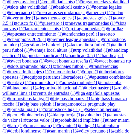
(
1
)
#
juego aviator
(
1
)
#
volatilidad slots
(
1
)
#
tragamonedas volatilidad
(
1
)
#
slots alta volatilidad
(
1
)
#
bankroll casino
(
1
)
#
normas legales
(
1
)
#
el peruano
(
1
)
#
mercados secundarios
(
1
)
#
america
(
1
)
#
milan
(
1
)
#
over under
(
1
)
#
mas menos goles
(
1
)
#
apuestas goles
(
1
)
#
over
2.5
(
1
)
#
cusco fc
(
1
)
#
queretaro
(
1
)
#
nuevas tragamonedas
(
1
)
#
slots
nuevos
(
1
)
#
lanzamientos slots
(
1
)
#
rtp tragamonedas
(
1
)
#
gorillaz
(
1
)
#
apuestas entretenimiento
(
1
)
#
tendencias perú
(
1
)
#
sorteo
(
1
)
#
champions 2026
(
1
)
#
premier league apuestas
(
1
)
#
pronosticos
premier
(
1
)
#
gestion de bankroll
(
1
)
#
factor altura futbol
(
1
)
#
altitud
peru futbol
(
1
)
#
ventaja local altura
(
1
)
#
rtp volatilidad
(
1
)
#
handicap
asiatico
(
1
)
#
apuestas handicap
(
1
)
#
handicap 0.5
(
1
)
#
handicap -1
(
1
)
#
sweet bonanza
(
1
)
#
sweet bonanza reseña
(
1
)
#
sweet bonanza rtp
(
1
)
#
slots pragmatic play
(
1
)
#
fichajes futbol
(
1
)
#
transferencias
(
1
)
#
mercado fichajes
(
1
)
#
convocatoria
(
1
)
#
onpe
(
1
)
#
libertadores
apuestas
(
1
)
#
equipos peruanos libertadores
(
1
)
#
apuestas combinadas
(
1
)
#
parlay
(
1
)
#
acumulador
(
1
)
#
apuesta multiple
(
1
)
#
cuotas nba
(
1
)
#
binacional
(
1
)
#
deportivo binacional
(
1
)
#
ticketmaster
(
1
)
#
robbie
williams lima
(
1
)
#
venta de entradas
(
1
)
#
liga española apuestas
(
1
)
#
pronosticos la liga
(
1
)
#
big bass bonanza
(
1
)
#
big bass bonanza
reseña
(
1
)
#
big bass splash
(
1
)
#
tragamonedas pragmatic play
(
1
)
#
jornada liga 1
(
1
)
#
pronosticos liga 1
(
1
)
#
seleccion peruana
(
1
)
#
peru eliminatorias
(
1
)
#
blanquirroja
(
1
)
#
value bet
(
1
)
#
apuestas
de valor
(
1
)
#
cuotas valor
(
1
)
#
probabilidad implícita
(
1
)
#
inter miami
(
1
)
#
lafc
(
1
)
#
pumas unam
(
1
)
#
levante
(
1
)
#
laliga
(
1
)
#
tottenham
(
1
)
#
derbi londinense
(
1
)
#
san martín
(
1
)
#
vóley peruano
(
1
)
#
tabla de