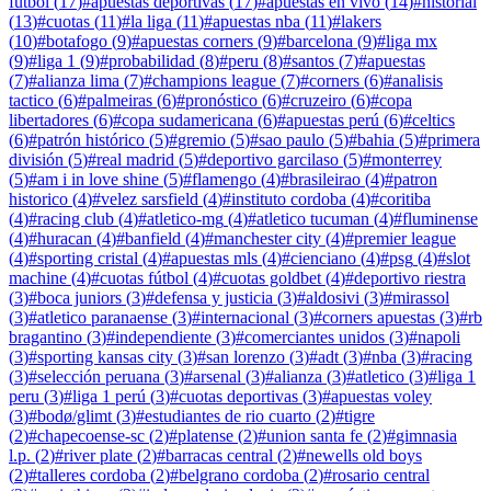
futbol
(
17
)
#
apuestas deportivas
(
17
)
#
apuestas en vivo
(
14
)
#
historial
(
13
)
#
cuotas
(
11
)
#
la liga
(
11
)
#
apuestas nba
(
11
)
#
lakers
(
10
)
#
botafogo
(
9
)
#
apuestas corners
(
9
)
#
barcelona
(
9
)
#
liga mx
(
9
)
#
liga 1
(
9
)
#
probabilidad
(
8
)
#
peru
(
8
)
#
santos
(
7
)
#
apuestas
(
7
)
#
alianza lima
(
7
)
#
champions league
(
7
)
#
corners
(
6
)
#
analisis
tactico
(
6
)
#
palmeiras
(
6
)
#
pronóstico
(
6
)
#
cruzeiro
(
6
)
#
copa
libertadores
(
6
)
#
copa sudamericana
(
6
)
#
apuestas perú
(
6
)
#
celtics
(
6
)
#
patrón histórico
(
5
)
#
gremio
(
5
)
#
sao paulo
(
5
)
#
bahia
(
5
)
#
primera
división
(
5
)
#
real madrid
(
5
)
#
deportivo garcilaso
(
5
)
#
monterrey
(
5
)
#
am i in love shine
(
5
)
#
flamengo
(
4
)
#
brasileirao
(
4
)
#
patron
historico
(
4
)
#
velez sarsfield
(
4
)
#
instituto cordoba
(
4
)
#
coritiba
(
4
)
#
racing club
(
4
)
#
atletico-mg
(
4
)
#
atletico tucuman
(
4
)
#
fluminense
(
4
)
#
huracan
(
4
)
#
banfield
(
4
)
#
manchester city
(
4
)
#
premier league
(
4
)
#
sporting cristal
(
4
)
#
apuestas mls
(
4
)
#
cienciano
(
4
)
#
psg
(
4
)
#
slot
machine
(
4
)
#
cuotas fútbol
(
4
)
#
cuotas goldbet
(
4
)
#
deportivo riestra
(
3
)
#
boca juniors
(
3
)
#
defensa y justicia
(
3
)
#
aldosivi
(
3
)
#
mirassol
(
3
)
#
atletico paranaense
(
3
)
#
internacional
(
3
)
#
corners apuestas
(
3
)
#
rb
bragantino
(
3
)
#
independiente
(
3
)
#
comerciantes unidos
(
3
)
#
napoli
(
3
)
#
sporting kansas city
(
3
)
#
san lorenzo
(
3
)
#
adt
(
3
)
#
nba
(
3
)
#
racing
(
3
)
#
selección peruana
(
3
)
#
arsenal
(
3
)
#
alianza
(
3
)
#
atletico
(
3
)
#
liga 1
peru
(
3
)
#
liga 1 perú
(
3
)
#
cuotas deportivas
(
3
)
#
apuestas voley
(
3
)
#
bodø/glimt
(
3
)
#
estudiantes de rio cuarto
(
2
)
#
tigre
(
2
)
#
chapecoense-sc
(
2
)
#
platense
(
2
)
#
union santa fe
(
2
)
#
gimnasia
l.p.
(
2
)
#
river plate
(
2
)
#
barracas central
(
2
)
#
newells old boys
(
2
)
#
talleres cordoba
(
2
)
#
belgrano cordoba
(
2
)
#
rosario central