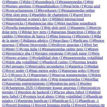
(
1
)
#
betano
(
1
)
#
slot
(
1
)
#
soundtrack
(
1
)
#
tragamonedas
(
1
)
#
rtp
(
1
)
#
torneo apertura
(
1
)
#
panathinaikos
(
1
)
#
real betis
(
1
)
#
cruz azul
(
1
)
#
concachampions
(
1
)
#
leverkusen
(
1
)
#
tragamonedas online
(
1
)
#
rtp slots peru
(
1
)
#
partidos de champions
(
1
)
#
sport boys
(
1
)
#
international women's day
(
1
)
#
fútbol internacional
(
1
)
#
mavericks
(
1
)
#
asistencias nba
(
1
)
#
slot machine soundtrack
(
1
)
#
reseña tragamonedas
(
1
)
#
rtp slots perú
(
1
)
#
nuggets
(
1
)
#
precio
dolar peru
(
1
)
#
dolar hoy peru
(
1
)
#
apuestas financieras
(
1
)
#
tipo de
cambio
(
1
)
#
gestion de banca
(
1
)
#
liga francesa
(
1
)
#
hornets
(
1
)
#
dia
de la mujer
(
1
)
#
alianza atletico
(
1
)
#
garcilaso
(
1
)
#
pelicans
(
1
)
#
bonos
apuestas
(
1
)
#
bono bienvenida
(
1
)
#
rollover apuestas
(
1
)
#
free bet
(
1
)
#
inter
(
1
)
#
copa italia
(
1
)
#
tragamonedas online peru
(
1
)
#
kings
(
1
)
#
pronóstico nba
(
1
)
#
aviator estrategia
(
1
)
#
crash game
(
1
)
#
jetx
(
1
)
#
juego aviator
(
1
)
#
volatilidad slots
(
1
)
#
tragamonedas volatilidad
(
1
)
#
slots alta volatilidad
(
1
)
#
bankroll casino
(
1
)
#
normas legales
(
1
)
#
el peruano
(
1
)
#
mercados secundarios
(
1
)
#
america
(
1
)
#
milan
(
1
)
#
over under
(
1
)
#
mas menos goles
(
1
)
#
apuestas goles
(
1
)
#
over
2.5
(
1
)
#
cusco fc
(
1
)
#
queretaro
(
1
)
#
nuevas tragamonedas
(
1
)
#
slots
nuevos
(
1
)
#
lanzamientos slots
(
1
)
#
rtp tragamonedas
(
1
)
#
gorillaz
(
1
)
#
apuestas entretenimiento
(
1
)
#
tendencias perú
(
1
)
#
sorteo
(
1
)
#
champions 2026
(
1
)
#
premier league apuestas
(
1
)
#
pronosticos
premier
(
1
)
#
gestion de bankroll
(
1
)
#
factor altura futbol
(
1
)
#
altitud
peru futbol
(
1
)
#
ventaja local altura
(
1
)
#
rtp volatilidad
(
1
)
#
handicap
asiatico
(
1
)
#
apuestas handicap
(
1
)
#
handicap 0.5
(
1
)
#
handicap -1
(
1
)
#
sweet bonanza
(
1
)
#
sweet bonanza reseña
(
1
)
#
sweet bonanza rtp