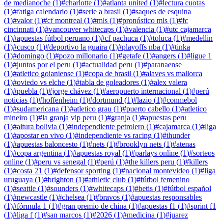
de medianoche
(
1
)
#
charlotte
(
1
)
#
atlanta united
(
1
)
#
lectura cuotas
(
1
)
#
fatiga calendario
(
1
)
#
serie a brasil
(
1
)
#
saques de esquina
(
1
)
#
valor
(
1
)
#
cf montreal
(
1
)
#
mls
(
1
)
#
pronóstico mls
(
1
)
#
fc
cincinnati
(
1
)
#
vancouver whitecaps
(
1
)
#
valencia
(
1
)
#
utc cajamarca
(
1
)
#
apuestas fútbol peruano
(
1
)
#
cf pachuca
(
1
)
#
toluca
(
1
)
#
medellin
(
1
)
#
cusco
(
1
)
#
deportivo la guaira
(
1
)
#
playoffs nba
(
1
)
#
tinka
(
1
)
#
domingo
(
1
)
#
pozo millonario
(
1
)
#
getafe
(
1
)
#
angers
(
1
)
#
ligue 1
(
1
)
#
juntos por el peru
(
1
)
#
actualidad peru
(
1
)
#
paranaense
(
1
)
#
atletico goianiense
(
1
)
#
copa de brasil
(
1
)
#
alaves vs mallorca
(
1
)
#
oviedo vs elche
(
1
)
#
tabla de goleadores
(
1
)
#
alex valera
(
1
)
#
puebla
(
1
)
#
jorge chávez
(
1
)
#
aeropuerto internacional
(
1
)
#
perú
noticias
(
1
)
#
hoffenheim
(
1
)
#
dortmund
(
1
)
#
lazio
(
1
)
#
conmebol
(
1
)
#
sudamericana
(
1
)
#
atletico grau
(
1
)
#
puerto cabello
(
1
)
#
atletico
mineiro
(
1
)
#
la granja vip peru
(
1
)
#
granja
(
1
)
#
apuestas peru
(
1
)
#
altura bolivia
(
1
)
#
independiente petrolero
(
1
)
#
cajamarca
(
1
)
#
liga
(
1
)
#
apostar en vivo
(
1
)
#
independiente vs racing
(
1
)
#
thunder
(
1
)
#
apuestas baloncesto
(
1
)
#
nets
(
1
)
#
brooklyn nets
(
1
)
#
atenas
(
1
)
#
copa argentina
(
1
)
#
apuestas royal
(
1
)
#
parlays online
(
1
)
#
sorteos
online
(
1
)
#
peru vs senegal
(
1
)
#
perú
(
1
)
#
the killers peru
(
1
)
#
killers
(
1
)
#
costa 21
(
1
)
#
defensor sporting
(
1
)
#
nacional montevideo
(
1
)
#
liga
uruguaya
(
1
)
#
brighton
(
1
)
#
athletic club
(
1
)
#
fútbol femenino
(
1
)
#
seattle
(
1
)
#
sounders
(
1
)
#
whitecaps
(
1
)
#
betis
(
1
)
#
fútbol español
(
1
)
#
newcastle
(
1
)
#
chelsea
(
1
)
#
bravos
(
1
)
#
apuestas responsables
(
1
)
#
fórmula 1
(
1
)
#
gran premio de china
(
1
)
#
apuestas f1
(
1
)
#
sprint f1
(
1
)
#
liga f
(
1
)
#
san marcos
(
1
)
#
2026
(
1
)
#
medicina
(
1
)
#
juarez