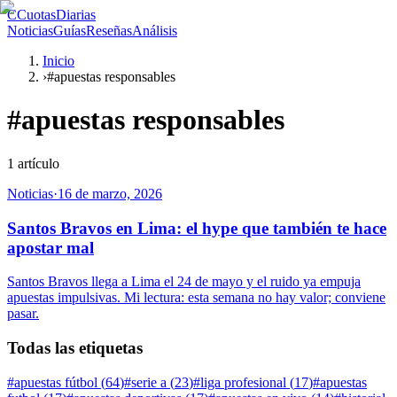
C
CuotasDiarias
Noticias
Guías
Reseñas
Análisis
Inicio
›
#apuestas responsables
#
apuestas responsables
1
artículo
Noticias
·
16 de marzo, 2026
Santos Bravos en Lima: el hype que también te hace
apostar mal
Santos Bravos llega a Lima el 24 de mayo y el ruido ya empuja
apuestas impulsivas. Mi lectura: esta semana no hay valor; conviene
pasar.
Todas las etiquetas
#
apuestas fútbol
(
64
)
#
serie a
(
23
)
#
liga profesional
(
17
)
#
apuestas