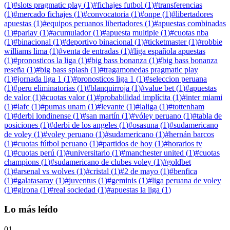
(
1
)
#
slots pragmatic play
(
1
)
#
fichajes futbol
(
1
)
#
transferencias
(
1
)
#
mercado fichajes
(
1
)
#
convocatoria
(
1
)
#
onpe
(
1
)
#
libertadores
apuestas
(
1
)
#
equipos peruanos libertadores
(
1
)
#
apuestas combinadas
(
1
)
#
parlay
(
1
)
#
acumulador
(
1
)
#
apuesta multiple
(
1
)
#
cuotas nba
(
1
)
#
binacional
(
1
)
#
deportivo binacional
(
1
)
#
ticketmaster
(
1
)
#
robbie
williams lima
(
1
)
#
venta de entradas
(
1
)
#
liga española apuestas
(
1
)
#
pronosticos la liga
(
1
)
#
big bass bonanza
(
1
)
#
big bass bonanza
reseña
(
1
)
#
big bass splash
(
1
)
#
tragamonedas pragmatic play
(
1
)
#
jornada liga 1
(
1
)
#
pronosticos liga 1
(
1
)
#
seleccion peruana
(
1
)
#
peru eliminatorias
(
1
)
#
blanquirroja
(
1
)
#
value bet
(
1
)
#
apuestas
de valor
(
1
)
#
cuotas valor
(
1
)
#
probabilidad implícita
(
1
)
#
inter miami
(
1
)
#
lafc
(
1
)
#
pumas unam
(
1
)
#
levante
(
1
)
#
laliga
(
1
)
#
tottenham
(
1
)
#
derbi londinense
(
1
)
#
san martín
(
1
)
#
vóley peruano
(
1
)
#
tabla de
posiciones
(
1
)
#
derbi de los angeles
(
1
)
#
osasuna
(
1
)
#
sudamericano
de voley
(
1
)
#
voley peruano
(
1
)
#
sudamericano
(
1
)
#
hernán barcos
(
1
)
#
cuotas fútbol peruano
(
1
)
#
partidos de hoy
(
1
)
#
horarios tv
(
1
)
#
cuotas perú
(
1
)
#
universitario
(
1
)
#
manchester united
(
1
)
#
cuotas
champions
(
1
)
#
sudamericano de clubes voley
(
1
)
#
goldbet
(
1
)
#
arsenal vs wolves
(
1
)
#
cristal
(
1
)
#
2 de mayo
(
1
)
#
benfica
(
1
)
#
galatasaray
(
1
)
#
juventus
(
1
)
#
geminis
(
1
)
#
liga peruana de voley
(
1
)
#
girona
(
1
)
#
real sociedad
(
1
)
#
apuestas la liga
(
1
)
Lo más leído
01