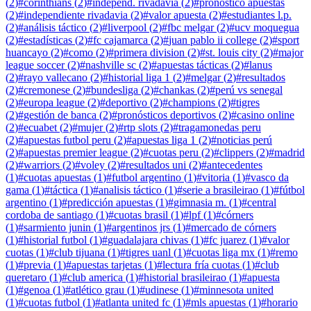
(
2
)
#
corinthians
(
2
)
#
independ. rivadavia
(
2
)
#
pronóstico apuestas
(
2
)
#
independiente rivadavia
(
2
)
#
valor apuesta
(
2
)
#
estudiantes l.p.
(
2
)
#
análisis táctico
(
2
)
#
liverpool
(
2
)
#
fbc melgar
(
2
)
#
ucv moquegua
(
2
)
#
estadísticas
(
2
)
#
fc cajamarca
(
2
)
#
juan pablo ii college
(
2
)
#
sport
huancayo
(
2
)
#
como
(
2
)
#
primera division
(
2
)
#
st. louis city
(
2
)
#
major
league soccer
(
2
)
#
nashville sc
(
2
)
#
apuestas tácticas
(
2
)
#
lanus
(
2
)
#
rayo vallecano
(
2
)
#
historial liga 1
(
2
)
#
melgar
(
2
)
#
resultados
(
2
)
#
cremonese
(
2
)
#
bundesliga
(
2
)
#
chankas
(
2
)
#
perú vs senegal
(
2
)
#
europa league
(
2
)
#
deportivo
(
2
)
#
champions
(
2
)
#
tigres
(
2
)
#
gestión de banca
(
2
)
#
pronósticos deportivos
(
2
)
#
casino online
(
2
)
#
ecuabet
(
2
)
#
mujer
(
2
)
#
rtp slots
(
2
)
#
tragamonedas peru
(
2
)
#
apuestas futbol peru
(
2
)
#
apuestas liga 1
(
2
)
#
noticias perú
(
2
)
#
apuestas premier league
(
2
)
#
cuotas peru
(
2
)
#
clippers
(
2
)
#
madrid
(
2
)
#
warriors
(
2
)
#
voley
(
2
)
#
resultados uni
(
2
)
#
antecedentes
(
1
)
#
cuotas apuestas
(
1
)
#
futbol argentino
(
1
)
#
vitoria
(
1
)
#
vasco da
gama
(
1
)
#
táctica
(
1
)
#
analisis táctico
(
1
)
#
serie a brasileirao
(
1
)
#
fútbol
argentino
(
1
)
#
predicción apuestas
(
1
)
#
gimnasia m.
(
1
)
#
central
cordoba de santiago
(
1
)
#
cuotas brasil
(
1
)
#
lpf
(
1
)
#
córners
(
1
)
#
sarmiento junin
(
1
)
#
argentinos jrs
(
1
)
#
mercado de córners
(
1
)
#
historial futbol
(
1
)
#
guadalajara chivas
(
1
)
#
fc juarez
(
1
)
#
valor
cuotas
(
1
)
#
club tijuana
(
1
)
#
tigres uanl
(
1
)
#
cuotas liga mx
(
1
)
#
remo
(
1
)
#
previa
(
1
)
#
apuestas tarjetas
(
1
)
#
lectura fría cuotas
(
1
)
#
club
queretaro
(
1
)
#
club america
(
1
)
#
historial brasileirao
(
1
)
#
apuesta
(
1
)
#
genoa
(
1
)
#
atlético grau
(
1
)
#
udinese
(
1
)
#
minnesota united
(
1
)
#
cuotas futbol
(
1
)
#
atlanta united fc
(
1
)
#
mls apuestas
(
1
)
#
horario