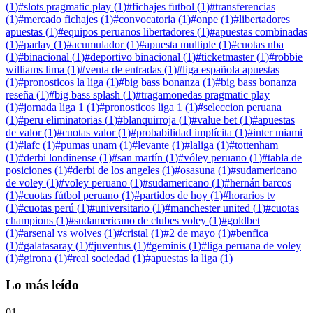
(
1
)
#
slots pragmatic play
(
1
)
#
fichajes futbol
(
1
)
#
transferencias
(
1
)
#
mercado fichajes
(
1
)
#
convocatoria
(
1
)
#
onpe
(
1
)
#
libertadores
apuestas
(
1
)
#
equipos peruanos libertadores
(
1
)
#
apuestas combinadas
(
1
)
#
parlay
(
1
)
#
acumulador
(
1
)
#
apuesta multiple
(
1
)
#
cuotas nba
(
1
)
#
binacional
(
1
)
#
deportivo binacional
(
1
)
#
ticketmaster
(
1
)
#
robbie
williams lima
(
1
)
#
venta de entradas
(
1
)
#
liga española apuestas
(
1
)
#
pronosticos la liga
(
1
)
#
big bass bonanza
(
1
)
#
big bass bonanza
reseña
(
1
)
#
big bass splash
(
1
)
#
tragamonedas pragmatic play
(
1
)
#
jornada liga 1
(
1
)
#
pronosticos liga 1
(
1
)
#
seleccion peruana
(
1
)
#
peru eliminatorias
(
1
)
#
blanquirroja
(
1
)
#
value bet
(
1
)
#
apuestas
de valor
(
1
)
#
cuotas valor
(
1
)
#
probabilidad implícita
(
1
)
#
inter miami
(
1
)
#
lafc
(
1
)
#
pumas unam
(
1
)
#
levante
(
1
)
#
laliga
(
1
)
#
tottenham
(
1
)
#
derbi londinense
(
1
)
#
san martín
(
1
)
#
vóley peruano
(
1
)
#
tabla de
posiciones
(
1
)
#
derbi de los angeles
(
1
)
#
osasuna
(
1
)
#
sudamericano
de voley
(
1
)
#
voley peruano
(
1
)
#
sudamericano
(
1
)
#
hernán barcos
(
1
)
#
cuotas fútbol peruano
(
1
)
#
partidos de hoy
(
1
)
#
horarios tv
(
1
)
#
cuotas perú
(
1
)
#
universitario
(
1
)
#
manchester united
(
1
)
#
cuotas
champions
(
1
)
#
sudamericano de clubes voley
(
1
)
#
goldbet
(
1
)
#
arsenal vs wolves
(
1
)
#
cristal
(
1
)
#
2 de mayo
(
1
)
#
benfica
(
1
)
#
galatasaray
(
1
)
#
juventus
(
1
)
#
geminis
(
1
)
#
liga peruana de voley
(
1
)
#
girona
(
1
)
#
real sociedad
(
1
)
#
apuestas la liga
(
1
)
Lo más leído
01