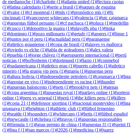
de medianoche
(
1
)
#
charlotte
(
1
)
#
atlanta united
(
1
)
#
lectura cuotas
(
1
)
#
fatiga calendario
(
1
)
#
serie a brasil
(
1
)
#
saques de esquina
(
1
)
#
valor
(
1
)
#
cf montreal
(
1
)
#
mls
(
1
)
#
pronóstico mls
(
1
)
#
fc
cincinnati
(
1
)
#
vancouver whitecaps
(
1
)
#
valencia
(
1
)
#
utc cajamarca
(
1
)
#
apuestas fútbol peruano
(
1
)
#
cf pachuca
(
1
)
#
toluca
(
1
)
#
medellin
(
1
)
#
cusco
(
1
)
#
deportivo la guaira
(
1
)
#
playoffs nba
(
1
)
#
tinka
(
1
)
#
domingo
(
1
)
#
pozo millonario
(
1
)
#
getafe
(
1
)
#
angers
(
1
)
#
ligue 1
(
1
)
#
juntos por el peru
(
1
)
#
actualidad peru
(
1
)
#
paranaense
(
1
)
#
atletico goianiense
(
1
)
#
copa de brasil
(
1
)
#
alaves vs mallorca
(
1
)
#
oviedo vs elche
(
1
)
#
tabla de goleadores
(
1
)
#
alex valera
(
1
)
#
puebla
(
1
)
#
jorge chávez
(
1
)
#
aeropuerto internacional
(
1
)
#
perú
noticias
(
1
)
#
hoffenheim
(
1
)
#
dortmund
(
1
)
#
lazio
(
1
)
#
conmebol
(
1
)
#
sudamericana
(
1
)
#
atletico grau
(
1
)
#
puerto cabello
(
1
)
#
atletico
mineiro
(
1
)
#
la granja vip peru
(
1
)
#
granja
(
1
)
#
apuestas peru
(
1
)
#
altura bolivia
(
1
)
#
independiente petrolero
(
1
)
#
cajamarca
(
1
)
#
liga
(
1
)
#
apostar en vivo
(
1
)
#
independiente vs racing
(
1
)
#
thunder
(
1
)
#
apuestas baloncesto
(
1
)
#
nets
(
1
)
#
brooklyn nets
(
1
)
#
atenas
(
1
)
#
copa argentina
(
1
)
#
apuestas royal
(
1
)
#
parlays online
(
1
)
#
sorteos
online
(
1
)
#
peru vs senegal
(
1
)
#
perú
(
1
)
#
the killers peru
(
1
)
#
killers
(
1
)
#
costa 21
(
1
)
#
defensor sporting
(
1
)
#
nacional montevideo
(
1
)
#
liga
uruguaya
(
1
)
#
brighton
(
1
)
#
athletic club
(
1
)
#
fútbol femenino
(
1
)
#
seattle
(
1
)
#
sounders
(
1
)
#
whitecaps
(
1
)
#
betis
(
1
)
#
fútbol español
(
1
)
#
newcastle
(
1
)
#
chelsea
(
1
)
#
bravos
(
1
)
#
apuestas responsables
(
1
)
#
fórmula 1
(
1
)
#
gran premio de china
(
1
)
#
apuestas f1
(
1
)
#
sprint f1
(
1
)
#
liga f
(
1
)
#
san marcos
(
1
)
#
2026
(
1
)
#
medicina
(
1
)
#
juarez