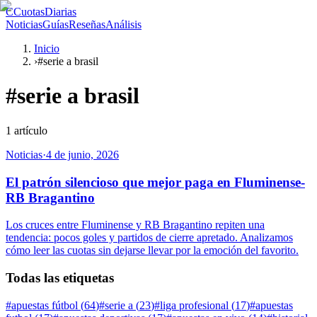
C
CuotasDiarias
Noticias
Guías
Reseñas
Análisis
Inicio
›
#serie a brasil
#
serie a brasil
1
artículo
Noticias
·
4 de junio, 2026
El patrón silencioso que mejor paga en Fluminense-
RB Bragantino
Los cruces entre Fluminense y RB Bragantino repiten una
tendencia: pocos goles y partidos de cierre apretado. Analizamos
cómo leer las cuotas sin dejarse llevar por la emoción del favorito.
Todas las etiquetas
#
apuestas fútbol
(
64
)
#
serie a
(
23
)
#
liga profesional
(
17
)
#
apuestas