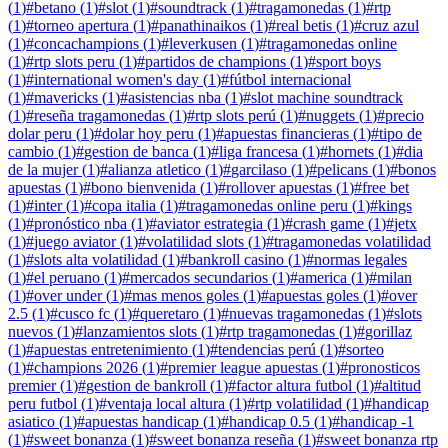
(
1
)
#
betano
(
1
)
#
slot
(
1
)
#
soundtrack
(
1
)
#
tragamonedas
(
1
)
#
rtp
(
1
)
#
torneo apertura
(
1
)
#
panathinaikos
(
1
)
#
real betis
(
1
)
#
cruz azul
(
1
)
#
concachampions
(
1
)
#
leverkusen
(
1
)
#
tragamonedas online
(
1
)
#
rtp slots peru
(
1
)
#
partidos de champions
(
1
)
#
sport boys
(
1
)
#
international women's day
(
1
)
#
fútbol internacional
(
1
)
#
mavericks
(
1
)
#
asistencias nba
(
1
)
#
slot machine soundtrack
(
1
)
#
reseña tragamonedas
(
1
)
#
rtp slots perú
(
1
)
#
nuggets
(
1
)
#
precio
dolar peru
(
1
)
#
dolar hoy peru
(
1
)
#
apuestas financieras
(
1
)
#
tipo de
cambio
(
1
)
#
gestion de banca
(
1
)
#
liga francesa
(
1
)
#
hornets
(
1
)
#
dia
de la mujer
(
1
)
#
alianza atletico
(
1
)
#
garcilaso
(
1
)
#
pelicans
(
1
)
#
bonos
apuestas
(
1
)
#
bono bienvenida
(
1
)
#
rollover apuestas
(
1
)
#
free bet
(
1
)
#
inter
(
1
)
#
copa italia
(
1
)
#
tragamonedas online peru
(
1
)
#
kings
(
1
)
#
pronóstico nba
(
1
)
#
aviator estrategia
(
1
)
#
crash game
(
1
)
#
jetx
(
1
)
#
juego aviator
(
1
)
#
volatilidad slots
(
1
)
#
tragamonedas volatilidad
(
1
)
#
slots alta volatilidad
(
1
)
#
bankroll casino
(
1
)
#
normas legales
(
1
)
#
el peruano
(
1
)
#
mercados secundarios
(
1
)
#
america
(
1
)
#
milan
(
1
)
#
over under
(
1
)
#
mas menos goles
(
1
)
#
apuestas goles
(
1
)
#
over
2.5
(
1
)
#
cusco fc
(
1
)
#
queretaro
(
1
)
#
nuevas tragamonedas
(
1
)
#
slots
nuevos
(
1
)
#
lanzamientos slots
(
1
)
#
rtp tragamonedas
(
1
)
#
gorillaz
(
1
)
#
apuestas entretenimiento
(
1
)
#
tendencias perú
(
1
)
#
sorteo
(
1
)
#
champions 2026
(
1
)
#
premier league apuestas
(
1
)
#
pronosticos
premier
(
1
)
#
gestion de bankroll
(
1
)
#
factor altura futbol
(
1
)
#
altitud
peru futbol
(
1
)
#
ventaja local altura
(
1
)
#
rtp volatilidad
(
1
)
#
handicap
asiatico
(
1
)
#
apuestas handicap
(
1
)
#
handicap 0.5
(
1
)
#
handicap -1
(
1
)
#
sweet bonanza
(
1
)
#
sweet bonanza reseña
(
1
)
#
sweet bonanza rtp