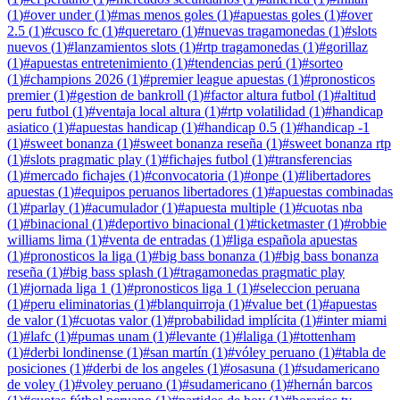
(
1
)
#
over under
(
1
)
#
mas menos goles
(
1
)
#
apuestas goles
(
1
)
#
over
2.5
(
1
)
#
cusco fc
(
1
)
#
queretaro
(
1
)
#
nuevas tragamonedas
(
1
)
#
slots
nuevos
(
1
)
#
lanzamientos slots
(
1
)
#
rtp tragamonedas
(
1
)
#
gorillaz
(
1
)
#
apuestas entretenimiento
(
1
)
#
tendencias perú
(
1
)
#
sorteo
(
1
)
#
champions 2026
(
1
)
#
premier league apuestas
(
1
)
#
pronosticos
premier
(
1
)
#
gestion de bankroll
(
1
)
#
factor altura futbol
(
1
)
#
altitud
peru futbol
(
1
)
#
ventaja local altura
(
1
)
#
rtp volatilidad
(
1
)
#
handicap
asiatico
(
1
)
#
apuestas handicap
(
1
)
#
handicap 0.5
(
1
)
#
handicap -1
(
1
)
#
sweet bonanza
(
1
)
#
sweet bonanza reseña
(
1
)
#
sweet bonanza rtp
(
1
)
#
slots pragmatic play
(
1
)
#
fichajes futbol
(
1
)
#
transferencias
(
1
)
#
mercado fichajes
(
1
)
#
convocatoria
(
1
)
#
onpe
(
1
)
#
libertadores
apuestas
(
1
)
#
equipos peruanos libertadores
(
1
)
#
apuestas combinadas
(
1
)
#
parlay
(
1
)
#
acumulador
(
1
)
#
apuesta multiple
(
1
)
#
cuotas nba
(
1
)
#
binacional
(
1
)
#
deportivo binacional
(
1
)
#
ticketmaster
(
1
)
#
robbie
williams lima
(
1
)
#
venta de entradas
(
1
)
#
liga española apuestas
(
1
)
#
pronosticos la liga
(
1
)
#
big bass bonanza
(
1
)
#
big bass bonanza
reseña
(
1
)
#
big bass splash
(
1
)
#
tragamonedas pragmatic play
(
1
)
#
jornada liga 1
(
1
)
#
pronosticos liga 1
(
1
)
#
seleccion peruana
(
1
)
#
peru eliminatorias
(
1
)
#
blanquirroja
(
1
)
#
value bet
(
1
)
#
apuestas
de valor
(
1
)
#
cuotas valor
(
1
)
#
probabilidad implícita
(
1
)
#
inter miami
(
1
)
#
lafc
(
1
)
#
pumas unam
(
1
)
#
levante
(
1
)
#
laliga
(
1
)
#
tottenham
(
1
)
#
derbi londinense
(
1
)
#
san martín
(
1
)
#
vóley peruano
(
1
)
#
tabla de
posiciones
(
1
)
#
derbi de los angeles
(
1
)
#
osasuna
(
1
)
#
sudamericano
de voley
(
1
)
#
voley peruano
(
1
)
#
sudamericano
(
1
)
#
hernán barcos