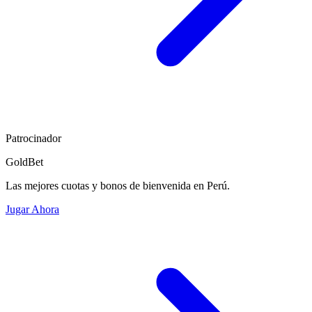
Patrocinador
GoldBet
Las mejores cuotas y bonos de bienvenida en Perú.
Jugar Ahora