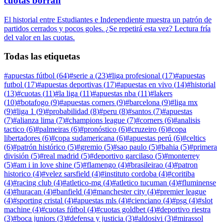
cuotas borran
El historial entre Estudiantes e Independiente muestra un patrón de
partidos cerrados y pocos goles. ¿Se repetirá esta vez? Lectura fría
del valor en las cuotas.
Todas las etiquetas
#
apuestas fútbol
(
64
)
#
serie a
(
23
)
#
liga profesional
(
17
)
#
apuestas
futbol
(
17
)
#
apuestas deportivas
(
17
)
#
apuestas en vivo
(
14
)
#
historial
(
13
)
#
cuotas
(
11
)
#
la liga
(
11
)
#
apuestas nba
(
11
)
#
lakers
(
10
)
#
botafogo
(
9
)
#
apuestas corners
(
9
)
#
barcelona
(
9
)
#
liga mx
(
9
)
#
liga 1
(
9
)
#
probabilidad
(
8
)
#
peru
(
8
)
#
santos
(
7
)
#
apuestas
(
7
)
#
alianza lima
(
7
)
#
champions league
(
7
)
#
corners
(
6
)
#
analisis
tactico
(
6
)
#
palmeiras
(
6
)
#
pronóstico
(
6
)
#
cruzeiro
(
6
)
#
copa
libertadores
(
6
)
#
copa sudamericana
(
6
)
#
apuestas perú
(
6
)
#
celtics
(
6
)
#
patrón histórico
(
5
)
#
gremio
(
5
)
#
sao paulo
(
5
)
#
bahia
(
5
)
#
primera
división
(
5
)
#
real madrid
(
5
)
#
deportivo garcilaso
(
5
)
#
monterrey
(
5
)
#
am i in love shine
(
5
)
#
flamengo
(
4
)
#
brasileirao
(
4
)
#
patron
historico
(
4
)
#
velez sarsfield
(
4
)
#
instituto cordoba
(
4
)
#
coritiba
(
4
)
#
racing club
(
4
)
#
atletico-mg
(
4
)
#
atletico tucuman
(
4
)
#
fluminense
(
4
)
#
huracan
(
4
)
#
banfield
(
4
)
#
manchester city
(
4
)
#
premier league
(
4
)
#
sporting cristal
(
4
)
#
apuestas mls
(
4
)
#
cienciano
(
4
)
#
psg
(
4
)
#
slot
machine
(
4
)
#
cuotas fútbol
(
4
)
#
cuotas goldbet
(
4
)
#
deportivo riestra
(
3
)
#
boca juniors
(
3
)
#
defensa y justicia
(
3
)
#
aldosivi
(
3
)
#
mirassol