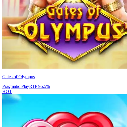
Gates of Olympus
Pragmatic Play
RTP
96.5
%
HOT