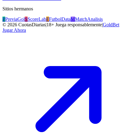
Sitios hermanos
P
PreviaGol
S
ScoreLab
F
FutbolData
M
MatchAnalisis
©
2026
CuotasDiarias
|
18+ Juega responsablemente
|
GoldBet
Jugar Ahora