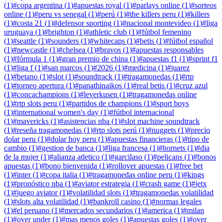
(
1
)
#
copa argentina
(
1
)
#
apuestas royal
(
1
)
#
parlays online
(
1
)
#
sorteos
online
(
1
)
#
peru vs senegal
(
1
)
#
perú
(
1
)
#
the killers peru
(
1
)
#
killers
(
1
)
#
costa 21
(
1
)
#
defensor sporting
(
1
)
#
nacional montevideo
(
1
)
#
liga
uruguaya
(
1
)
#
brighton
(
1
)
#
athletic club
(
1
)
#
fútbol femenino
(
1
)
#
seattle
(
1
)
#
sounders
(
1
)
#
whitecaps
(
1
)
#
betis
(
1
)
#
fútbol español
(
1
)
#
newcastle
(
1
)
#
chelsea
(
1
)
#
bravos
(
1
)
#
apuestas responsables
(
1
)
#
fórmula 1
(
1
)
#
gran premio de china
(
1
)
#
apuestas f1
(
1
)
#
sprint f1
(
1
)
#
liga f
(
1
)
#
san marcos
(
1
)
#
2026
(
1
)
#
medicina
(
1
)
#
juarez
(
1
)
#
betano
(
1
)
#
slot
(
1
)
#
soundtrack
(
1
)
#
tragamonedas
(
1
)
#
rtp
(
1
)
#
torneo apertura
(
1
)
#
panathinaikos
(
1
)
#
real betis
(
1
)
#
cruz azul
(
1
)
#
concachampions
(
1
)
#
leverkusen
(
1
)
#
tragamonedas online
(
1
)
#
rtp slots peru
(
1
)
#
partidos de champions
(
1
)
#
sport boys
(
1
)
#
international women's day
(
1
)
#
fútbol internacional
(
1
)
#
mavericks
(
1
)
#
asistencias nba
(
1
)
#
slot machine soundtrack
(
1
)
#
reseña tragamonedas
(
1
)
#
rtp slots perú
(
1
)
#
nuggets
(
1
)
#
precio
dolar peru
(
1
)
#
dolar hoy peru
(
1
)
#
apuestas financieras
(
1
)
#
tipo de
cambio
(
1
)
#
gestion de banca
(
1
)
#
liga francesa
(
1
)
#
hornets
(
1
)
#
dia
de la mujer
(
1
)
#
alianza atletico
(
1
)
#
garcilaso
(
1
)
#
pelicans
(
1
)
#
bonos
apuestas
(
1
)
#
bono bienvenida
(
1
)
#
rollover apuestas
(
1
)
#
free bet
(
1
)
#
inter
(
1
)
#
copa italia
(
1
)
#
tragamonedas online peru
(
1
)
#
kings
(
1
)
#
pronóstico nba
(
1
)
#
aviator estrategia
(
1
)
#
crash game
(
1
)
#
jetx
(
1
)
#
juego aviator
(
1
)
#
volatilidad slots
(
1
)
#
tragamonedas volatilidad
(
1
)
#
slots alta volatilidad
(
1
)
#
bankroll casino
(
1
)
#
normas legales
(
1
)
#
el peruano
(
1
)
#
mercados secundarios
(
1
)
#
america
(
1
)
#
milan
(
1
)
#
over under
(
1
)
#
mas menos goles
(
1
)
#
apuestas goles
(
1
)
#
over