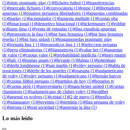
(
1
)
#
slots pragmatic play
(
1
)
#
fichajes futbol
(
1
)
#
transferencias
(
1
)
#
mercado fichajes
(
1
)
#
convocatoria
(
1
)
#
onpe
(
1
)
#
libertadores
apuestas
(
1
)
#
equipos peruanos libertadores
(
1
)
#
apuestas combinadas
(
1
)
#
parlay
(
1
)
#
acumulador
(
1
)
#
apuesta multiple
(
1
)
#
cuotas nba
(
1
)
#
binacional
(
1
)
#
deportivo binacional
(
1
)
#
ticketmaster
(
1
)
#
robbie
williams lima
(
1
)
#
venta de entradas
(
1
)
#
liga española apuestas
(
1
)
#
pronosticos la liga
(
1
)
#
big bass bonanza
(
1
)
#
big bass bonanza
reseña
(
1
)
#
big bass splash
(
1
)
#
tragamonedas pragmatic play
(
1
)
#
jornada liga 1
(
1
)
#
pronosticos liga 1
(
1
)
#
seleccion peruana
(
1
)
#
peru eliminatorias
(
1
)
#
blanquirroja
(
1
)
#
value bet
(
1
)
#
apuestas
de valor
(
1
)
#
cuotas valor
(
1
)
#
probabilidad implícita
(
1
)
#
inter miami
(
1
)
#
lafc
(
1
)
#
pumas unam
(
1
)
#
levante
(
1
)
#
laliga
(
1
)
#
tottenham
(
1
)
#
derbi londinense
(
1
)
#
san martín
(
1
)
#
vóley peruano
(
1
)
#
tabla de
posiciones
(
1
)
#
derbi de los angeles
(
1
)
#
osasuna
(
1
)
#
sudamericano
de voley
(
1
)
#
voley peruano
(
1
)
#
sudamericano
(
1
)
#
hernán barcos
(
1
)
#
cuotas fútbol peruano
(
1
)
#
partidos de hoy
(
1
)
#
horarios tv
(
1
)
#
cuotas perú
(
1
)
#
universitario
(
1
)
#
manchester united
(
1
)
#
cuotas
champions
(
1
)
#
sudamericano de clubes voley
(
1
)
#
goldbet
(
1
)
#
arsenal vs wolves
(
1
)
#
cristal
(
1
)
#
2 de mayo
(
1
)
#
benfica
(
1
)
#
galatasaray
(
1
)
#
juventus
(
1
)
#
geminis
(
1
)
#
liga peruana de voley
(
1
)
#
girona
(
1
)
#
real sociedad
(
1
)
#
apuestas la liga
(
1
)
Lo más leído
01