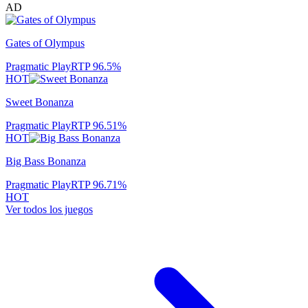
AD
Gates of Olympus
Pragmatic Play
RTP
96.5
%
HOT
Sweet Bonanza
Pragmatic Play
RTP
96.51
%
HOT
Big Bass Bonanza
Pragmatic Play
RTP
96.71
%
HOT
Ver todos los juegos