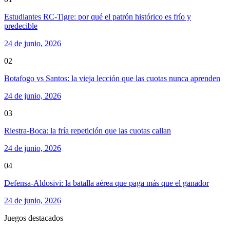
Estudiantes RC-Tigre: por qué el patrón histórico es frío y
predecible
24 de junio, 2026
02
Botafogo vs Santos: la vieja lección que las cuotas nunca aprenden
24 de junio, 2026
03
Riestra-Boca: la fría repetición que las cuotas callan
24 de junio, 2026
04
Defensa-Aldosivi: la batalla aérea que paga más que el ganador
24 de junio, 2026
Juegos destacados