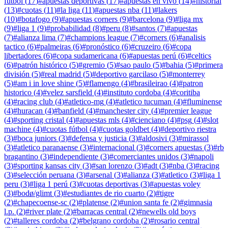
futbol
(
17
)
#
apuestas deportivas
(
17
)
#
apuestas en vivo
(
14
)
#
historial
(
13
)
#
cuotas
(
11
)
#
la liga
(
11
)
#
apuestas nba
(
11
)
#
lakers
(
10
)
#
botafogo
(
9
)
#
apuestas corners
(
9
)
#
barcelona
(
9
)
#
liga mx
(
9
)
#
liga 1
(
9
)
#
probabilidad
(
8
)
#
peru
(
8
)
#
santos
(
7
)
#
apuestas
(
7
)
#
alianza lima
(
7
)
#
champions league
(
7
)
#
corners
(
6
)
#
analisis
tactico
(
6
)
#
palmeiras
(
6
)
#
pronóstico
(
6
)
#
cruzeiro
(
6
)
#
copa
libertadores
(
6
)
#
copa sudamericana
(
6
)
#
apuestas perú
(
6
)
#
celtics
(
6
)
#
patrón histórico
(
5
)
#
gremio
(
5
)
#
sao paulo
(
5
)
#
bahia
(
5
)
#
primera
división
(
5
)
#
real madrid
(
5
)
#
deportivo garcilaso
(
5
)
#
monterrey
(
5
)
#
am i in love shine
(
5
)
#
flamengo
(
4
)
#
brasileirao
(
4
)
#
patron
historico
(
4
)
#
velez sarsfield
(
4
)
#
instituto cordoba
(
4
)
#
coritiba
(
4
)
#
racing club
(
4
)
#
atletico-mg
(
4
)
#
atletico tucuman
(
4
)
#
fluminense
(
4
)
#
huracan
(
4
)
#
banfield
(
4
)
#
manchester city
(
4
)
#
premier league
(
4
)
#
sporting cristal
(
4
)
#
apuestas mls
(
4
)
#
cienciano
(
4
)
#
psg
(
4
)
#
slot
machine
(
4
)
#
cuotas fútbol
(
4
)
#
cuotas goldbet
(
4
)
#
deportivo riestra
(
3
)
#
boca juniors
(
3
)
#
defensa y justicia
(
3
)
#
aldosivi
(
3
)
#
mirassol
(
3
)
#
atletico paranaense
(
3
)
#
internacional
(
3
)
#
corners apuestas
(
3
)
#
rb
bragantino
(
3
)
#
independiente
(
3
)
#
comerciantes unidos
(
3
)
#
napoli
(
3
)
#
sporting kansas city
(
3
)
#
san lorenzo
(
3
)
#
adt
(
3
)
#
nba
(
3
)
#
racing
(
3
)
#
selección peruana
(
3
)
#
arsenal
(
3
)
#
alianza
(
3
)
#
atletico
(
3
)
#
liga 1
peru
(
3
)
#
liga 1 perú
(
3
)
#
cuotas deportivas
(
3
)
#
apuestas voley
(
3
)
#
bodø/glimt
(
3
)
#
estudiantes de rio cuarto
(
2
)
#
tigre
(
2
)
#
chapecoense-sc
(
2
)
#
platense
(
2
)
#
union santa fe
(
2
)
#
gimnasia
l.p.
(
2
)
#
river plate
(
2
)
#
barracas central
(
2
)
#
newells old boys
(
2
)
#
talleres cordoba
(
2
)
#
belgrano cordoba
(
2
)
#
rosario central