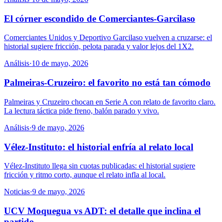
El córner escondido de Comerciantes-Garcilaso
Comerciantes Unidos y Deportivo Garcilaso vuelven a cruzarse: el
historial sugiere fricción, pelota parada y valor lejos del 1X2.
Análisis
·
10 de mayo, 2026
Palmeiras-Cruzeiro: el favorito no está tan cómodo
Palmeiras y Cruzeiro chocan en Serie A con relato de favorito claro.
La lectura táctica pide freno, balón parado y vivo.
Análisis
·
9 de mayo, 2026
Vélez-Instituto: el historial enfría al relato local
Vélez-Instituto llega sin cuotas publicadas: el historial sugiere
fricción y ritmo corto, aunque el relato infla al local.
Noticias
·
9 de mayo, 2026
UCV Moquegua vs ADT: el detalle que inclina el
partido