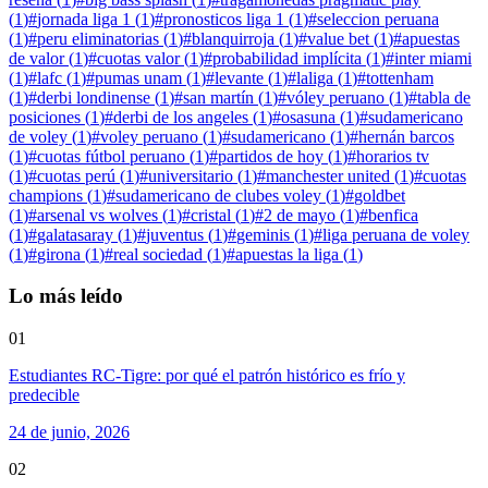
(
1
)
#
jornada liga 1
(
1
)
#
pronosticos liga 1
(
1
)
#
seleccion peruana
(
1
)
#
peru eliminatorias
(
1
)
#
blanquirroja
(
1
)
#
value bet
(
1
)
#
apuestas
de valor
(
1
)
#
cuotas valor
(
1
)
#
probabilidad implícita
(
1
)
#
inter miami
(
1
)
#
lafc
(
1
)
#
pumas unam
(
1
)
#
levante
(
1
)
#
laliga
(
1
)
#
tottenham
(
1
)
#
derbi londinense
(
1
)
#
san martín
(
1
)
#
vóley peruano
(
1
)
#
tabla de
posiciones
(
1
)
#
derbi de los angeles
(
1
)
#
osasuna
(
1
)
#
sudamericano
de voley
(
1
)
#
voley peruano
(
1
)
#
sudamericano
(
1
)
#
hernán barcos
(
1
)
#
cuotas fútbol peruano
(
1
)
#
partidos de hoy
(
1
)
#
horarios tv
(
1
)
#
cuotas perú
(
1
)
#
universitario
(
1
)
#
manchester united
(
1
)
#
cuotas
champions
(
1
)
#
sudamericano de clubes voley
(
1
)
#
goldbet
(
1
)
#
arsenal vs wolves
(
1
)
#
cristal
(
1
)
#
2 de mayo
(
1
)
#
benfica
(
1
)
#
galatasaray
(
1
)
#
juventus
(
1
)
#
geminis
(
1
)
#
liga peruana de voley
(
1
)
#
girona
(
1
)
#
real sociedad
(
1
)
#
apuestas la liga
(
1
)
Lo más leído
01
Estudiantes RC-Tigre: por qué el patrón histórico es frío y
predecible
24 de junio, 2026
02