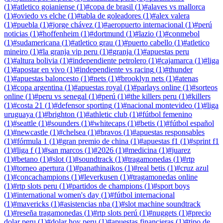
(
1
)
#
atletico goianiense
(
1
)
#
copa de brasil
(
1
)
#
alaves vs mallorca
(
1
)
#
oviedo vs elche
(
1
)
#
tabla de goleadores
(
1
)
#
alex valera
(
1
)
#
puebla
(
1
)
#
jorge chávez
(
1
)
#
aeropuerto internacional
(
1
)
#
perú
noticias
(
1
)
#
hoffenheim
(
1
)
#
dortmund
(
1
)
#
lazio
(
1
)
#
conmebol
(
1
)
#
sudamericana
(
1
)
#
atletico grau
(
1
)
#
puerto cabello
(
1
)
#
atletico
mineiro
(
1
)
#
la granja vip peru
(
1
)
#
granja
(
1
)
#
apuestas peru
(
1
)
#
altura bolivia
(
1
)
#
independiente petrolero
(
1
)
#
cajamarca
(
1
)
#
liga
(
1
)
#
apostar en vivo
(
1
)
#
independiente vs racing
(
1
)
#
thunder
(
1
)
#
apuestas baloncesto
(
1
)
#
nets
(
1
)
#
brooklyn nets
(
1
)
#
atenas
(
1
)
#
copa argentina
(
1
)
#
apuestas royal
(
1
)
#
parlays online
(
1
)
#
sorteos
online
(
1
)
#
peru vs senegal
(
1
)
#
perú
(
1
)
#
the killers peru
(
1
)
#
killers
(
1
)
#
costa 21
(
1
)
#
defensor sporting
(
1
)
#
nacional montevideo
(
1
)
#
liga
uruguaya
(
1
)
#
brighton
(
1
)
#
athletic club
(
1
)
#
fútbol femenino
(
1
)
#
seattle
(
1
)
#
sounders
(
1
)
#
whitecaps
(
1
)
#
betis
(
1
)
#
fútbol español
(
1
)
#
newcastle
(
1
)
#
chelsea
(
1
)
#
bravos
(
1
)
#
apuestas responsables
(
1
)
#
fórmula 1
(
1
)
#
gran premio de china
(
1
)
#
apuestas f1
(
1
)
#
sprint f1
(
1
)
#
liga f
(
1
)
#
san marcos
(
1
)
#
2026
(
1
)
#
medicina
(
1
)
#
juarez
(
1
)
#
betano
(
1
)
#
slot
(
1
)
#
soundtrack
(
1
)
#
tragamonedas
(
1
)
#
rtp
(
1
)
#
torneo apertura
(
1
)
#
panathinaikos
(
1
)
#
real betis
(
1
)
#
cruz azul
(
1
)
#
concachampions
(
1
)
#
leverkusen
(
1
)
#
tragamonedas online
(
1
)
#
rtp slots peru
(
1
)
#
partidos de champions
(
1
)
#
sport boys
(
1
)
#
international women's day
(
1
)
#
fútbol internacional
(
1
)
#
mavericks
(
1
)
#
asistencias nba
(
1
)
#
slot machine soundtrack
(
1
)
#
reseña tragamonedas
(
1
)
#
rtp slots perú
(
1
)
#
nuggets
(
1
)
#
precio
dolar peru
(
1
)
#
dolar hoy peru
(
1
)
#
apuestas financieras
(
1
)
#
tipo de