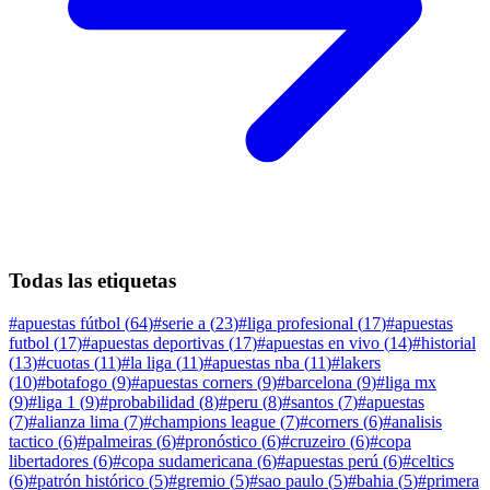
Todas las etiquetas
#
apuestas fútbol
(
64
)
#
serie a
(
23
)
#
liga profesional
(
17
)
#
apuestas
futbol
(
17
)
#
apuestas deportivas
(
17
)
#
apuestas en vivo
(
14
)
#
historial
(
13
)
#
cuotas
(
11
)
#
la liga
(
11
)
#
apuestas nba
(
11
)
#
lakers
(
10
)
#
botafogo
(
9
)
#
apuestas corners
(
9
)
#
barcelona
(
9
)
#
liga mx
(
9
)
#
liga 1
(
9
)
#
probabilidad
(
8
)
#
peru
(
8
)
#
santos
(
7
)
#
apuestas
(
7
)
#
alianza lima
(
7
)
#
champions league
(
7
)
#
corners
(
6
)
#
analisis
tactico
(
6
)
#
palmeiras
(
6
)
#
pronóstico
(
6
)
#
cruzeiro
(
6
)
#
copa
libertadores
(
6
)
#
copa sudamericana
(
6
)
#
apuestas perú
(
6
)
#
celtics
(
6
)
#
patrón histórico
(
5
)
#
gremio
(
5
)
#
sao paulo
(
5
)
#
bahia
(
5
)
#
primera