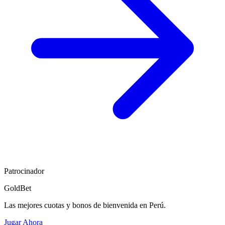
Patrocinador
GoldBet
Las mejores cuotas y bonos de bienvenida en Perú.
Jugar Ahora