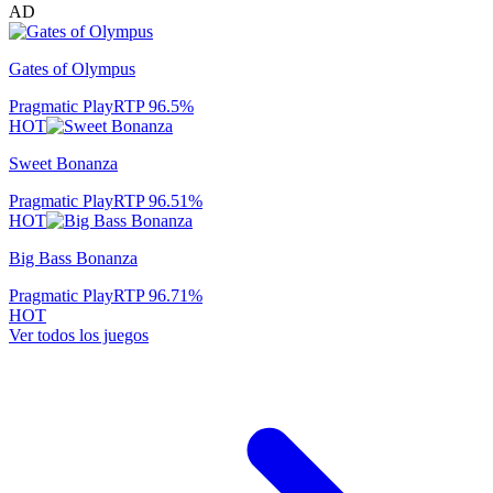
AD
Gates of Olympus
Pragmatic Play
RTP
96.5
%
HOT
Sweet Bonanza
Pragmatic Play
RTP
96.51
%
HOT
Big Bass Bonanza
Pragmatic Play
RTP
96.71
%
HOT
Ver todos los juegos