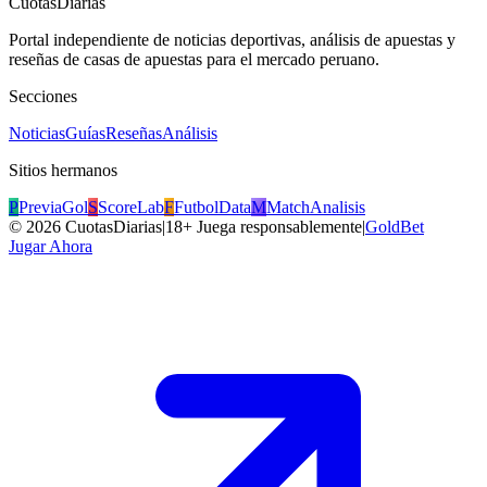
CuotasDiarias
Portal independiente de noticias deportivas, análisis de apuestas y
reseñas de casas de apuestas para el mercado peruano.
Secciones
Noticias
Guías
Reseñas
Análisis
Sitios hermanos
P
PreviaGol
S
ScoreLab
F
FutbolData
M
MatchAnalisis
©
2026
CuotasDiarias
|
18+ Juega responsablemente
|
GoldBet
Jugar Ahora