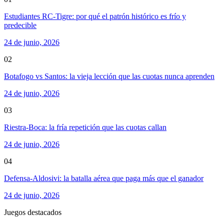
Estudiantes RC-Tigre: por qué el patrón histórico es frío y
predecible
24 de junio, 2026
02
Botafogo vs Santos: la vieja lección que las cuotas nunca aprenden
24 de junio, 2026
03
Riestra-Boca: la fría repetición que las cuotas callan
24 de junio, 2026
04
Defensa-Aldosivi: la batalla aérea que paga más que el ganador
24 de junio, 2026
Juegos destacados