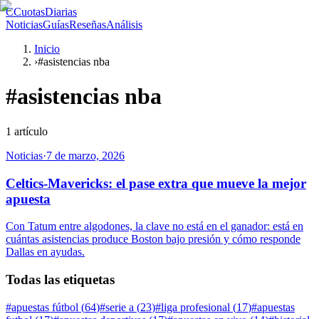
C
CuotasDiarias
Noticias
Guías
Reseñas
Análisis
Inicio
›
#asistencias nba
#
asistencias nba
1
artículo
Noticias
·
7 de marzo, 2026
Celtics-Mavericks: el pase extra que mueve la mejor
apuesta
Con Tatum entre algodones, la clave no está en el ganador: está en
cuántas asistencias produce Boston bajo presión y cómo responde
Dallas en ayudas.
Todas las etiquetas
#
apuestas fútbol
(
64
)
#
serie a
(
23
)
#
liga profesional
(
17
)
#
apuestas