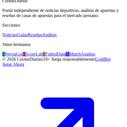
CuotasDiarias
Portal independiente de noticias deportivas, análisis de apuestas y
reseñas de casas de apuestas para el mercado peruano.
Secciones
Noticias
Guías
Reseñas
Análisis
Sitios hermanos
P
PreviaGol
S
ScoreLab
F
FutbolData
M
MatchAnalisis
©
2026
CuotasDiarias
|
18+ Juega responsablemente
|
GoldBet
Jugar Ahora