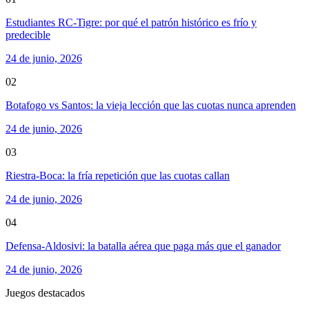
Estudiantes RC-Tigre: por qué el patrón histórico es frío y
predecible
24 de junio, 2026
02
Botafogo vs Santos: la vieja lección que las cuotas nunca aprenden
24 de junio, 2026
03
Riestra-Boca: la fría repetición que las cuotas callan
24 de junio, 2026
04
Defensa-Aldosivi: la batalla aérea que paga más que el ganador
24 de junio, 2026
Juegos destacados