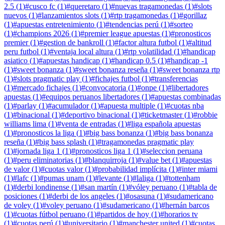
2.5
(
1
)
#
cusco fc
(
1
)
#
queretaro
(
1
)
#
nuevas tragamonedas
(
1
)
#
slots
nuevos
(
1
)
#
lanzamientos slots
(
1
)
#
rtp tragamonedas
(
1
)
#
gorillaz
(
1
)
#
apuestas entretenimiento
(
1
)
#
tendencias perú
(
1
)
#
sorteo
(
1
)
#
champions 2026
(
1
)
#
premier league apuestas
(
1
)
#
pronosticos
premier
(
1
)
#
gestion de bankroll
(
1
)
#
factor altura futbol
(
1
)
#
altitud
peru futbol
(
1
)
#
ventaja local altura
(
1
)
#
rtp volatilidad
(
1
)
#
handicap
asiatico
(
1
)
#
apuestas handicap
(
1
)
#
handicap 0.5
(
1
)
#
handicap -1
(
1
)
#
sweet bonanza
(
1
)
#
sweet bonanza reseña
(
1
)
#
sweet bonanza rtp
(
1
)
#
slots pragmatic play
(
1
)
#
fichajes futbol
(
1
)
#
transferencias
(
1
)
#
mercado fichajes
(
1
)
#
convocatoria
(
1
)
#
onpe
(
1
)
#
libertadores
apuestas
(
1
)
#
equipos peruanos libertadores
(
1
)
#
apuestas combinadas
(
1
)
#
parlay
(
1
)
#
acumulador
(
1
)
#
apuesta multiple
(
1
)
#
cuotas nba
(
1
)
#
binacional
(
1
)
#
deportivo binacional
(
1
)
#
ticketmaster
(
1
)
#
robbie
williams lima
(
1
)
#
venta de entradas
(
1
)
#
liga española apuestas
(
1
)
#
pronosticos la liga
(
1
)
#
big bass bonanza
(
1
)
#
big bass bonanza
reseña
(
1
)
#
big bass splash
(
1
)
#
tragamonedas pragmatic play
(
1
)
#
jornada liga 1
(
1
)
#
pronosticos liga 1
(
1
)
#
seleccion peruana
(
1
)
#
peru eliminatorias
(
1
)
#
blanquirroja
(
1
)
#
value bet
(
1
)
#
apuestas
de valor
(
1
)
#
cuotas valor
(
1
)
#
probabilidad implícita
(
1
)
#
inter miami
(
1
)
#
lafc
(
1
)
#
pumas unam
(
1
)
#
levante
(
1
)
#
laliga
(
1
)
#
tottenham
(
1
)
#
derbi londinense
(
1
)
#
san martín
(
1
)
#
vóley peruano
(
1
)
#
tabla de
posiciones
(
1
)
#
derbi de los angeles
(
1
)
#
osasuna
(
1
)
#
sudamericano
de voley
(
1
)
#
voley peruano
(
1
)
#
sudamericano
(
1
)
#
hernán barcos
(
1
)
#
cuotas fútbol peruano
(
1
)
#
partidos de hoy
(
1
)
#
horarios tv
(
1
)
#
cuotas perú
(
1
)
#
universitario
(
1
)
#
manchester united
(
1
)
#
cuotas