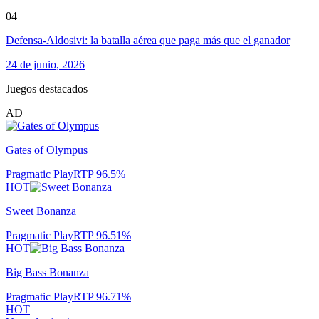
04
Defensa-Aldosivi: la batalla aérea que paga más que el ganador
24 de junio, 2026
Juegos destacados
AD
Gates of Olympus
Pragmatic Play
RTP
96.5
%
HOT
Sweet Bonanza
Pragmatic Play
RTP
96.51
%
HOT
Big Bass Bonanza
Pragmatic Play
RTP
96.71
%
HOT