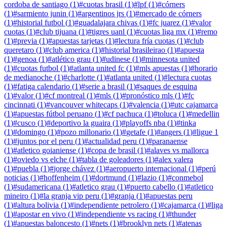
cordoba de santiago
(
1
)
#
cuotas brasil
(
1
)
#
lpf
(
1
)
#
córners
(
1
)
#
sarmiento junin
(
1
)
#
argentinos jrs
(
1
)
#
mercado de córners
(
1
)
#
historial futbol
(
1
)
#
guadalajara chivas
(
1
)
#
fc juarez
(
1
)
#
valor
cuotas
(
1
)
#
club tijuana
(
1
)
#
tigres uanl
(
1
)
#
cuotas liga mx
(
1
)
#
remo
(
1
)
#
previa
(
1
)
#
apuestas tarjetas
(
1
)
#
lectura fría cuotas
(
1
)
#
club
queretaro
(
1
)
#
club america
(
1
)
#
historial brasileirao
(
1
)
#
apuesta
(
1
)
#
genoa
(
1
)
#
atlético grau
(
1
)
#
udinese
(
1
)
#
minnesota united
(
1
)
#
cuotas futbol
(
1
)
#
atlanta united fc
(
1
)
#
mls apuestas
(
1
)
#
horario
de medianoche
(
1
)
#
charlotte
(
1
)
#
atlanta united
(
1
)
#
lectura cuotas
(
1
)
#
fatiga calendario
(
1
)
#
serie a brasil
(
1
)
#
saques de esquina
(
1
)
#
valor
(
1
)
#
cf montreal
(
1
)
#
mls
(
1
)
#
pronóstico mls
(
1
)
#
fc
cincinnati
(
1
)
#
vancouver whitecaps
(
1
)
#
valencia
(
1
)
#
utc cajamarca
(
1
)
#
apuestas fútbol peruano
(
1
)
#
cf pachuca
(
1
)
#
toluca
(
1
)
#
medellin
(
1
)
#
cusco
(
1
)
#
deportivo la guaira
(
1
)
#
playoffs nba
(
1
)
#
tinka
(
1
)
#
domingo
(
1
)
#
pozo millonario
(
1
)
#
getafe
(
1
)
#
angers
(
1
)
#
ligue 1
(
1
)
#
juntos por el peru
(
1
)
#
actualidad peru
(
1
)
#
paranaense
(
1
)
#
atletico goianiense
(
1
)
#
copa de brasil
(
1
)
#
alaves vs mallorca
(
1
)
#
oviedo vs elche
(
1
)
#
tabla de goleadores
(
1
)
#
alex valera
(
1
)
#
puebla
(
1
)
#
jorge chávez
(
1
)
#
aeropuerto internacional
(
1
)
#
perú
noticias
(
1
)
#
hoffenheim
(
1
)
#
dortmund
(
1
)
#
lazio
(
1
)
#
conmebol
(
1
)
#
sudamericana
(
1
)
#
atletico grau
(
1
)
#
puerto cabello
(
1
)
#
atletico
mineiro
(
1
)
#
la granja vip peru
(
1
)
#
granja
(
1
)
#
apuestas peru
(
1
)
#
altura bolivia
(
1
)
#
independiente petrolero
(
1
)
#
cajamarca
(
1
)
#
liga
(
1
)
#
apostar en vivo
(
1
)
#
independiente vs racing
(
1
)
#
thunder
(
1
)
#
apuestas baloncesto
(
1
)
#
nets
(
1
)
#
brooklyn nets
(
1
)
#
atenas