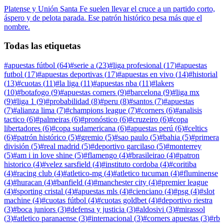
Platense y Unión Santa Fe suelen llevar el cruce a un partido corto,
áspero y de pelota parada. Ese patrón histórico pesa más que el
nombre.
Todas las etiquetas
#
apuestas fútbol
(
64
)
#
serie a
(
23
)
#
liga profesional
(
17
)
#
apuestas
futbol
(
17
)
#
apuestas deportivas
(
17
)
#
apuestas en vivo
(
14
)
#
historial
(
13
)
#
cuotas
(
11
)
#
la liga
(
11
)
#
apuestas nba
(
11
)
#
lakers
(
10
)
#
botafogo
(
9
)
#
apuestas corners
(
9
)
#
barcelona
(
9
)
#
liga mx
(
9
)
#
liga 1
(
9
)
#
probabilidad
(
8
)
#
peru
(
8
)
#
santos
(
7
)
#
apuestas
(
7
)
#
alianza lima
(
7
)
#
champions league
(
7
)
#
corners
(
6
)
#
analisis
tactico
(
6
)
#
palmeiras
(
6
)
#
pronóstico
(
6
)
#
cruzeiro
(
6
)
#
copa
libertadores
(
6
)
#
copa sudamericana
(
6
)
#
apuestas perú
(
6
)
#
celtics
(
6
)
#
patrón histórico
(
5
)
#
gremio
(
5
)
#
sao paulo
(
5
)
#
bahia
(
5
)
#
primera
división
(
5
)
#
real madrid
(
5
)
#
deportivo garcilaso
(
5
)
#
monterrey
(
5
)
#
am i in love shine
(
5
)
#
flamengo
(
4
)
#
brasileirao
(
4
)
#
patron
historico
(
4
)
#
velez sarsfield
(
4
)
#
instituto cordoba
(
4
)
#
coritiba
(
4
)
#
racing club
(
4
)
#
atletico-mg
(
4
)
#
atletico tucuman
(
4
)
#
fluminense
(
4
)
#
huracan
(
4
)
#
banfield
(
4
)
#
manchester city
(
4
)
#
premier league
(
4
)
#
sporting cristal
(
4
)
#
apuestas mls
(
4
)
#
cienciano
(
4
)
#
psg
(
4
)
#
slot
machine
(
4
)
#
cuotas fútbol
(
4
)
#
cuotas goldbet
(
4
)
#
deportivo riestra
(
3
)
#
boca juniors
(
3
)
#
defensa y justicia
(
3
)
#
aldosivi
(
3
)
#
mirassol
(
3
)
#
atletico paranaense
(
3
)
#
internacional
(
3
)
#
corners apuestas
(
3
)
#
rb