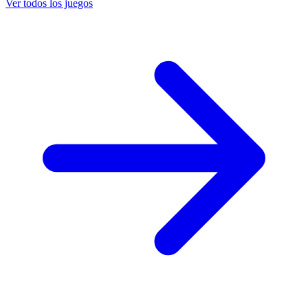
Ver todos los juegos