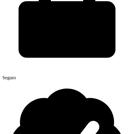
Seguro