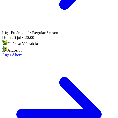
Liga Profesional
•
Regular Season
Dom 26 jul
•
20:00
Defensa Y Justicia
Aldosivi
Jugar Ahora