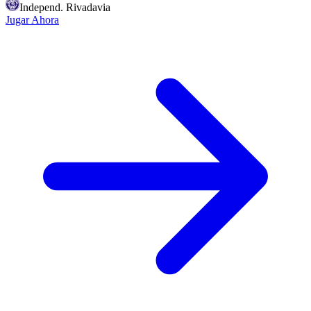
Independ. Rivadavia
Jugar Ahora