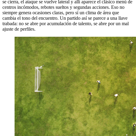
se cierra, el ataque se vuelve lateral y allí aparece el clásico menú de
centros incómodos, rebotes sueltos y segundas acciones. Eso no
siempre genera ocasiones claras, pero sí un clima de área que
cambia el tono del encuentro. Un partido así se parece a una llave
trabada: no se abre por acumulación de talento, se abre por un mal
ajuste de perfiles.