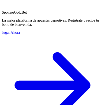
Sponsor
GoldBet
La mejor plataforma de apuestas deportivas. Regístrate y recibe tu
bono de bienvenida.
Jugar Ahora