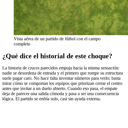
Vista aérea de un partido de fútbol con el campo
completo
¿Qué dice el historial de este choque?
La historia de cruces parecidos empuja hacia la misma sensación:
nadie se desordena de entrada y el primero que rompe su estructura
suele pagar caro. No hace falta inventar números para verlo; basta
mirar cómo se comportan los equipos que priorizan cerrar el centro
antes que invitar a un duelo abierto. Cuando eso pasa, el empate
deja de parecer una salida cómoda y pasa a ser una consecuencia
lógica. El partido se enfría solo, casi sin ayuda externa.