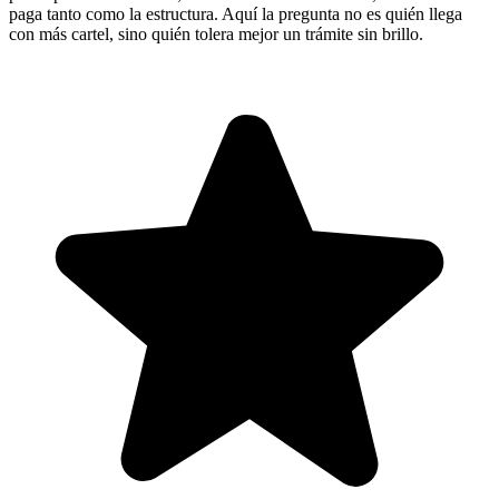
paga tanto como la estructura. Aquí la pregunta no es quién llega
con más cartel, sino quién tolera mejor un trámite sin brillo.