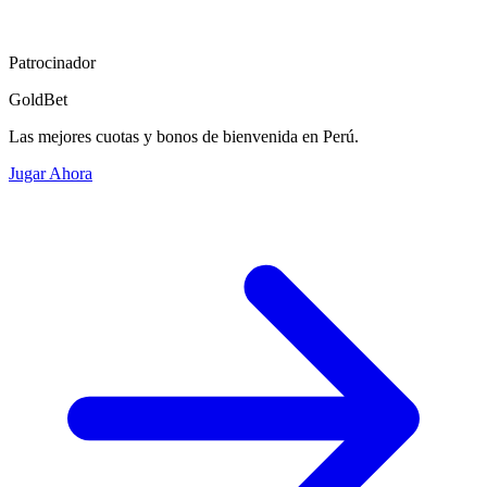
Patrocinador
GoldBet
Las mejores cuotas y bonos de bienvenida en Perú.
Jugar Ahora