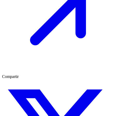
Compartir