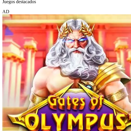
Juegos destacados
AD