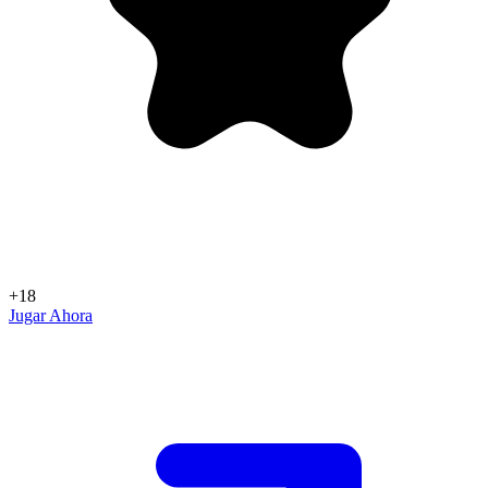
+18
Jugar Ahora