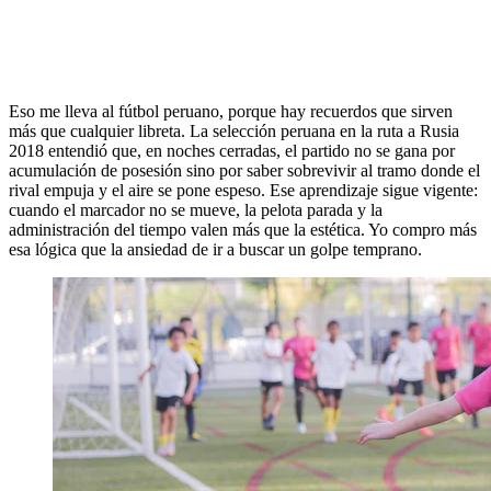
Eso me lleva al fútbol peruano, porque hay recuerdos que sirven
más que cualquier libreta. La selección peruana en la ruta a Rusia
2018 entendió que, en noches cerradas, el partido no se gana por
acumulación de posesión sino por saber sobrevivir al tramo donde el
rival empuja y el aire se pone espeso. Ese aprendizaje sigue vigente:
cuando el marcador no se mueve, la pelota parada y la
administración del tiempo valen más que la estética. Yo compro más
esa lógica que la ansiedad de ir a buscar un golpe temprano.