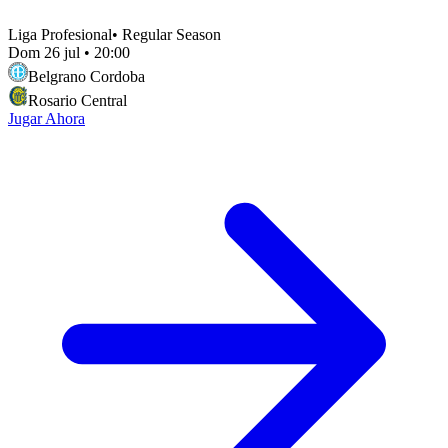
Liga Profesional
•
Regular Season
Dom 26 jul
•
20:00
Belgrano Cordoba
Rosario Central
Jugar Ahora