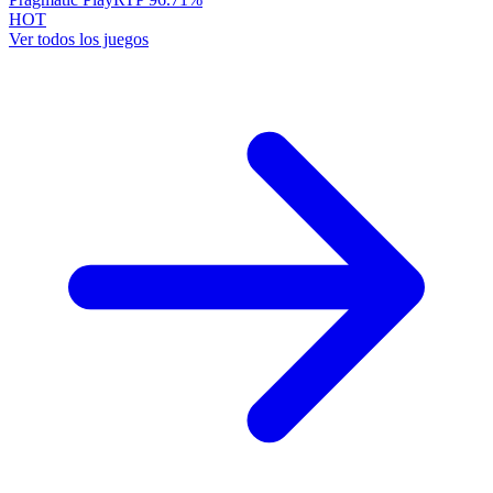
HOT
Ver todos los juegos