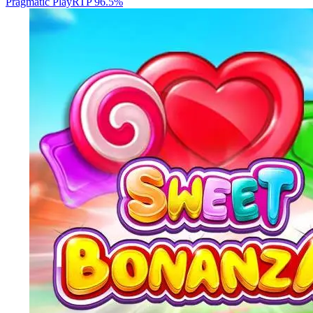
Pragmatic Play
RTP
96.5
%