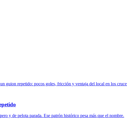
 un guion repetido: pocos goles, fricción y ventaja del local en los cruce
epetido
spero y de pelota parada. Ese patrón histórico pesa más que el nombre.