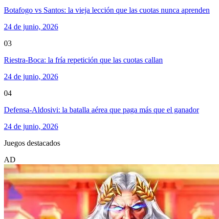
Botafogo vs Santos: la vieja lección que las cuotas nunca aprenden
24 de junio, 2026
03
Riestra-Boca: la fría repetición que las cuotas callan
24 de junio, 2026
04
Defensa-Aldosivi: la batalla aérea que paga más que el ganador
24 de junio, 2026
Juegos destacados
AD