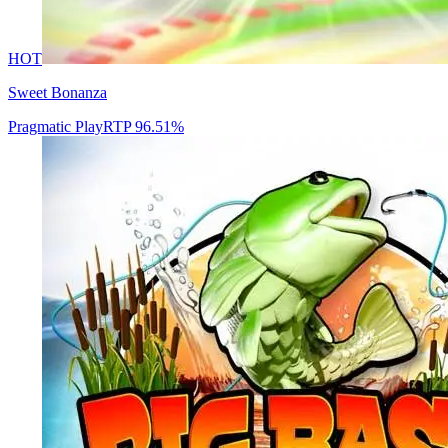
HOT
Sweet Bonanza
Pragmatic Play
RTP
96.51
%