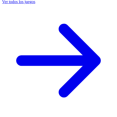
Ver todos los juegos