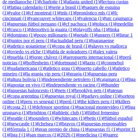
de medianoche
(
1
)
#
charlotte
(
1
)
#
atlanta united
(
1
)
#
lectura cuotas
(
1
)
#
fatiga calendario
(
1
)
#
serie a brasil
(
1
)
#
saques de esquina
(
1
)
#
valor
(
1
)
#
cf montreal
(
1
)
#
mls
(
1
)
#
pronóstico mls
(
1
)
#
fc
cincinnati
(
1
)
#
vancouver whitecaps
(
1
)
#
valencia
(
1
)
#
utc cajamarca
(
1
)
#
apuestas fútbol peruano
(
1
)
#
cf pachuca
(
1
)
#
toluca
(
1
)
#
medellin
(
1
)
#
cusco
(
1
)
#
deportivo la guaira
(
1
)
#
playoffs nba
(
1
)
#
tinka
(
1
)
#
domingo
(
1
)
#
pozo millonario
(
1
)
#
getafe
(
1
)
#
angers
(
1
)
#
ligue 1
(
1
)
#
juntos por el peru
(
1
)
#
actualidad peru
(
1
)
#
paranaense
(
1
)
#
atletico goianiense
(
1
)
#
copa de brasil
(
1
)
#
alaves vs mallorca
(
1
)
#
oviedo vs elche
(
1
)
#
tabla de goleadores
(
1
)
#
alex valera
(
1
)
#
puebla
(
1
)
#
jorge chávez
(
1
)
#
aeropuerto internacional
(
1
)
#
perú
noticias
(
1
)
#
hoffenheim
(
1
)
#
dortmund
(
1
)
#
lazio
(
1
)
#
conmebol
(
1
)
#
sudamericana
(
1
)
#
atletico grau
(
1
)
#
puerto cabello
(
1
)
#
atletico
mineiro
(
1
)
#
la granja vip peru
(
1
)
#
granja
(
1
)
#
apuestas peru
(
1
)
#
altura bolivia
(
1
)
#
independiente petrolero
(
1
)
#
cajamarca
(
1
)
#
liga
(
1
)
#
apostar en vivo
(
1
)
#
independiente vs racing
(
1
)
#
thunder
(
1
)
#
apuestas baloncesto
(
1
)
#
nets
(
1
)
#
brooklyn nets
(
1
)
#
atenas
(
1
)
#
copa argentina
(
1
)
#
apuestas royal
(
1
)
#
parlays online
(
1
)
#
sorteos
online
(
1
)
#
peru vs senegal
(
1
)
#
perú
(
1
)
#
the killers peru
(
1
)
#
killers
(
1
)
#
costa 21
(
1
)
#
defensor sporting
(
1
)
#
nacional montevideo
(
1
)
#
liga
uruguaya
(
1
)
#
brighton
(
1
)
#
athletic club
(
1
)
#
fútbol femenino
(
1
)
#
seattle
(
1
)
#
sounders
(
1
)
#
whitecaps
(
1
)
#
betis
(
1
)
#
fútbol español
(
1
)
#
newcastle
(
1
)
#
chelsea
(
1
)
#
bravos
(
1
)
#
apuestas responsables
(
1
)
#
fórmula 1
(
1
)
#
gran premio de china
(
1
)
#
apuestas f1
(
1
)
#
sprint f1
(
1
)
#
liga f
(
1
)
#
san marcos
(
1
)
#
2026
(
1
)
#
medicina
(
1
)
#
juarez