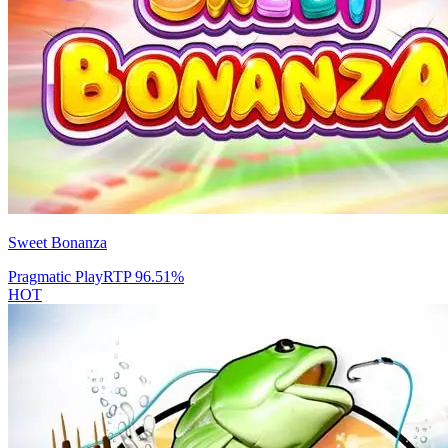
Sweet Bonanza
Pragmatic Play
RTP
96.51
%
HOT