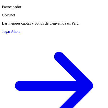
Patrocinador
GoldBet
Las mejores cuotas y bonos de bienvenida en Perú.
Jugar Ahora