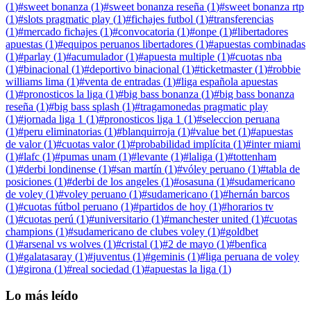
(
1
)
#
sweet bonanza
(
1
)
#
sweet bonanza reseña
(
1
)
#
sweet bonanza rtp
(
1
)
#
slots pragmatic play
(
1
)
#
fichajes futbol
(
1
)
#
transferencias
(
1
)
#
mercado fichajes
(
1
)
#
convocatoria
(
1
)
#
onpe
(
1
)
#
libertadores
apuestas
(
1
)
#
equipos peruanos libertadores
(
1
)
#
apuestas combinadas
(
1
)
#
parlay
(
1
)
#
acumulador
(
1
)
#
apuesta multiple
(
1
)
#
cuotas nba
(
1
)
#
binacional
(
1
)
#
deportivo binacional
(
1
)
#
ticketmaster
(
1
)
#
robbie
williams lima
(
1
)
#
venta de entradas
(
1
)
#
liga española apuestas
(
1
)
#
pronosticos la liga
(
1
)
#
big bass bonanza
(
1
)
#
big bass bonanza
reseña
(
1
)
#
big bass splash
(
1
)
#
tragamonedas pragmatic play
(
1
)
#
jornada liga 1
(
1
)
#
pronosticos liga 1
(
1
)
#
seleccion peruana
(
1
)
#
peru eliminatorias
(
1
)
#
blanquirroja
(
1
)
#
value bet
(
1
)
#
apuestas
de valor
(
1
)
#
cuotas valor
(
1
)
#
probabilidad implícita
(
1
)
#
inter miami
(
1
)
#
lafc
(
1
)
#
pumas unam
(
1
)
#
levante
(
1
)
#
laliga
(
1
)
#
tottenham
(
1
)
#
derbi londinense
(
1
)
#
san martín
(
1
)
#
vóley peruano
(
1
)
#
tabla de
posiciones
(
1
)
#
derbi de los angeles
(
1
)
#
osasuna
(
1
)
#
sudamericano
de voley
(
1
)
#
voley peruano
(
1
)
#
sudamericano
(
1
)
#
hernán barcos
(
1
)
#
cuotas fútbol peruano
(
1
)
#
partidos de hoy
(
1
)
#
horarios tv
(
1
)
#
cuotas perú
(
1
)
#
universitario
(
1
)
#
manchester united
(
1
)
#
cuotas
champions
(
1
)
#
sudamericano de clubes voley
(
1
)
#
goldbet
(
1
)
#
arsenal vs wolves
(
1
)
#
cristal
(
1
)
#
2 de mayo
(
1
)
#
benfica
(
1
)
#
galatasaray
(
1
)
#
juventus
(
1
)
#
geminis
(
1
)
#
liga peruana de voley
(
1
)
#
girona
(
1
)
#
real sociedad
(
1
)
#
apuestas la liga
(
1
)
Lo más leído