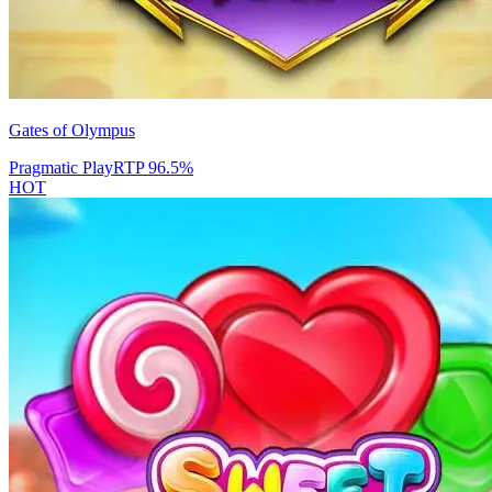
Gates of Olympus
Pragmatic Play
RTP
96.5
%
HOT