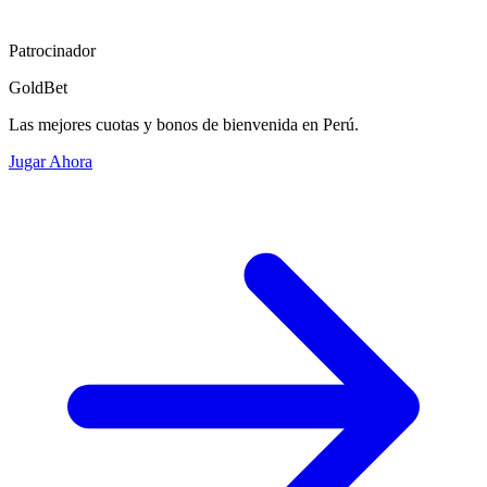
Patrocinador
GoldBet
Las mejores cuotas y bonos de bienvenida en Perú.
Jugar Ahora