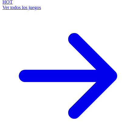
HOT
Ver todos los juegos