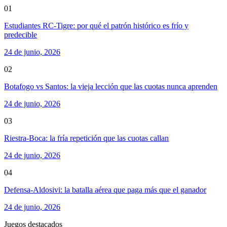
01
Estudiantes RC-Tigre: por qué el patrón histórico es frío y
predecible
24 de junio, 2026
02
Botafogo vs Santos: la vieja lección que las cuotas nunca aprenden
24 de junio, 2026
03
Riestra-Boca: la fría repetición que las cuotas callan
24 de junio, 2026
04
Defensa-Aldosivi: la batalla aérea que paga más que el ganador
24 de junio, 2026
Juegos destacados