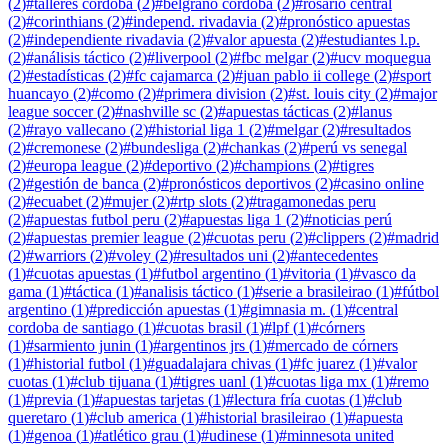
(
2
)
#
talleres cordoba
(
2
)
#
belgrano cordoba
(
2
)
#
rosario central
(
2
)
#
corinthians
(
2
)
#
independ. rivadavia
(
2
)
#
pronóstico apuestas
(
2
)
#
independiente rivadavia
(
2
)
#
valor apuesta
(
2
)
#
estudiantes l.p.
(
2
)
#
análisis táctico
(
2
)
#
liverpool
(
2
)
#
fbc melgar
(
2
)
#
ucv moquegua
(
2
)
#
estadísticas
(
2
)
#
fc cajamarca
(
2
)
#
juan pablo ii college
(
2
)
#
sport
huancayo
(
2
)
#
como
(
2
)
#
primera division
(
2
)
#
st. louis city
(
2
)
#
major
league soccer
(
2
)
#
nashville sc
(
2
)
#
apuestas tácticas
(
2
)
#
lanus
(
2
)
#
rayo vallecano
(
2
)
#
historial liga 1
(
2
)
#
melgar
(
2
)
#
resultados
(
2
)
#
cremonese
(
2
)
#
bundesliga
(
2
)
#
chankas
(
2
)
#
perú vs senegal
(
2
)
#
europa league
(
2
)
#
deportivo
(
2
)
#
champions
(
2
)
#
tigres
(
2
)
#
gestión de banca
(
2
)
#
pronósticos deportivos
(
2
)
#
casino online
(
2
)
#
ecuabet
(
2
)
#
mujer
(
2
)
#
rtp slots
(
2
)
#
tragamonedas peru
(
2
)
#
apuestas futbol peru
(
2
)
#
apuestas liga 1
(
2
)
#
noticias perú
(
2
)
#
apuestas premier league
(
2
)
#
cuotas peru
(
2
)
#
clippers
(
2
)
#
madrid
(
2
)
#
warriors
(
2
)
#
voley
(
2
)
#
resultados uni
(
2
)
#
antecedentes
(
1
)
#
cuotas apuestas
(
1
)
#
futbol argentino
(
1
)
#
vitoria
(
1
)
#
vasco da
gama
(
1
)
#
táctica
(
1
)
#
analisis táctico
(
1
)
#
serie a brasileirao
(
1
)
#
fútbol
argentino
(
1
)
#
predicción apuestas
(
1
)
#
gimnasia m.
(
1
)
#
central
cordoba de santiago
(
1
)
#
cuotas brasil
(
1
)
#
lpf
(
1
)
#
córners
(
1
)
#
sarmiento junin
(
1
)
#
argentinos jrs
(
1
)
#
mercado de córners
(
1
)
#
historial futbol
(
1
)
#
guadalajara chivas
(
1
)
#
fc juarez
(
1
)
#
valor
cuotas
(
1
)
#
club tijuana
(
1
)
#
tigres uanl
(
1
)
#
cuotas liga mx
(
1
)
#
remo
(
1
)
#
previa
(
1
)
#
apuestas tarjetas
(
1
)
#
lectura fría cuotas
(
1
)
#
club
queretaro
(
1
)
#
club america
(
1
)
#
historial brasileirao
(
1
)
#
apuesta
(
1
)
#
genoa
(
1
)
#
atlético grau
(
1
)
#
udinese
(
1
)
#
minnesota united