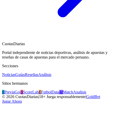
CuotasDiarias
Portal independiente de noticias deportivas, análisis de apuestas y
reseñas de casas de apuestas para el mercado peruano.
Secciones
Noticias
Guías
Reseñas
Análisis
Sitios hermanos
P
PreviaGol
S
ScoreLab
F
FutbolData
M
MatchAnalisis
©
2026
CuotasDiarias
|
18+ Juega responsablemente
|
GoldBet
Jugar Ahora