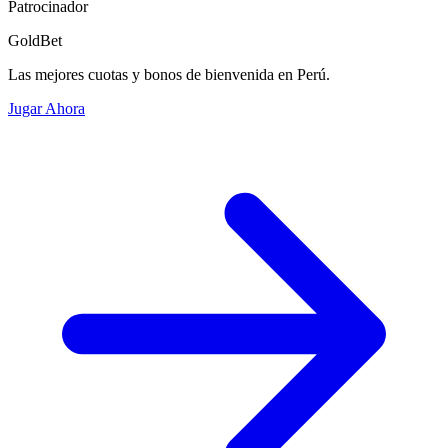
Patrocinador
GoldBet
Las mejores cuotas y bonos de bienvenida en Perú.
Jugar Ahora