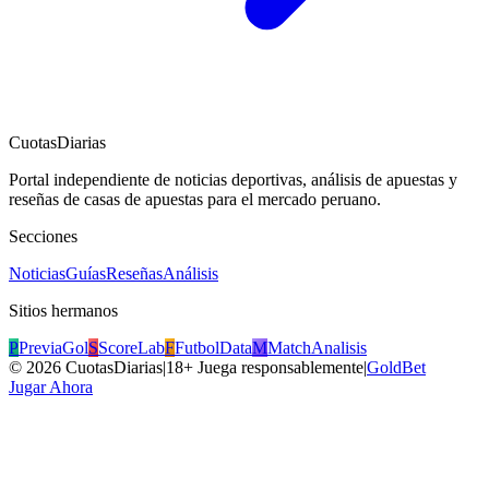
CuotasDiarias
Portal independiente de noticias deportivas, análisis de apuestas y
reseñas de casas de apuestas para el mercado peruano.
Secciones
Noticias
Guías
Reseñas
Análisis
Sitios hermanos
P
PreviaGol
S
ScoreLab
F
FutbolData
M
MatchAnalisis
©
2026
CuotasDiarias
|
18+ Juega responsablemente
|
GoldBet
Jugar Ahora