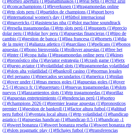
(
1
)
#
torneo apertura
(
1
)
#
panathinaikos
(
1
)
#
real betis
(
1
)
#
cruz azul
(
1
)
#
concachampions
(
1
)
#
leverkusen
(
1
)
#
tragamonedas online
(
1
)
#
rtp slots peru
(
1
)
#
partidos de champions
(
1
)
#
sport boys
(
1
)
#
international women's day
(
1
)
#
fútbol internacional
(
1
)
#
mavericks
(
1
)
#
asistencias nba
(
1
)
#
slot machine soundtrack
(
1
)
#
reseña tragamonedas
(
1
)
#
rtp slots perú
(
1
)
#
nuggets
(
1
)
#
precio
dolar peru
(
1
)
#
dolar hoy peru
(
1
)
#
apuestas financieras
(
1
)
#
tipo de
cambio
(
1
)
#
gestion de banca
(
1
)
#
liga francesa
(
1
)
#
hornets
(
1
)
#
dia
de la mujer
(
1
)
#
alianza atletico
(
1
)
#
garcilaso
(
1
)
#
pelicans
(
1
)
#
bonos
apuestas
(
1
)
#
bono bienvenida
(
1
)
#
rollover apuestas
(
1
)
#
free bet
(
1
)
#
inter
(
1
)
#
copa italia
(
1
)
#
tragamonedas online peru
(
1
)
#
kings
(
1
)
#
pronóstico nba
(
1
)
#
aviator estrategia
(
1
)
#
crash game
(
1
)
#
jetx
(
1
)
#
juego aviator
(
1
)
#
volatilidad slots
(
1
)
#
tragamonedas volatilidad
(
1
)
#
slots alta volatilidad
(
1
)
#
bankroll casino
(
1
)
#
normas legales
(
1
)
#
el peruano
(
1
)
#
mercados secundarios
(
1
)
#
america
(
1
)
#
milan
(
1
)
#
over under
(
1
)
#
mas menos goles
(
1
)
#
apuestas goles
(
1
)
#
over
2.5
(
1
)
#
cusco fc
(
1
)
#
queretaro
(
1
)
#
nuevas tragamonedas
(
1
)
#
slots
nuevos
(
1
)
#
lanzamientos slots
(
1
)
#
rtp tragamonedas
(
1
)
#
gorillaz
(
1
)
#
apuestas entretenimiento
(
1
)
#
tendencias perú
(
1
)
#
sorteo
(
1
)
#
champions 2026
(
1
)
#
premier league apuestas
(
1
)
#
pronosticos
premier
(
1
)
#
gestion de bankroll
(
1
)
#
factor altura futbol
(
1
)
#
altitud
peru futbol
(
1
)
#
ventaja local altura
(
1
)
#
rtp volatilidad
(
1
)
#
handicap
asiatico
(
1
)
#
apuestas handicap
(
1
)
#
handicap 0.5
(
1
)
#
handicap -1
(
1
)
#
sweet bonanza
(
1
)
#
sweet bonanza reseña
(
1
)
#
sweet bonanza rtp
(
1
)
#
slots pragmatic play
(
1
)
#
fichajes futbol
(
1
)
#
transferencias