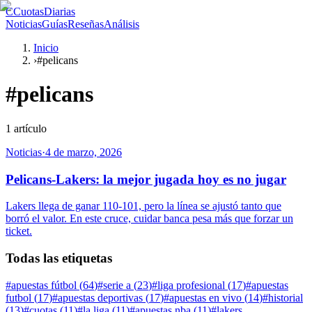
C
CuotasDiarias
Noticias
Guías
Reseñas
Análisis
Inicio
›
#pelicans
#
pelicans
1
artículo
Noticias
·
4 de marzo, 2026
Pelicans-Lakers: la mejor jugada hoy es no jugar
Lakers llega de ganar 110-101, pero la línea se ajustó tanto que
borró el valor. En este cruce, cuidar banca pesa más que forzar un
ticket.
Todas las etiquetas
#
apuestas fútbol
(
64
)
#
serie a
(
23
)
#
liga profesional
(
17
)
#
apuestas
futbol
(
17
)
#
apuestas deportivas
(
17
)
#
apuestas en vivo
(
14
)
#
historial
(
13
)
#
cuotas
(
11
)
#
la liga
(
11
)
#
apuestas nba
(
11
)
#
lakers