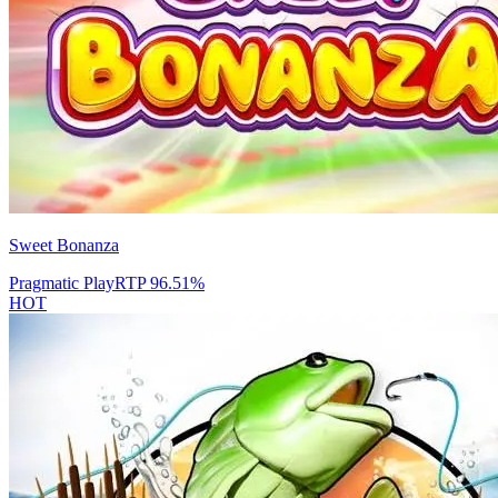
Sweet Bonanza
Pragmatic Play
RTP
96.51
%
HOT