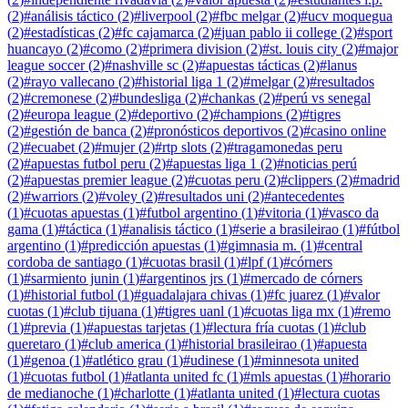
(
2
)
#
análisis táctico
(
2
)
#
liverpool
(
2
)
#
fbc melgar
(
2
)
#
ucv moquegua
(
2
)
#
estadísticas
(
2
)
#
fc cajamarca
(
2
)
#
juan pablo ii college
(
2
)
#
sport
huancayo
(
2
)
#
como
(
2
)
#
primera division
(
2
)
#
st. louis city
(
2
)
#
major
league soccer
(
2
)
#
nashville sc
(
2
)
#
apuestas tácticas
(
2
)
#
lanus
(
2
)
#
rayo vallecano
(
2
)
#
historial liga 1
(
2
)
#
melgar
(
2
)
#
resultados
(
2
)
#
cremonese
(
2
)
#
bundesliga
(
2
)
#
chankas
(
2
)
#
perú vs senegal
(
2
)
#
europa league
(
2
)
#
deportivo
(
2
)
#
champions
(
2
)
#
tigres
(
2
)
#
gestión de banca
(
2
)
#
pronósticos deportivos
(
2
)
#
casino online
(
2
)
#
ecuabet
(
2
)
#
mujer
(
2
)
#
rtp slots
(
2
)
#
tragamonedas peru
(
2
)
#
apuestas futbol peru
(
2
)
#
apuestas liga 1
(
2
)
#
noticias perú
(
2
)
#
apuestas premier league
(
2
)
#
cuotas peru
(
2
)
#
clippers
(
2
)
#
madrid
(
2
)
#
warriors
(
2
)
#
voley
(
2
)
#
resultados uni
(
2
)
#
antecedentes
(
1
)
#
cuotas apuestas
(
1
)
#
futbol argentino
(
1
)
#
vitoria
(
1
)
#
vasco da
gama
(
1
)
#
táctica
(
1
)
#
analisis táctico
(
1
)
#
serie a brasileirao
(
1
)
#
fútbol
argentino
(
1
)
#
predicción apuestas
(
1
)
#
gimnasia m.
(
1
)
#
central
cordoba de santiago
(
1
)
#
cuotas brasil
(
1
)
#
lpf
(
1
)
#
córners
(
1
)
#
sarmiento junin
(
1
)
#
argentinos jrs
(
1
)
#
mercado de córners
(
1
)
#
historial futbol
(
1
)
#
guadalajara chivas
(
1
)
#
fc juarez
(
1
)
#
valor
cuotas
(
1
)
#
club tijuana
(
1
)
#
tigres uanl
(
1
)
#
cuotas liga mx
(
1
)
#
remo
(
1
)
#
previa
(
1
)
#
apuestas tarjetas
(
1
)
#
lectura fría cuotas
(
1
)
#
club
queretaro
(
1
)
#
club america
(
1
)
#
historial brasileirao
(
1
)
#
apuesta
(
1
)
#
genoa
(
1
)
#
atlético grau
(
1
)
#
udinese
(
1
)
#
minnesota united
(
1
)
#
cuotas futbol
(
1
)
#
atlanta united fc
(
1
)
#
mls apuestas
(
1
)
#
horario
de medianoche
(
1
)
#
charlotte
(
1
)
#
atlanta united
(
1
)
#
lectura cuotas