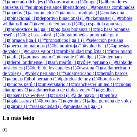
(
1
)
#
mercado fichajes
(
1
)
#
convocatoria
(
1
)
#
onpe
(
1
)
#
libertadores
apuestas
(
1
)
#
equipos peruanos libertadores
(
1
)
#
apuestas combinadas
(
1
)
#
parlay
(
1
)
#
acumulador
(
1
)
#
apuesta multiple
(
1
)
#
cuotas nba
(
1
)
#
binacional
(
1
)
#
deportivo binacional
(
1
)
#
ticketmaster
(
1
)
#
robbie
williams lima
(
1
)
#
venta de entradas
(
1
)
#
liga española apuestas
(
1
)
#
pronosticos la liga
(
1
)
#
big bass bonanza
(
1
)
#
big bass bonanza
reseña
(
1
)
#
big bass splash
(
1
)
#
tragamonedas pragmatic play
(
1
)
#
jornada liga 1
(
1
)
#
pronosticos liga 1
(
1
)
#
seleccion peruana
(
1
)
#
peru eliminatorias
(
1
)
#
blanquirroja
(
1
)
#
value bet
(
1
)
#
apuestas
de valor
(
1
)
#
cuotas valor
(
1
)
#
probabilidad implícita
(
1
)
#
inter miami
(
1
)
#
lafc
(
1
)
#
pumas unam
(
1
)
#
levante
(
1
)
#
laliga
(
1
)
#
tottenham
(
1
)
#
derbi londinense
(
1
)
#
san martín
(
1
)
#
vóley peruano
(
1
)
#
tabla de
posiciones
(
1
)
#
derbi de los angeles
(
1
)
#
osasuna
(
1
)
#
sudamericano
de voley
(
1
)
#
voley peruano
(
1
)
#
sudamericano
(
1
)
#
hernán barcos
(
1
)
#
cuotas fútbol peruano
(
1
)
#
partidos de hoy
(
1
)
#
horarios tv
(
1
)
#
cuotas perú
(
1
)
#
universitario
(
1
)
#
manchester united
(
1
)
#
cuotas
champions
(
1
)
#
sudamericano de clubes voley
(
1
)
#
goldbet
(
1
)
#
arsenal vs wolves
(
1
)
#
cristal
(
1
)
#
2 de mayo
(
1
)
#
benfica
(
1
)
#
galatasaray
(
1
)
#
juventus
(
1
)
#
geminis
(
1
)
#
liga peruana de voley
(
1
)
#
girona
(
1
)
#
real sociedad
(
1
)
#
apuestas la liga
(
1
)
Lo más leído
01