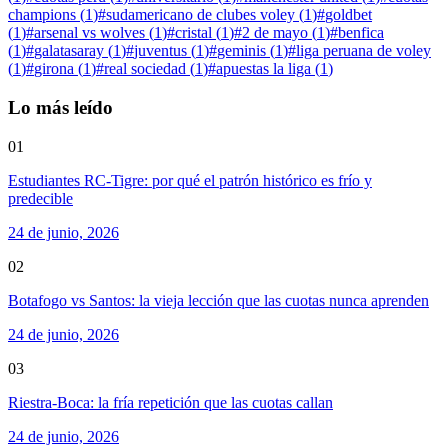
champions
(
1
)
#
sudamericano de clubes voley
(
1
)
#
goldbet
(
1
)
#
arsenal vs wolves
(
1
)
#
cristal
(
1
)
#
2 de mayo
(
1
)
#
benfica
(
1
)
#
galatasaray
(
1
)
#
juventus
(
1
)
#
geminis
(
1
)
#
liga peruana de voley
(
1
)
#
girona
(
1
)
#
real sociedad
(
1
)
#
apuestas la liga
(
1
)
Lo más leído
01
Estudiantes RC-Tigre: por qué el patrón histórico es frío y
predecible
24 de junio, 2026
02
Botafogo vs Santos: la vieja lección que las cuotas nunca aprenden
24 de junio, 2026
03
Riestra-Boca: la fría repetición que las cuotas callan
24 de junio, 2026