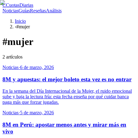
C
CuotasDiarias
Noticias
Guías
Reseñas
Análisis
Inicio
›
#mujer
#
mujer
2
artículos
Noticias
·
6 de marzo, 2026
8M y apuestas: el mejor boleto esta vez es no entrar
En la semana del Día Internacional de la Mujer, el ruido emocional
sube y baja la lectura fría: esta fecha enseña por qué cuidar banca
paga más que forzar jugadas.
Noticias
·
5 de marzo, 2026
8M en Perú: apostar menos antes y mirar más en
vivo