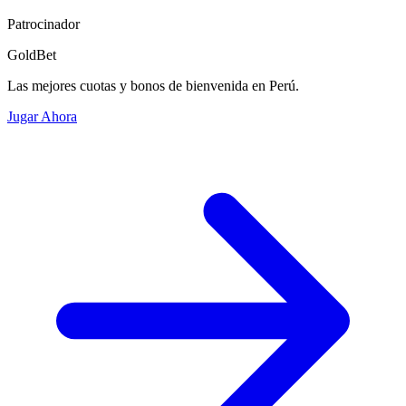
Patrocinador
GoldBet
Las mejores cuotas y bonos de bienvenida en Perú.
Jugar Ahora