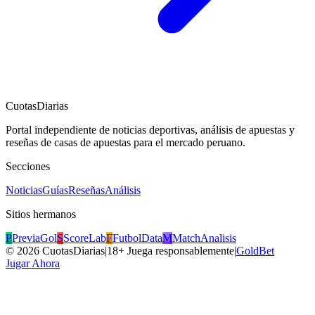
CuotasDiarias
Portal independiente de noticias deportivas, análisis de apuestas y
reseñas de casas de apuestas para el mercado peruano.
Secciones
Noticias
Guías
Reseñas
Análisis
Sitios hermanos
P
PreviaGol
S
ScoreLab
F
FutbolData
M
MatchAnalisis
©
2026
CuotasDiarias
|
18+ Juega responsablemente
|
GoldBet
Jugar Ahora