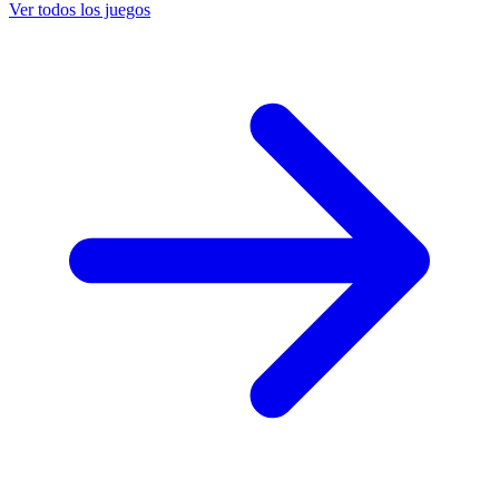
Ver todos los juegos