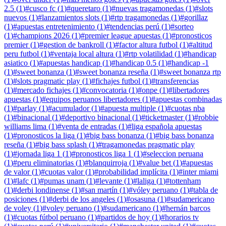
2.5
(
1
)
#
cusco fc
(
1
)
#
queretaro
(
1
)
#
nuevas tragamonedas
(
1
)
#
slots
nuevos
(
1
)
#
lanzamientos slots
(
1
)
#
rtp tragamonedas
(
1
)
#
gorillaz
(
1
)
#
apuestas entretenimiento
(
1
)
#
tendencias perú
(
1
)
#
sorteo
(
1
)
#
champions 2026
(
1
)
#
premier league apuestas
(
1
)
#
pronosticos
premier
(
1
)
#
gestion de bankroll
(
1
)
#
factor altura futbol
(
1
)
#
altitud
peru futbol
(
1
)
#
ventaja local altura
(
1
)
#
rtp volatilidad
(
1
)
#
handicap
asiatico
(
1
)
#
apuestas handicap
(
1
)
#
handicap 0.5
(
1
)
#
handicap -1
(
1
)
#
sweet bonanza
(
1
)
#
sweet bonanza reseña
(
1
)
#
sweet bonanza rtp
(
1
)
#
slots pragmatic play
(
1
)
#
fichajes futbol
(
1
)
#
transferencias
(
1
)
#
mercado fichajes
(
1
)
#
convocatoria
(
1
)
#
onpe
(
1
)
#
libertadores
apuestas
(
1
)
#
equipos peruanos libertadores
(
1
)
#
apuestas combinadas
(
1
)
#
parlay
(
1
)
#
acumulador
(
1
)
#
apuesta multiple
(
1
)
#
cuotas nba
(
1
)
#
binacional
(
1
)
#
deportivo binacional
(
1
)
#
ticketmaster
(
1
)
#
robbie
williams lima
(
1
)
#
venta de entradas
(
1
)
#
liga española apuestas
(
1
)
#
pronosticos la liga
(
1
)
#
big bass bonanza
(
1
)
#
big bass bonanza
reseña
(
1
)
#
big bass splash
(
1
)
#
tragamonedas pragmatic play
(
1
)
#
jornada liga 1
(
1
)
#
pronosticos liga 1
(
1
)
#
seleccion peruana
(
1
)
#
peru eliminatorias
(
1
)
#
blanquirroja
(
1
)
#
value bet
(
1
)
#
apuestas
de valor
(
1
)
#
cuotas valor
(
1
)
#
probabilidad implícita
(
1
)
#
inter miami
(
1
)
#
lafc
(
1
)
#
pumas unam
(
1
)
#
levante
(
1
)
#
laliga
(
1
)
#
tottenham
(
1
)
#
derbi londinense
(
1
)
#
san martín
(
1
)
#
vóley peruano
(
1
)
#
tabla de
posiciones
(
1
)
#
derbi de los angeles
(
1
)
#
osasuna
(
1
)
#
sudamericano
de voley
(
1
)
#
voley peruano
(
1
)
#
sudamericano
(
1
)
#
hernán barcos
(
1
)
#
cuotas fútbol peruano
(
1
)
#
partidos de hoy
(
1
)
#
horarios tv