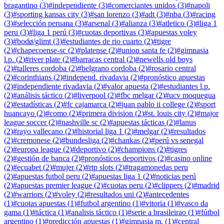
bragantino
(
3
)
#
independiente
(
3
)
#
comerciantes unidos
(
3
)
#
napoli
(
3
)
#
sporting kansas city
(
3
)
#
san lorenzo
(
3
)
#
adt
(
3
)
#
nba
(
3
)
#
racing
(
3
)
#
selección peruana
(
3
)
#
arsenal
(
3
)
#
alianza
(
3
)
#
atletico
(
3
)
#
liga 1
peru
(
3
)
#
liga 1 perú
(
3
)
#
cuotas deportivas
(
3
)
#
apuestas voley
(
3
)
#
bodø/glimt
(
3
)
#
estudiantes de rio cuarto
(
2
)
#
tigre
(
2
)
#
chapecoense-sc
(
2
)
#
platense
(
2
)
#
union santa fe
(
2
)
#
gimnasia
l.p.
(
2
)
#
river plate
(
2
)
#
barracas central
(
2
)
#
newells old boys
(
2
)
#
talleres cordoba
(
2
)
#
belgrano cordoba
(
2
)
#
rosario central
(
2
)
#
corinthians
(
2
)
#
independ. rivadavia
(
2
)
#
pronóstico apuestas
(
2
)
#
independiente rivadavia
(
2
)
#
valor apuesta
(
2
)
#
estudiantes l.p.
(
2
)
#
análisis táctico
(
2
)
#
liverpool
(
2
)
#
fbc melgar
(
2
)
#
ucv moquegua
(
2
)
#
estadísticas
(
2
)
#
fc cajamarca
(
2
)
#
juan pablo ii college
(
2
)
#
sport
huancayo
(
2
)
#
como
(
2
)
#
primera division
(
2
)
#
st. louis city
(
2
)
#
major
league soccer
(
2
)
#
nashville sc
(
2
)
#
apuestas tácticas
(
2
)
#
lanus
(
2
)
#
rayo vallecano
(
2
)
#
historial liga 1
(
2
)
#
melgar
(
2
)
#
resultados
(
2
)
#
cremonese
(
2
)
#
bundesliga
(
2
)
#
chankas
(
2
)
#
perú vs senegal
(
2
)
#
europa league
(
2
)
#
deportivo
(
2
)
#
champions
(
2
)
#
tigres
(
2
)
#
gestión de banca
(
2
)
#
pronósticos deportivos
(
2
)
#
casino online
(
2
)
#
ecuabet
(
2
)
#
mujer
(
2
)
#
rtp slots
(
2
)
#
tragamonedas peru
(
2
)
#
apuestas futbol peru
(
2
)
#
apuestas liga 1
(
2
)
#
noticias perú
(
2
)
#
apuestas premier league
(
2
)
#
cuotas peru
(
2
)
#
clippers
(
2
)
#
madrid
(
2
)
#
warriors
(
2
)
#
voley
(
2
)
#
resultados uni
(
2
)
#
antecedentes
(
1
)
#
cuotas apuestas
(
1
)
#
futbol argentino
(
1
)
#
vitoria
(
1
)
#
vasco da
gama
(
1
)
#
táctica
(
1
)
#
analisis táctico
(
1
)
#
serie a brasileirao
(
1
)
#
fútbol
argentino
(
1
)
#
predicción apuestas
(
1
)
#
gimnasia m.
(
1
)
#
central