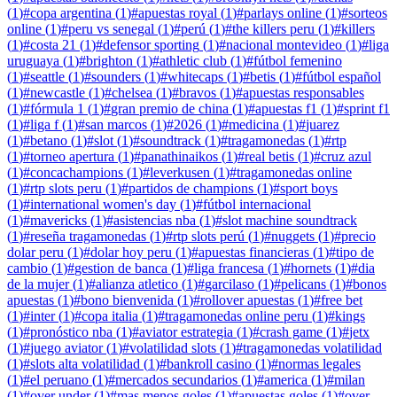
(
1
)
#
copa argentina
(
1
)
#
apuestas royal
(
1
)
#
parlays online
(
1
)
#
sorteos
online
(
1
)
#
peru vs senegal
(
1
)
#
perú
(
1
)
#
the killers peru
(
1
)
#
killers
(
1
)
#
costa 21
(
1
)
#
defensor sporting
(
1
)
#
nacional montevideo
(
1
)
#
liga
uruguaya
(
1
)
#
brighton
(
1
)
#
athletic club
(
1
)
#
fútbol femenino
(
1
)
#
seattle
(
1
)
#
sounders
(
1
)
#
whitecaps
(
1
)
#
betis
(
1
)
#
fútbol español
(
1
)
#
newcastle
(
1
)
#
chelsea
(
1
)
#
bravos
(
1
)
#
apuestas responsables
(
1
)
#
fórmula 1
(
1
)
#
gran premio de china
(
1
)
#
apuestas f1
(
1
)
#
sprint f1
(
1
)
#
liga f
(
1
)
#
san marcos
(
1
)
#
2026
(
1
)
#
medicina
(
1
)
#
juarez
(
1
)
#
betano
(
1
)
#
slot
(
1
)
#
soundtrack
(
1
)
#
tragamonedas
(
1
)
#
rtp
(
1
)
#
torneo apertura
(
1
)
#
panathinaikos
(
1
)
#
real betis
(
1
)
#
cruz azul
(
1
)
#
concachampions
(
1
)
#
leverkusen
(
1
)
#
tragamonedas online
(
1
)
#
rtp slots peru
(
1
)
#
partidos de champions
(
1
)
#
sport boys
(
1
)
#
international women's day
(
1
)
#
fútbol internacional
(
1
)
#
mavericks
(
1
)
#
asistencias nba
(
1
)
#
slot machine soundtrack
(
1
)
#
reseña tragamonedas
(
1
)
#
rtp slots perú
(
1
)
#
nuggets
(
1
)
#
precio
dolar peru
(
1
)
#
dolar hoy peru
(
1
)
#
apuestas financieras
(
1
)
#
tipo de
cambio
(
1
)
#
gestion de banca
(
1
)
#
liga francesa
(
1
)
#
hornets
(
1
)
#
dia
de la mujer
(
1
)
#
alianza atletico
(
1
)
#
garcilaso
(
1
)
#
pelicans
(
1
)
#
bonos
apuestas
(
1
)
#
bono bienvenida
(
1
)
#
rollover apuestas
(
1
)
#
free bet
(
1
)
#
inter
(
1
)
#
copa italia
(
1
)
#
tragamonedas online peru
(
1
)
#
kings
(
1
)
#
pronóstico nba
(
1
)
#
aviator estrategia
(
1
)
#
crash game
(
1
)
#
jetx
(
1
)
#
juego aviator
(
1
)
#
volatilidad slots
(
1
)
#
tragamonedas volatilidad
(
1
)
#
slots alta volatilidad
(
1
)
#
bankroll casino
(
1
)
#
normas legales
(
1
)
#
el peruano
(
1
)
#
mercados secundarios
(
1
)
#
america
(
1
)
#
milan
(
1
)
#
over under
(
1
)
#
mas menos goles
(
1
)
#
apuestas goles
(
1
)
#
over