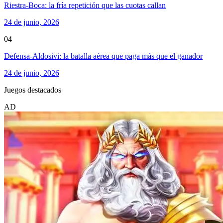
Riestra-Boca: la fría repetición que las cuotas callan
24 de junio, 2026
04
Defensa-Aldosivi: la batalla aérea que paga más que el ganador
24 de junio, 2026
Juegos destacados
AD