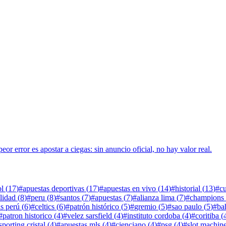
or error es apostar a ciegas: sin anuncio oficial, no hay valor real.
ol
(
17
)
#
apuestas deportivas
(
17
)
#
apuestas en vivo
(
14
)
#
historial
(
13
)
#
c
lidad
(
8
)
#
peru
(
8
)
#
santos
(
7
)
#
apuestas
(
7
)
#
alianza lima
(
7
)
#
champions 
s perú
(
6
)
#
celtics
(
6
)
#
patrón histórico
(
5
)
#
gremio
(
5
)
#
sao paulo
(
5
)
#
ba
#
patron historico
(
4
)
#
velez sarsfield
(
4
)
#
instituto cordoba
(
4
)
#
coritiba
(
sporting cristal
(
4
)
#
apuestas mls
(
4
)
#
cienciano
(
4
)
#
psg
(
4
)
#
slot machin