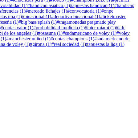
 volatilidad
(
1
)
#
handicap asiatico
(
1
)
#
apuestas handicap
(
1
)
#
handicap
sferencias
(
1
)
#
mercado fichajes
(
1
)
#
convocatoria
(
1
)
#
onpe
otas nba
(
1
)
#
binacional
(
1
)
#
deportivo binacional
(
1
)
#
ticketmaster
reseña
(
1
)
#
big bass splash
(
1
)
#
tragamonedas pragmatic play
)
#
cuotas valor
(
1
)
#
probabilidad implícita
(
1
)
#
inter miami
(
1
)
#
lafc
bi de los angeles
(
1
)
#
osasuna
(
1
)
#
sudamericano de voley
(
1
)
#
voley
(
1
)
#
manchester united
(
1
)
#
cuotas champions
(
1
)
#
sudamericano de
ana de voley
(
1
)
#
girona
(
1
)
#
real sociedad
(
1
)
#
apuestas la liga
(
1
)