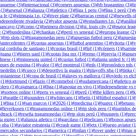
aranaense
(
3
)
#
internacional
(
3
)
#
corners apuestas
(
3
)
#
rb bragantino
(
3
)
#
i
(
3
)
#
arsenal
(
3
)
#
alianza
(
3
)
#
atletico
(
3
)
#
liga 1 peru
(
3
)
#
liga 1 perú
(
3
)
#
a fe
(
2
)
#
gimnasia l.p.
(
2
)
#
river plate
(
2
)
#
barracas central
(
2
)
#
newells o
ndependiente rivadavia
(
2
)
#
valor apuesta
(
2
)
#
estudiantes l.p.
(
2
)
#
análisi
uancayo
(
2
)
#
como
(
2
)
#
primera division
(
2
)
#
st. louis city
(
2
)
#
major leag
e
(
2
)
#
bundesliga
(
2
)
#
chankas
(
2
)
#
perú vs senegal
(
2
)
#
europa league
(
2
)
2
)
#
rtp slots
(
2
)
#
tragamonedas peru
(
2
)
#
apuestas futbol peru
(
2
)
#
apuesta
#
antecedentes
(
1
)
#
cuotas apuestas
(
1
)
#
futbol argentino
(
1
)
#
vitoria
(
1
)
#
v
tral cordoba de santiago
(
1
)
#
cuotas brasil
(
1
)
#
lpf
(
1
)
#
córners
(
1
)
#
sarmie
ijuana
(
1
)
#
tigres uanl
(
1
)
#
cuotas liga mx
(
1
)
#
remo
(
1
)
#
previa
(
1
)
#
apues
dinese
(
1
)
#
minnesota united
(
1
)
#
cuotas futbol
(
1
)
#
atlanta united fc
(
1
)
#
aques de esquina
(
1
)
#
valor
(
1
)
#
cf montreal
(
1
)
#
mls
(
1
)
#
pronóstico mls
(
medellin
(
1
)
#
cusco
(
1
)
#
deportivo la guaira
(
1
)
#
playoffs nba
(
1
)
#
tinka
(
o goianiense
(
1
)
#
copa de brasil
(
1
)
#
alaves vs mallorca
(
1
)
#
oviedo vs elc
(
1
)
#
dortmund
(
1
)
#
lazio
(
1
)
#
conmebol
(
1
)
#
sudamericana
(
1
)
#
atletico g
olero
(
1
)
#
cajamarca
(
1
)
#
liga
(
1
)
#
apostar en vivo
(
1
)
#
independiente vs 
1
)
#
sorteos online
(
1
)
#
peru vs senegal
(
1
)
#
perú
(
1
)
#
the killers peru
(
1
)
#
k
1
)
#
seattle
(
1
)
#
sounders
(
1
)
#
whitecaps
(
1
)
#
betis
(
1
)
#
fútbol español
(
1
)
#
(
1
)
#
liga f
(
1
)
#
san marcos
(
1
)
#
2026
(
1
)
#
medicina
(
1
)
#
juarez
(
1
)
#
betano
)
#
leverkusen
(
1
)
#
tragamonedas online
(
1
)
#
rtp slots peru
(
1
)
#
partidos d
ndtrack
(
1
)
#
reseña tragamonedas
(
1
)
#
rtp slots perú
(
1
)
#
nuggets
(
1
)
#
prec
la mujer
(
1
)
#
alianza atletico
(
1
)
#
garcilaso
(
1
)
#
pelicans
(
1
)
#
bonos apues
o nba
(
1
)
#
aviator estrategia
(
1
)
#
crash game
(
1
)
#
jetx
(
1
)
#
juego aviator
(
1
#
mercados secundarios
(
1
)
#
america
(
1
)
#
milan
(
1
)
#
over under
(
1
)
#
mas m
ntos slots
(
1
)
#
rtp tragamonedas
(
1
)
#
gorillaz
(
1
)
#
apuestas entretenimien