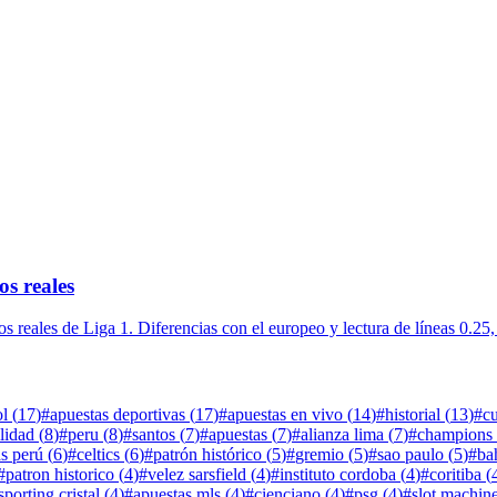
s reales
 reales de Liga 1. Diferencias con el europeo y lectura de líneas 0.25, 
ol
(
17
)
#
apuestas deportivas
(
17
)
#
apuestas en vivo
(
14
)
#
historial
(
13
)
#
c
lidad
(
8
)
#
peru
(
8
)
#
santos
(
7
)
#
apuestas
(
7
)
#
alianza lima
(
7
)
#
champions 
s perú
(
6
)
#
celtics
(
6
)
#
patrón histórico
(
5
)
#
gremio
(
5
)
#
sao paulo
(
5
)
#
ba
#
patron historico
(
4
)
#
velez sarsfield
(
4
)
#
instituto cordoba
(
4
)
#
coritiba
(
sporting cristal
(
4
)
#
apuestas mls
(
4
)
#
cienciano
(
4
)
#
psg
(
4
)
#
slot machin