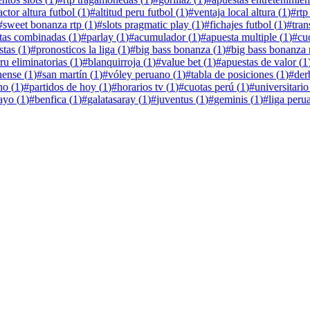
actor altura futbol
(
1
)
#
altitud peru futbol
(
1
)
#
ventaja local altura
(
1
)
#
rtp
#
sweet bonanza rtp
(
1
)
#
slots pragmatic play
(
1
)
#
fichajes futbol
(
1
)
#
tran
tas combinadas
(
1
)
#
parlay
(
1
)
#
acumulador
(
1
)
#
apuesta multiple
(
1
)
#
cu
stas
(
1
)
#
pronosticos la liga
(
1
)
#
big bass bonanza
(
1
)
#
big bass bonanza 
ru eliminatorias
(
1
)
#
blanquirroja
(
1
)
#
value bet
(
1
)
#
apuestas de valor
(
1
nense
(
1
)
#
san martín
(
1
)
#
vóley peruano
(
1
)
#
tabla de posiciones
(
1
)
#
der
no
(
1
)
#
partidos de hoy
(
1
)
#
horarios tv
(
1
)
#
cuotas perú
(
1
)
#
universitario
ayo
(
1
)
#
benfica
(
1
)
#
galatasaray
(
1
)
#
juventus
(
1
)
#
geminis
(
1
)
#
liga peru