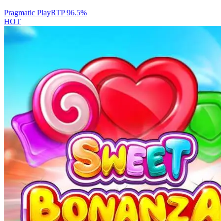
Pragmatic Play
RTP
96.5
%
HOT