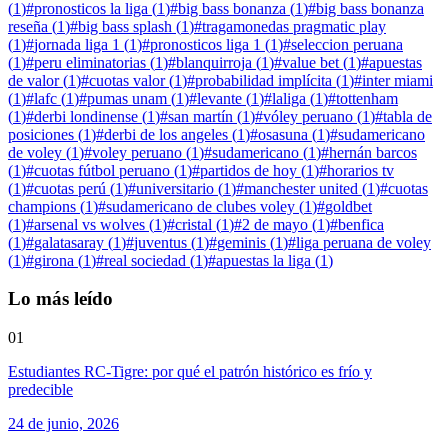
(
1
)
#
pronosticos la liga
(
1
)
#
big bass bonanza
(
1
)
#
big bass bonanza
reseña
(
1
)
#
big bass splash
(
1
)
#
tragamonedas pragmatic play
(
1
)
#
jornada liga 1
(
1
)
#
pronosticos liga 1
(
1
)
#
seleccion peruana
(
1
)
#
peru eliminatorias
(
1
)
#
blanquirroja
(
1
)
#
value bet
(
1
)
#
apuestas
de valor
(
1
)
#
cuotas valor
(
1
)
#
probabilidad implícita
(
1
)
#
inter miami
(
1
)
#
lafc
(
1
)
#
pumas unam
(
1
)
#
levante
(
1
)
#
laliga
(
1
)
#
tottenham
(
1
)
#
derbi londinense
(
1
)
#
san martín
(
1
)
#
vóley peruano
(
1
)
#
tabla de
posiciones
(
1
)
#
derbi de los angeles
(
1
)
#
osasuna
(
1
)
#
sudamericano
de voley
(
1
)
#
voley peruano
(
1
)
#
sudamericano
(
1
)
#
hernán barcos
(
1
)
#
cuotas fútbol peruano
(
1
)
#
partidos de hoy
(
1
)
#
horarios tv
(
1
)
#
cuotas perú
(
1
)
#
universitario
(
1
)
#
manchester united
(
1
)
#
cuotas
champions
(
1
)
#
sudamericano de clubes voley
(
1
)
#
goldbet
(
1
)
#
arsenal vs wolves
(
1
)
#
cristal
(
1
)
#
2 de mayo
(
1
)
#
benfica
(
1
)
#
galatasaray
(
1
)
#
juventus
(
1
)
#
geminis
(
1
)
#
liga peruana de voley
(
1
)
#
girona
(
1
)
#
real sociedad
(
1
)
#
apuestas la liga
(
1
)
Lo más leído
01
Estudiantes RC-Tigre: por qué el patrón histórico es frío y
predecible
24 de junio, 2026