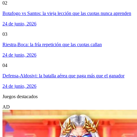
02
Botafogo vs Santos: la vieja lección que las cuotas nunca aprenden
24 de junio, 2026
03
Riestra-Boca: la fría repetición que las cuotas callan
24 de junio, 2026
04
Defensa-Aldosivi: la batalla aérea que paga más que el ganador
24 de junio, 2026
Juegos destacados
AD