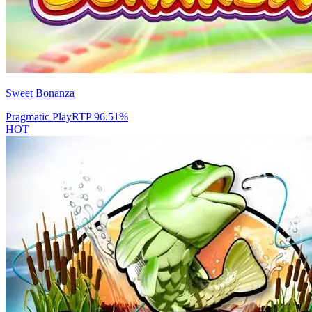
Sweet Bonanza
Pragmatic Play
RTP
96.51
%
HOT