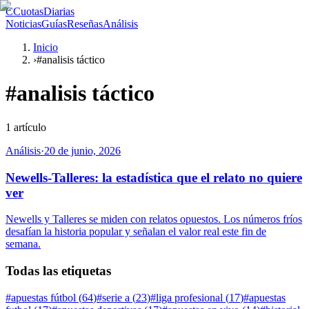
C
CuotasDiarias
Noticias
Guías
Reseñas
Análisis
Inicio
›
#analisis táctico
#
analisis táctico
1
artículo
Análisis
·
20 de junio, 2026
Newells-Talleres: la estadística que el relato no quiere
ver
Newells y Talleres se miden con relatos opuestos. Los números fríos
desafían la historia popular y señalan el valor real este fin de
semana.
Todas las etiquetas
#
apuestas fútbol
(
64
)
#
serie a
(
23
)
#
liga profesional
(
17
)
#
apuestas