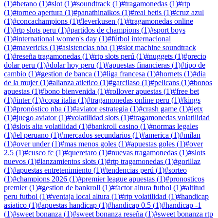
(
1
)
#
betano
(
1
)
#
slot
(
1
)
#
soundtrack
(
1
)
#
tragamonedas
(
1
)
#
rtp
(
1
)
#
torneo apertura
(
1
)
#
panathinaikos
(
1
)
#
real betis
(
1
)
#
cruz azul
(
1
)
#
concachampions
(
1
)
#
leverkusen
(
1
)
#
tragamonedas online
(
1
)
#
rtp slots peru
(
1
)
#
partidos de champions
(
1
)
#
sport boys
(
1
)
#
international women's day
(
1
)
#
fútbol internacional
(
1
)
#
mavericks
(
1
)
#
asistencias nba
(
1
)
#
slot machine soundtrack
(
1
)
#
reseña tragamonedas
(
1
)
#
rtp slots perú
(
1
)
#
nuggets
(
1
)
#
precio
dolar peru
(
1
)
#
dolar hoy peru
(
1
)
#
apuestas financieras
(
1
)
#
tipo de
cambio
(
1
)
#
gestion de banca
(
1
)
#
liga francesa
(
1
)
#
hornets
(
1
)
#
dia
de la mujer
(
1
)
#
alianza atletico
(
1
)
#
garcilaso
(
1
)
#
pelicans
(
1
)
#
bonos
apuestas
(
1
)
#
bono bienvenida
(
1
)
#
rollover apuestas
(
1
)
#
free bet
(
1
)
#
inter
(
1
)
#
copa italia
(
1
)
#
tragamonedas online peru
(
1
)
#
kings
(
1
)
#
pronóstico nba
(
1
)
#
aviator estrategia
(
1
)
#
crash game
(
1
)
#
jetx
(
1
)
#
juego aviator
(
1
)
#
volatilidad slots
(
1
)
#
tragamonedas volatilidad
(
1
)
#
slots alta volatilidad
(
1
)
#
bankroll casino
(
1
)
#
normas legales
(
1
)
#
el peruano
(
1
)
#
mercados secundarios
(
1
)
#
america
(
1
)
#
milan
(
1
)
#
over under
(
1
)
#
mas menos goles
(
1
)
#
apuestas goles
(
1
)
#
over
2.5
(
1
)
#
cusco fc
(
1
)
#
queretaro
(
1
)
#
nuevas tragamonedas
(
1
)
#
slots
nuevos
(
1
)
#
lanzamientos slots
(
1
)
#
rtp tragamonedas
(
1
)
#
gorillaz
(
1
)
#
apuestas entretenimiento
(
1
)
#
tendencias perú
(
1
)
#
sorteo
(
1
)
#
champions 2026
(
1
)
#
premier league apuestas
(
1
)
#
pronosticos
premier
(
1
)
#
gestion de bankroll
(
1
)
#
factor altura futbol
(
1
)
#
altitud
peru futbol
(
1
)
#
ventaja local altura
(
1
)
#
rtp volatilidad
(
1
)
#
handicap
asiatico
(
1
)
#
apuestas handicap
(
1
)
#
handicap 0.5
(
1
)
#
handicap -1
(
1
)
#
sweet bonanza
(
1
)
#
sweet bonanza reseña
(
1
)
#
sweet bonanza rtp