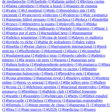
de medianoche
(
1
)
#
charlotte
(
1
)
#
atlanta united
(
1
)
#
lectura cuotas
(
1
)
#
fatiga calendario
(
1
)
#
serie a brasil
(
1
)
#
saques de esquina
(
1
)
#
valor
(
1
)
#
cf montreal
(
1
)
#
mls
(
1
)
#
pronóstico mls
(
1
)
#
fc
cincinnati
(
1
)
#
vancouver whitecaps
(
1
)
#
valencia
(
1
)
#
utc cajamarca
(
1
)
#
apuestas fútbol peruano
(
1
)
#
cf pachuca
(
1
)
#
toluca
(
1
)
#
medellin
(
1
)
#
cusco
(
1
)
#
deportivo la guaira
(
1
)
#
playoffs nba
(
1
)
#
tinka
(
1
)
#
domingo
(
1
)
#
pozo millonario
(
1
)
#
getafe
(
1
)
#
angers
(
1
)
#
ligue 1
(
1
)
#
juntos por el peru
(
1
)
#
actualidad peru
(
1
)
#
paranaense
(
1
)
#
atletico goianiense
(
1
)
#
copa de brasil
(
1
)
#
alaves vs mallorca
(
1
)
#
oviedo vs elche
(
1
)
#
tabla de goleadores
(
1
)
#
alex valera
(
1
)
#
puebla
(
1
)
#
jorge chávez
(
1
)
#
aeropuerto internacional
(
1
)
#
perú
noticias
(
1
)
#
hoffenheim
(
1
)
#
dortmund
(
1
)
#
lazio
(
1
)
#
conmebol
(
1
)
#
sudamericana
(
1
)
#
atletico grau
(
1
)
#
puerto cabello
(
1
)
#
atletico
mineiro
(
1
)
#
la granja vip peru
(
1
)
#
granja
(
1
)
#
apuestas peru
(
1
)
#
altura bolivia
(
1
)
#
independiente petrolero
(
1
)
#
cajamarca
(
1
)
#
liga
(
1
)
#
apostar en vivo
(
1
)
#
independiente vs racing
(
1
)
#
thunder
(
1
)
#
apuestas baloncesto
(
1
)
#
nets
(
1
)
#
brooklyn nets
(
1
)
#
atenas
(
1
)
#
copa argentina
(
1
)
#
apuestas royal
(
1
)
#
parlays online
(
1
)
#
sorteos
online
(
1
)
#
peru vs senegal
(
1
)
#
perú
(
1
)
#
the killers peru
(
1
)
#
killers
(
1
)
#
costa 21
(
1
)
#
defensor sporting
(
1
)
#
nacional montevideo
(
1
)
#
liga
uruguaya
(
1
)
#
brighton
(
1
)
#
athletic club
(
1
)
#
fútbol femenino
(
1
)
#
seattle
(
1
)
#
sounders
(
1
)
#
whitecaps
(
1
)
#
betis
(
1
)
#
fútbol español
(
1
)
#
newcastle
(
1
)
#
chelsea
(
1
)
#
bravos
(
1
)
#
apuestas responsables
(
1
)
#
fórmula 1
(
1
)
#
gran premio de china
(
1
)
#
apuestas f1
(
1
)
#
sprint f1
(
1
)
#
liga f
(
1
)
#
san marcos
(
1
)
#
2026
(
1
)
#
medicina
(
1
)
#
juarez