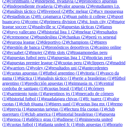
(
2
)
#
corinthians
(
2
)
#
independ. rivadavia
(
2
)
#
pronóstico apuestas
(
2
)
#
independiente rivadavia
(
2
)
#
valor apuesta
(
2
)
#
estudiantes l.p.
(
2
)
#
análisis táctico
(
2
)
#
liverpool
(
2
)
#
fbc melgar
(
2
)
#
ucv moquegua
(
2
)
#
estadísticas
(
2
)
#
fc cajamarca
(
2
)
#
juan pablo ii college
(
2
)
#
sport
huancayo
(
2
)
#
como
(
2
)
#
primera division
(
2
)
#
st. louis city
(
2
)
#
major
league soccer
(
2
)
#
nashville sc
(
2
)
#
apuestas tácticas
(
2
)
#
lanus
(
2
)
#
rayo vallecano
(
2
)
#
historial liga 1
(
2
)
#
melgar
(
2
)
#
resultados
(
2
)
#
cremonese
(
2
)
#
bundesliga
(
2
)
#
chankas
(
2
)
#
perú vs senegal
(
2
)
#
europa league
(
2
)
#
deportivo
(
2
)
#
champions
(
2
)
#
tigres
(
2
)
#
gestión de banca
(
2
)
#
pronósticos deportivos
(
2
)
#
casino online
(
2
)
#
ecuabet
(
2
)
#
mujer
(
2
)
#
rtp slots
(
2
)
#
tragamonedas peru
(
2
)
#
apuestas futbol peru
(
2
)
#
apuestas liga 1
(
2
)
#
noticias perú
(
2
)
#
apuestas premier league
(
2
)
#
cuotas peru
(
2
)
#
clippers
(
2
)
#
madrid
(
2
)
#
warriors
(
2
)
#
voley
(
2
)
#
resultados uni
(
2
)
#
antecedentes
(
1
)
#
cuotas apuestas
(
1
)
#
futbol argentino
(
1
)
#
vitoria
(
1
)
#
vasco da
gama
(
1
)
#
táctica
(
1
)
#
analisis táctico
(
1
)
#
serie a brasileirao
(
1
)
#
fútbol
argentino
(
1
)
#
predicción apuestas
(
1
)
#
gimnasia m.
(
1
)
#
central
cordoba de santiago
(
1
)
#
cuotas brasil
(
1
)
#
lpf
(
1
)
#
córners
(
1
)
#
sarmiento junin
(
1
)
#
argentinos jrs
(
1
)
#
mercado de córners
(
1
)
#
historial futbol
(
1
)
#
guadalajara chivas
(
1
)
#
fc juarez
(
1
)
#
valor
cuotas
(
1
)
#
club tijuana
(
1
)
#
tigres uanl
(
1
)
#
cuotas liga mx
(
1
)
#
remo
(
1
)
#
previa
(
1
)
#
apuestas tarjetas
(
1
)
#
lectura fría cuotas
(
1
)
#
club
queretaro
(
1
)
#
club america
(
1
)
#
historial brasileirao
(
1
)
#
apuesta
(
1
)
#
genoa
(
1
)
#
atlético grau
(
1
)
#
udinese
(
1
)
#
minnesota united
(
1
)
#
cuotas futbol
(
1
)
#
atlanta united fc
(
1
)
#
mls apuestas
(
1
)
#
horario