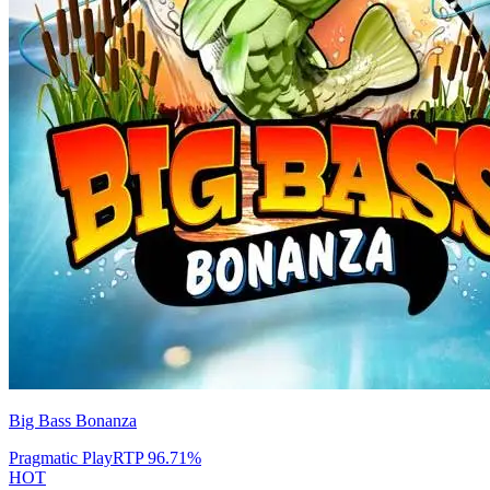
Big Bass Bonanza
Pragmatic Play
RTP
96.71
%
HOT