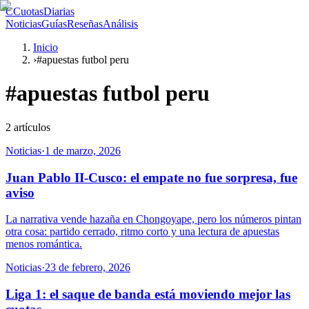
C
CuotasDiarias
Noticias
Guías
Reseñas
Análisis
Inicio
›
#apuestas futbol peru
#
apuestas futbol peru
2
artículos
Noticias
·
1 de marzo, 2026
Juan Pablo II-Cusco: el empate no fue sorpresa, fue
aviso
La narrativa vende hazaña en Chongoyape, pero los números pintan
otra cosa: partido cerrado, ritmo corto y una lectura de apuestas
menos romántica.
Noticias
·
23 de febrero, 2026
Liga 1: el saque de banda está moviendo mejor las