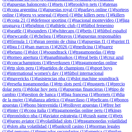
(
1
)
#
apuestas baloncesto
(
1
)
#
nets
(
1
)
#
brooklyn nets
(
1
)
#
atenas
(
1
)
#
copa argentina
(
1
)
#
apuestas royal
(
1
)
#
parlays online
(
1
)
#
sorteos
online
(
1
)
#
peru vs senegal
(
1
)
#
perú
(
1
)
#
the killers peru
(
1
)
#
killers
(
1
)
#
costa 21
(
1
)
#
defensor sporting
(
1
)
#
nacional montevideo
(
1
)
#
liga
uruguaya
(
1
)
#
brighton
(
1
)
#
athletic club
(
1
)
#
fútbol femenino
(
1
)
#
seattle
(
1
)
#
sounders
(
1
)
#
whitecaps
(
1
)
#
betis
(
1
)
#
fútbol español
(
1
)
#
newcastle
(
1
)
#
chelsea
(
1
)
#
bravos
(
1
)
#
apuestas responsables
(
1
)
#
fórmula 1
(
1
)
#
gran premio de china
(
1
)
#
apuestas f1
(
1
)
#
sprint f1
(
1
)
#
liga f
(
1
)
#
san marcos
(
1
)
#
2026
(
1
)
#
medicina
(
1
)
#
juarez
(
1
)
#
betano
(
1
)
#
slot
(
1
)
#
soundtrack
(
1
)
#
tragamonedas
(
1
)
#
rtp
(
1
)
#
torneo apertura
(
1
)
#
panathinaikos
(
1
)
#
real betis
(
1
)
#
cruz azul
(
1
)
#
concachampions
(
1
)
#
leverkusen
(
1
)
#
tragamonedas online
(
1
)
#
rtp slots peru
(
1
)
#
partidos de champions
(
1
)
#
sport boys
(
1
)
#
international women's day
(
1
)
#
fútbol internacional
(
1
)
#
mavericks
(
1
)
#
asistencias nba
(
1
)
#
slot machine soundtrack
(
1
)
#
reseña tragamonedas
(
1
)
#
rtp slots perú
(
1
)
#
nuggets
(
1
)
#
precio
dolar peru
(
1
)
#
dolar hoy peru
(
1
)
#
apuestas financieras
(
1
)
#
tipo de
cambio
(
1
)
#
gestion de banca
(
1
)
#
liga francesa
(
1
)
#
hornets
(
1
)
#
dia
de la mujer
(
1
)
#
alianza atletico
(
1
)
#
garcilaso
(
1
)
#
pelicans
(
1
)
#
bonos
apuestas
(
1
)
#
bono bienvenida
(
1
)
#
rollover apuestas
(
1
)
#
free bet
(
1
)
#
inter
(
1
)
#
copa italia
(
1
)
#
tragamonedas online peru
(
1
)
#
kings
(
1
)
#
pronóstico nba
(
1
)
#
aviator estrategia
(
1
)
#
crash game
(
1
)
#
jetx
(
1
)
#
juego aviator
(
1
)
#
volatilidad slots
(
1
)
#
tragamonedas volatilidad
(
1
)
#
slots alta volatilidad
(
1
)
#
bankroll casino
(
1
)
#
normas legales
(
1
)
#
el peruano
(
1
)
#
mercados secundarios
(
1
)
#
america
(
1
)
#
milan