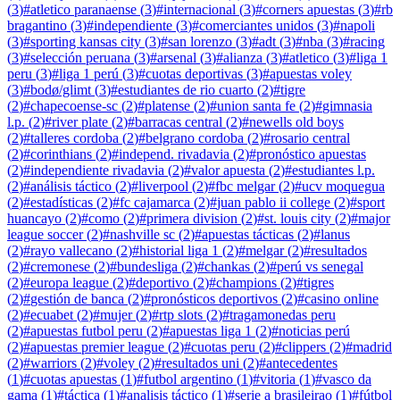
(
3
)
#
atletico paranaense
(
3
)
#
internacional
(
3
)
#
corners apuestas
(
3
)
#
rb
bragantino
(
3
)
#
independiente
(
3
)
#
comerciantes unidos
(
3
)
#
napoli
(
3
)
#
sporting kansas city
(
3
)
#
san lorenzo
(
3
)
#
adt
(
3
)
#
nba
(
3
)
#
racing
(
3
)
#
selección peruana
(
3
)
#
arsenal
(
3
)
#
alianza
(
3
)
#
atletico
(
3
)
#
liga 1
peru
(
3
)
#
liga 1 perú
(
3
)
#
cuotas deportivas
(
3
)
#
apuestas voley
(
3
)
#
bodø/glimt
(
3
)
#
estudiantes de rio cuarto
(
2
)
#
tigre
(
2
)
#
chapecoense-sc
(
2
)
#
platense
(
2
)
#
union santa fe
(
2
)
#
gimnasia
l.p.
(
2
)
#
river plate
(
2
)
#
barracas central
(
2
)
#
newells old boys
(
2
)
#
talleres cordoba
(
2
)
#
belgrano cordoba
(
2
)
#
rosario central
(
2
)
#
corinthians
(
2
)
#
independ. rivadavia
(
2
)
#
pronóstico apuestas
(
2
)
#
independiente rivadavia
(
2
)
#
valor apuesta
(
2
)
#
estudiantes l.p.
(
2
)
#
análisis táctico
(
2
)
#
liverpool
(
2
)
#
fbc melgar
(
2
)
#
ucv moquegua
(
2
)
#
estadísticas
(
2
)
#
fc cajamarca
(
2
)
#
juan pablo ii college
(
2
)
#
sport
huancayo
(
2
)
#
como
(
2
)
#
primera division
(
2
)
#
st. louis city
(
2
)
#
major
league soccer
(
2
)
#
nashville sc
(
2
)
#
apuestas tácticas
(
2
)
#
lanus
(
2
)
#
rayo vallecano
(
2
)
#
historial liga 1
(
2
)
#
melgar
(
2
)
#
resultados
(
2
)
#
cremonese
(
2
)
#
bundesliga
(
2
)
#
chankas
(
2
)
#
perú vs senegal
(
2
)
#
europa league
(
2
)
#
deportivo
(
2
)
#
champions
(
2
)
#
tigres
(
2
)
#
gestión de banca
(
2
)
#
pronósticos deportivos
(
2
)
#
casino online
(
2
)
#
ecuabet
(
2
)
#
mujer
(
2
)
#
rtp slots
(
2
)
#
tragamonedas peru
(
2
)
#
apuestas futbol peru
(
2
)
#
apuestas liga 1
(
2
)
#
noticias perú
(
2
)
#
apuestas premier league
(
2
)
#
cuotas peru
(
2
)
#
clippers
(
2
)
#
madrid
(
2
)
#
warriors
(
2
)
#
voley
(
2
)
#
resultados uni
(
2
)
#
antecedentes
(
1
)
#
cuotas apuestas
(
1
)
#
futbol argentino
(
1
)
#
vitoria
(
1
)
#
vasco da
gama
(
1
)
#
táctica
(
1
)
#
analisis táctico
(
1
)
#
serie a brasileirao
(
1
)
#
fútbol