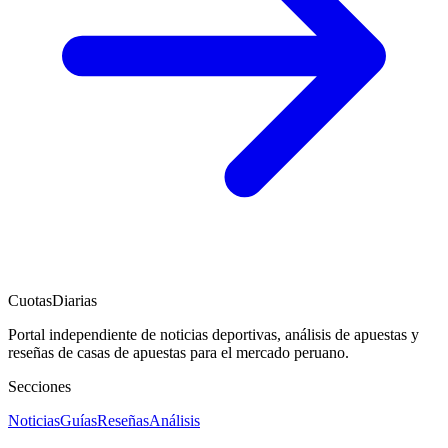
CuotasDiarias
Portal independiente de noticias deportivas, análisis de apuestas y
reseñas de casas de apuestas para el mercado peruano.
Secciones
Noticias
Guías
Reseñas
Análisis