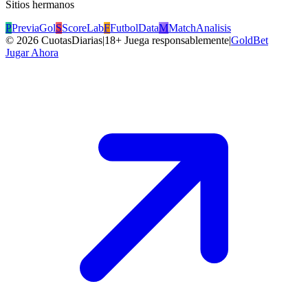
Sitios hermanos
P
PreviaGol
S
ScoreLab
F
FutbolData
M
MatchAnalisis
©
2026
CuotasDiarias
|
18+ Juega responsablemente
|
GoldBet
Jugar Ahora