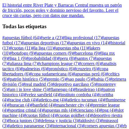
El historial entre River Plate y Barracas Central muestra un patrón
de fricción, pocos goles y dominio nervioso del favorito. Leer el
cruce sin cuotas, pero con datos que mandan.
Todas las etiquetas
#
apuestas fútbol
(
64
)
#
serie a
(
23
)
#
liga profesional
(
17
)
#
apuestas
futbol
(
17
)
#
apuestas deportivas
(
17
)
#
apuestas en vivo
(
14
)
#
historial
(
13
)
#
cuotas
(
11
)
#
la liga
(
11
)
#
apuestas nba
(
11
)
#
lakers
(
10
)
#
botafogo
(
9
)
#
apuestas corners
(
9
)
#
barcelona
(
9
)
#
liga mx
(
9
)
#
liga 1
(
9
)
#
probabilidad
(
8
)
#
peru
(
8
)
#
santos
(
7
)
#
apuestas
(
7
)
#
alianza lima
(
7
)
#
champions league
(
7
)
#
corners
(
6
)
#
analisis
tactico
(
6
)
#
palmeiras
(
6
)
#
pronóstico
(
6
)
#
cruzeiro
(
6
)
#
copa
libertadores
(
6
)
#
copa sudamericana
(
6
)
#
apuestas perú
(
6
)
#
celtics
(
6
)
#
patrón histórico
(
5
)
#
gremio
(
5
)
#
sao paulo
(
5
)
#
bahia
(
5
)
#
primera
división
(
5
)
#
real madrid
(
5
)
#
deportivo garcilaso
(
5
)
#
monterrey
(
5
)
#
am i in love shine
(
5
)
#
flamengo
(
4
)
#
brasileirao
(
4
)
#
patron
historico
(
4
)
#
velez sarsfield
(
4
)
#
instituto cordoba
(
4
)
#
coritiba
(
4
)
#
racing club
(
4
)
#
atletico-mg
(
4
)
#
atletico tucuman
(
4
)
#
fluminense
(
4
)
#
huracan
(
4
)
#
banfield
(
4
)
#
manchester city
(
4
)
#
premier league
(
4
)
#
sporting cristal
(
4
)
#
apuestas mls
(
4
)
#
cienciano
(
4
)
#
psg
(
4
)
#
slot
machine
(
4
)
#
cuotas fútbol
(
4
)
#
cuotas goldbet
(
4
)
#
deportivo riestra
(
3
)
#
boca juniors
(
3
)
#
defensa y justicia
(
3
)
#
aldosivi
(
3
)
#
mirassol
(
3
)
#
atletico paranaense
(
3
)
#
internacional
(
3
)
#
corners apuestas
(
3
)
#
rb