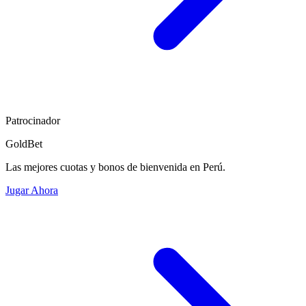
Patrocinador
GoldBet
Las mejores cuotas y bonos de bienvenida en Perú.
Jugar Ahora