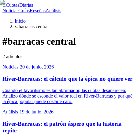
C
CuotasDiarias
Noticias
Guías
Reseñas
Análisis
Inicio
›
#barracas central
#
barracas central
2
artículos
Noticias
·
20 de junio, 2026
River-Barracas: el cálculo que la épica no quiere ver
Cuando el favoritismo es tan abrumador, las cuotas desaparecen.
Analizo dónde se esconde el valor real en River-Barracas y por qué
la épica popular puede costarte caro.
Análisis
·
19 de junio, 2026
River-Barracas: el patrón áspero que la historia
repite