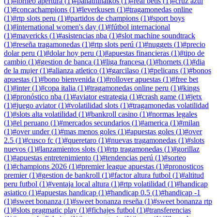
(
1
)
#
torneo apertura
(
1
)
#
panathinaikos
(
1
)
#
real betis
(
1
)
#
cruz azul
(
1
)
#
concachampions
(
1
)
#
leverkusen
(
1
)
#
tragamonedas online
(
1
)
#
rtp slots peru
(
1
)
#
partidos de champions
(
1
)
#
sport boys
(
1
)
#
international women's day
(
1
)
#
fútbol internacional
(
1
)
#
mavericks
(
1
)
#
asistencias nba
(
1
)
#
slot machine soundtrack
(
1
)
#
reseña tragamonedas
(
1
)
#
rtp slots perú
(
1
)
#
nuggets
(
1
)
#
precio
dolar peru
(
1
)
#
dolar hoy peru
(
1
)
#
apuestas financieras
(
1
)
#
tipo de
cambio
(
1
)
#
gestion de banca
(
1
)
#
liga francesa
(
1
)
#
hornets
(
1
)
#
dia
de la mujer
(
1
)
#
alianza atletico
(
1
)
#
garcilaso
(
1
)
#
pelicans
(
1
)
#
bonos
apuestas
(
1
)
#
bono bienvenida
(
1
)
#
rollover apuestas
(
1
)
#
free bet
(
1
)
#
inter
(
1
)
#
copa italia
(
1
)
#
tragamonedas online peru
(
1
)
#
kings
(
1
)
#
pronóstico nba
(
1
)
#
aviator estrategia
(
1
)
#
crash game
(
1
)
#
jetx
(
1
)
#
juego aviator
(
1
)
#
volatilidad slots
(
1
)
#
tragamonedas volatilidad
(
1
)
#
slots alta volatilidad
(
1
)
#
bankroll casino
(
1
)
#
normas legales
(
1
)
#
el peruano
(
1
)
#
mercados secundarios
(
1
)
#
america
(
1
)
#
milan
(
1
)
#
over under
(
1
)
#
mas menos goles
(
1
)
#
apuestas goles
(
1
)
#
over
2.5
(
1
)
#
cusco fc
(
1
)
#
queretaro
(
1
)
#
nuevas tragamonedas
(
1
)
#
slots
nuevos
(
1
)
#
lanzamientos slots
(
1
)
#
rtp tragamonedas
(
1
)
#
gorillaz
(
1
)
#
apuestas entretenimiento
(
1
)
#
tendencias perú
(
1
)
#
sorteo
(
1
)
#
champions 2026
(
1
)
#
premier league apuestas
(
1
)
#
pronosticos
premier
(
1
)
#
gestion de bankroll
(
1
)
#
factor altura futbol
(
1
)
#
altitud
peru futbol
(
1
)
#
ventaja local altura
(
1
)
#
rtp volatilidad
(
1
)
#
handicap
asiatico
(
1
)
#
apuestas handicap
(
1
)
#
handicap 0.5
(
1
)
#
handicap -1
(
1
)
#
sweet bonanza
(
1
)
#
sweet bonanza reseña
(
1
)
#
sweet bonanza rtp
(
1
)
#
slots pragmatic play
(
1
)
#
fichajes futbol
(
1
)
#
transferencias