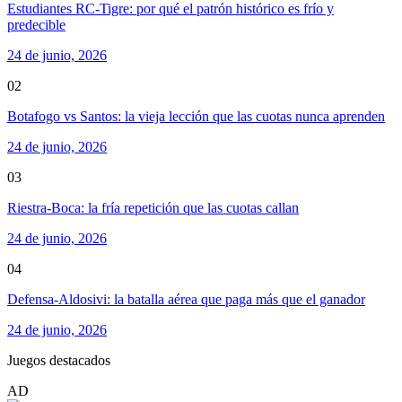
Estudiantes RC-Tigre: por qué el patrón histórico es frío y
predecible
24 de junio, 2026
02
Botafogo vs Santos: la vieja lección que las cuotas nunca aprenden
24 de junio, 2026
03
Riestra-Boca: la fría repetición que las cuotas callan
24 de junio, 2026
04
Defensa-Aldosivi: la batalla aérea que paga más que el ganador
24 de junio, 2026
Juegos destacados
AD