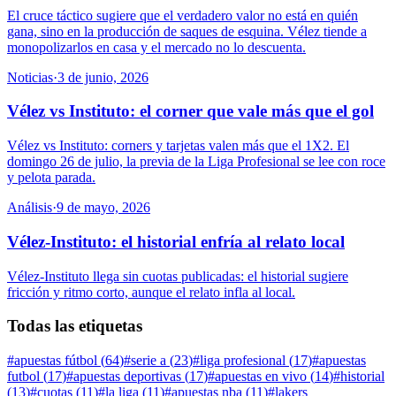
El cruce táctico sugiere que el verdadero valor no está en quién
gana, sino en la producción de saques de esquina. Vélez tiende a
monopolizarlos en casa y el mercado no lo descuenta.
Noticias
·
3 de junio, 2026
Vélez vs Instituto: el corner que vale más que el gol
Vélez vs Instituto: corners y tarjetas valen más que el 1X2. El
domingo 26 de julio, la previa de la Liga Profesional se lee con roce
y pelota parada.
Análisis
·
9 de mayo, 2026
Vélez-Instituto: el historial enfría al relato local
Vélez-Instituto llega sin cuotas publicadas: el historial sugiere
fricción y ritmo corto, aunque el relato infla al local.
Todas las etiquetas
#
apuestas fútbol
(
64
)
#
serie a
(
23
)
#
liga profesional
(
17
)
#
apuestas
futbol
(
17
)
#
apuestas deportivas
(
17
)
#
apuestas en vivo
(
14
)
#
historial
(
13
)
#
cuotas
(
11
)
#
la liga
(
11
)
#
apuestas nba
(
11
)
#
lakers