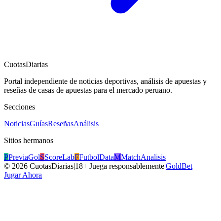
CuotasDiarias
Portal independiente de noticias deportivas, análisis de apuestas y
reseñas de casas de apuestas para el mercado peruano.
Secciones
Noticias
Guías
Reseñas
Análisis
Sitios hermanos
P
PreviaGol
S
ScoreLab
F
FutbolData
M
MatchAnalisis
©
2026
CuotasDiarias
|
18+ Juega responsablemente
|
GoldBet
Jugar Ahora