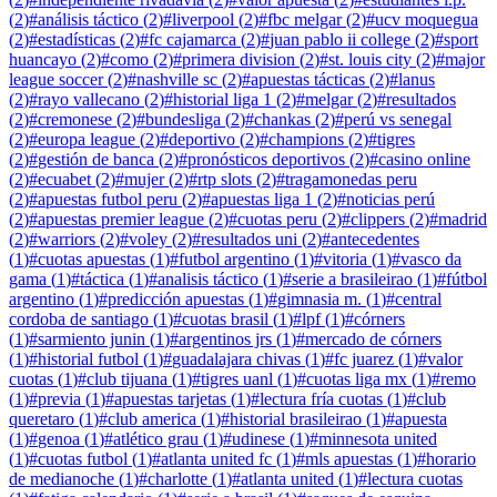
(
2
)
#
análisis táctico
(
2
)
#
liverpool
(
2
)
#
fbc melgar
(
2
)
#
ucv moquegua
(
2
)
#
estadísticas
(
2
)
#
fc cajamarca
(
2
)
#
juan pablo ii college
(
2
)
#
sport
huancayo
(
2
)
#
como
(
2
)
#
primera division
(
2
)
#
st. louis city
(
2
)
#
major
league soccer
(
2
)
#
nashville sc
(
2
)
#
apuestas tácticas
(
2
)
#
lanus
(
2
)
#
rayo vallecano
(
2
)
#
historial liga 1
(
2
)
#
melgar
(
2
)
#
resultados
(
2
)
#
cremonese
(
2
)
#
bundesliga
(
2
)
#
chankas
(
2
)
#
perú vs senegal
(
2
)
#
europa league
(
2
)
#
deportivo
(
2
)
#
champions
(
2
)
#
tigres
(
2
)
#
gestión de banca
(
2
)
#
pronósticos deportivos
(
2
)
#
casino online
(
2
)
#
ecuabet
(
2
)
#
mujer
(
2
)
#
rtp slots
(
2
)
#
tragamonedas peru
(
2
)
#
apuestas futbol peru
(
2
)
#
apuestas liga 1
(
2
)
#
noticias perú
(
2
)
#
apuestas premier league
(
2
)
#
cuotas peru
(
2
)
#
clippers
(
2
)
#
madrid
(
2
)
#
warriors
(
2
)
#
voley
(
2
)
#
resultados uni
(
2
)
#
antecedentes
(
1
)
#
cuotas apuestas
(
1
)
#
futbol argentino
(
1
)
#
vitoria
(
1
)
#
vasco da
gama
(
1
)
#
táctica
(
1
)
#
analisis táctico
(
1
)
#
serie a brasileirao
(
1
)
#
fútbol
argentino
(
1
)
#
predicción apuestas
(
1
)
#
gimnasia m.
(
1
)
#
central
cordoba de santiago
(
1
)
#
cuotas brasil
(
1
)
#
lpf
(
1
)
#
córners
(
1
)
#
sarmiento junin
(
1
)
#
argentinos jrs
(
1
)
#
mercado de córners
(
1
)
#
historial futbol
(
1
)
#
guadalajara chivas
(
1
)
#
fc juarez
(
1
)
#
valor
cuotas
(
1
)
#
club tijuana
(
1
)
#
tigres uanl
(
1
)
#
cuotas liga mx
(
1
)
#
remo
(
1
)
#
previa
(
1
)
#
apuestas tarjetas
(
1
)
#
lectura fría cuotas
(
1
)
#
club
queretaro
(
1
)
#
club america
(
1
)
#
historial brasileirao
(
1
)
#
apuesta
(
1
)
#
genoa
(
1
)
#
atlético grau
(
1
)
#
udinese
(
1
)
#
minnesota united
(
1
)
#
cuotas futbol
(
1
)
#
atlanta united fc
(
1
)
#
mls apuestas
(
1
)
#
horario
de medianoche
(
1
)
#
charlotte
(
1
)
#
atlanta united
(
1
)
#
lectura cuotas