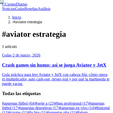
C
CuotasDiarias
Noticias
Guías
Reseñas
Análisis
Inicio
›
#aviator estrategia
#
aviator estrategia
1
artículo
Guías
·
2 de marzo, 2026
Crash games sin humo: así se juega Aviator y JetX
Guía práctica para leer Aviator y JetX con cabeza fría: cómo opera
el multiplicador, auto cash-out, riesgo real y por qué la martingala te
puede vaciar.
Todas las etiquetas
#
apuestas fútbol
(
64
)
#
serie a
(
23
)
#
liga profesional
(
17
)
#
apuestas
futbol
(
17
)
#
apuestas deportivas
(
17
)
#
apuestas en vivo
(
14
)
#
historial
(
13
)
#
cuotas
(
11
)
#
la liga
(
11
)
#
apuestas nba
(
11
)
#
lakers