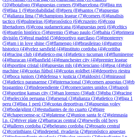
(
10
)
#
botafogo
(
9
)
#
apuestas corners
(
9
)
#
barcelona
(
9
)
#
liga mx
(
9
)
#
liga 1
(
9
)
#
probabilidad
(
8
)
#
peru
(
8
)
#
santos
(
7
)
#
apuestas
(
7
)
#
alianza lima
(
7
)
#
champions league
(
7
)
#
corners
(
6
)
#
analisis
tactico
(
6
)
#
palmeiras
(
6
)
#
pronóstico
(
6
)
#
cruzeiro
(
6
)
#
copa
libertadores
(
6
)
#
copa sudamericana
(
6
)
#
apuestas perú
(
6
)
#
celtics
(
6
)
#
patrón histórico
(
5
)
#
gremio
(
5
)
#
sao paulo
(
5
)
#
bahia
(
5
)
#
primera
división
(
5
)
#
real madrid
(
5
)
#
deportivo garcilaso
(
5
)
#
monterrey
(
5
)
#
am i in love shine
(
5
)
#
flamengo
(
4
)
#
brasileirao
(
4
)
#
patron
historico
(
4
)
#
velez sarsfield
(
4
)
#
instituto cordoba
(
4
)
#
coritiba
(
4
)
#
racing club
(
4
)
#
atletico-mg
(
4
)
#
atletico tucuman
(
4
)
#
fluminense
(
4
)
#
huracan
(
4
)
#
banfield
(
4
)
#
manchester city
(
4
)
#
premier league
(
4
)
#
sporting cristal
(
4
)
#
apuestas mls
(
4
)
#
cienciano
(
4
)
#
psg
(
4
)
#
slot
machine
(
4
)
#
cuotas fútbol
(
4
)
#
cuotas goldbet
(
4
)
#
deportivo riestra
(
3
)
#
boca juniors
(
3
)
#
defensa y justicia
(
3
)
#
aldosivi
(
3
)
#
mirassol
(
3
)
#
atletico paranaense
(
3
)
#
internacional
(
3
)
#
corners apuestas
(
3
)
#
rb
bragantino
(
3
)
#
independiente
(
3
)
#
comerciantes unidos
(
3
)
#
napoli
(
3
)
#
sporting kansas city
(
3
)
#
san lorenzo
(
3
)
#
adt
(
3
)
#
nba
(
3
)
#
racing
(
3
)
#
selección peruana
(
3
)
#
arsenal
(
3
)
#
alianza
(
3
)
#
atletico
(
3
)
#
liga 1
peru
(
3
)
#
liga 1 perú
(
3
)
#
cuotas deportivas
(
3
)
#
apuestas voley
(
3
)
#
bodø/glimt
(
3
)
#
estudiantes de rio cuarto
(
2
)
#
tigre
(
2
)
#
chapecoense-sc
(
2
)
#
platense
(
2
)
#
union santa fe
(
2
)
#
gimnasia
l.p.
(
2
)
#
river plate
(
2
)
#
barracas central
(
2
)
#
newells old boys
(
2
)
#
talleres cordoba
(
2
)
#
belgrano cordoba
(
2
)
#
rosario central
(
2
)
#
corinthians
(
2
)
#
independ. rivadavia
(
2
)
#
pronóstico apuestas
(
2
)
#
independiente rivadavia
(
2
)
#
valor apuesta
(
2
)
#
estudiantes l.p.