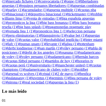
(
1
)
#
mercado fichajes
(
1
)
#
convocatoria
(
1
)
#
onpe
(
1
)
#
libertadores
apuestas
(
1
)
#
equipos peruanos libertadores
(
1
)
#
apuestas combinadas
(
1
)
#
parlay
(
1
)
#
acumulador
(
1
)
#
apuesta multiple
(
1
)
#
cuotas nba
(
1
)
#
binacional
(
1
)
#
deportivo binacional
(
1
)
#
ticketmaster
(
1
)
#
robbie
williams lima
(
1
)
#
venta de entradas
(
1
)
#
liga española apuestas
(
1
)
#
pronosticos la liga
(
1
)
#
big bass bonanza
(
1
)
#
big bass bonanza
reseña
(
1
)
#
big bass splash
(
1
)
#
tragamonedas pragmatic play
(
1
)
#
jornada liga 1
(
1
)
#
pronosticos liga 1
(
1
)
#
seleccion peruana
(
1
)
#
peru eliminatorias
(
1
)
#
blanquirroja
(
1
)
#
value bet
(
1
)
#
apuestas
de valor
(
1
)
#
cuotas valor
(
1
)
#
probabilidad implícita
(
1
)
#
inter miami
(
1
)
#
lafc
(
1
)
#
pumas unam
(
1
)
#
levante
(
1
)
#
laliga
(
1
)
#
tottenham
(
1
)
#
derbi londinense
(
1
)
#
san martín
(
1
)
#
vóley peruano
(
1
)
#
tabla de
posiciones
(
1
)
#
derbi de los angeles
(
1
)
#
osasuna
(
1
)
#
sudamericano
de voley
(
1
)
#
voley peruano
(
1
)
#
sudamericano
(
1
)
#
hernán barcos
(
1
)
#
cuotas fútbol peruano
(
1
)
#
partidos de hoy
(
1
)
#
horarios tv
(
1
)
#
cuotas perú
(
1
)
#
universitario
(
1
)
#
manchester united
(
1
)
#
cuotas
champions
(
1
)
#
sudamericano de clubes voley
(
1
)
#
goldbet
(
1
)
#
arsenal vs wolves
(
1
)
#
cristal
(
1
)
#
2 de mayo
(
1
)
#
benfica
(
1
)
#
galatasaray
(
1
)
#
juventus
(
1
)
#
geminis
(
1
)
#
liga peruana de voley
(
1
)
#
girona
(
1
)
#
real sociedad
(
1
)
#
apuestas la liga
(
1
)
Lo más leído
01