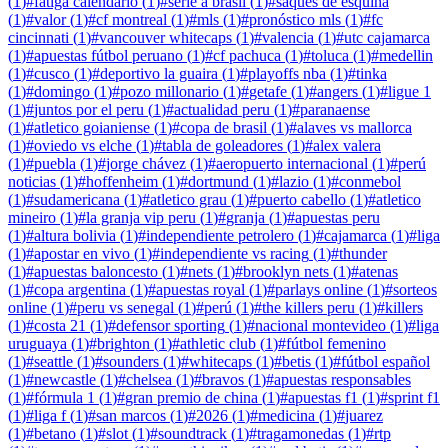
(
1
)
#
fatiga calendario
(
1
)
#
serie a brasil
(
1
)
#
saques de esquina
(
1
)
#
valor
(
1
)
#
cf montreal
(
1
)
#
mls
(
1
)
#
pronóstico mls
(
1
)
#
fc
cincinnati
(
1
)
#
vancouver whitecaps
(
1
)
#
valencia
(
1
)
#
utc cajamarca
(
1
)
#
apuestas fútbol peruano
(
1
)
#
cf pachuca
(
1
)
#
toluca
(
1
)
#
medellin
(
1
)
#
cusco
(
1
)
#
deportivo la guaira
(
1
)
#
playoffs nba
(
1
)
#
tinka
(
1
)
#
domingo
(
1
)
#
pozo millonario
(
1
)
#
getafe
(
1
)
#
angers
(
1
)
#
ligue 1
(
1
)
#
juntos por el peru
(
1
)
#
actualidad peru
(
1
)
#
paranaense
(
1
)
#
atletico goianiense
(
1
)
#
copa de brasil
(
1
)
#
alaves vs mallorca
(
1
)
#
oviedo vs elche
(
1
)
#
tabla de goleadores
(
1
)
#
alex valera
(
1
)
#
puebla
(
1
)
#
jorge chávez
(
1
)
#
aeropuerto internacional
(
1
)
#
perú
noticias
(
1
)
#
hoffenheim
(
1
)
#
dortmund
(
1
)
#
lazio
(
1
)
#
conmebol
(
1
)
#
sudamericana
(
1
)
#
atletico grau
(
1
)
#
puerto cabello
(
1
)
#
atletico
mineiro
(
1
)
#
la granja vip peru
(
1
)
#
granja
(
1
)
#
apuestas peru
(
1
)
#
altura bolivia
(
1
)
#
independiente petrolero
(
1
)
#
cajamarca
(
1
)
#
liga
(
1
)
#
apostar en vivo
(
1
)
#
independiente vs racing
(
1
)
#
thunder
(
1
)
#
apuestas baloncesto
(
1
)
#
nets
(
1
)
#
brooklyn nets
(
1
)
#
atenas
(
1
)
#
copa argentina
(
1
)
#
apuestas royal
(
1
)
#
parlays online
(
1
)
#
sorteos
online
(
1
)
#
peru vs senegal
(
1
)
#
perú
(
1
)
#
the killers peru
(
1
)
#
killers
(
1
)
#
costa 21
(
1
)
#
defensor sporting
(
1
)
#
nacional montevideo
(
1
)
#
liga
uruguaya
(
1
)
#
brighton
(
1
)
#
athletic club
(
1
)
#
fútbol femenino
(
1
)
#
seattle
(
1
)
#
sounders
(
1
)
#
whitecaps
(
1
)
#
betis
(
1
)
#
fútbol español
(
1
)
#
newcastle
(
1
)
#
chelsea
(
1
)
#
bravos
(
1
)
#
apuestas responsables
(
1
)
#
fórmula 1
(
1
)
#
gran premio de china
(
1
)
#
apuestas f1
(
1
)
#
sprint f1
(
1
)
#
liga f
(
1
)
#
san marcos
(
1
)
#
2026
(
1
)
#
medicina
(
1
)
#
juarez
(
1
)
#
betano
(
1
)
#
slot
(
1
)
#
soundtrack
(
1
)
#
tragamonedas
(
1
)
#
rtp