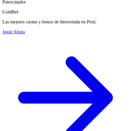
Patrocinador
GoldBet
Las mejores cuotas y bonos de bienvenida en Perú.
Jugar Ahora