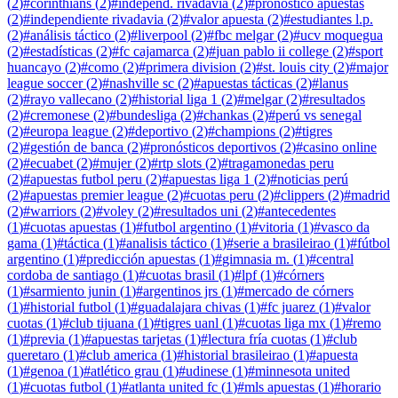
(
2
)
#
corinthians
(
2
)
#
independ. rivadavia
(
2
)
#
pronóstico apuestas
(
2
)
#
independiente rivadavia
(
2
)
#
valor apuesta
(
2
)
#
estudiantes l.p.
(
2
)
#
análisis táctico
(
2
)
#
liverpool
(
2
)
#
fbc melgar
(
2
)
#
ucv moquegua
(
2
)
#
estadísticas
(
2
)
#
fc cajamarca
(
2
)
#
juan pablo ii college
(
2
)
#
sport
huancayo
(
2
)
#
como
(
2
)
#
primera division
(
2
)
#
st. louis city
(
2
)
#
major
league soccer
(
2
)
#
nashville sc
(
2
)
#
apuestas tácticas
(
2
)
#
lanus
(
2
)
#
rayo vallecano
(
2
)
#
historial liga 1
(
2
)
#
melgar
(
2
)
#
resultados
(
2
)
#
cremonese
(
2
)
#
bundesliga
(
2
)
#
chankas
(
2
)
#
perú vs senegal
(
2
)
#
europa league
(
2
)
#
deportivo
(
2
)
#
champions
(
2
)
#
tigres
(
2
)
#
gestión de banca
(
2
)
#
pronósticos deportivos
(
2
)
#
casino online
(
2
)
#
ecuabet
(
2
)
#
mujer
(
2
)
#
rtp slots
(
2
)
#
tragamonedas peru
(
2
)
#
apuestas futbol peru
(
2
)
#
apuestas liga 1
(
2
)
#
noticias perú
(
2
)
#
apuestas premier league
(
2
)
#
cuotas peru
(
2
)
#
clippers
(
2
)
#
madrid
(
2
)
#
warriors
(
2
)
#
voley
(
2
)
#
resultados uni
(
2
)
#
antecedentes
(
1
)
#
cuotas apuestas
(
1
)
#
futbol argentino
(
1
)
#
vitoria
(
1
)
#
vasco da
gama
(
1
)
#
táctica
(
1
)
#
analisis táctico
(
1
)
#
serie a brasileirao
(
1
)
#
fútbol
argentino
(
1
)
#
predicción apuestas
(
1
)
#
gimnasia m.
(
1
)
#
central
cordoba de santiago
(
1
)
#
cuotas brasil
(
1
)
#
lpf
(
1
)
#
córners
(
1
)
#
sarmiento junin
(
1
)
#
argentinos jrs
(
1
)
#
mercado de córners
(
1
)
#
historial futbol
(
1
)
#
guadalajara chivas
(
1
)
#
fc juarez
(
1
)
#
valor
cuotas
(
1
)
#
club tijuana
(
1
)
#
tigres uanl
(
1
)
#
cuotas liga mx
(
1
)
#
remo
(
1
)
#
previa
(
1
)
#
apuestas tarjetas
(
1
)
#
lectura fría cuotas
(
1
)
#
club
queretaro
(
1
)
#
club america
(
1
)
#
historial brasileirao
(
1
)
#
apuesta
(
1
)
#
genoa
(
1
)
#
atlético grau
(
1
)
#
udinese
(
1
)
#
minnesota united
(
1
)
#
cuotas futbol
(
1
)
#
atlanta united fc
(
1
)
#
mls apuestas
(
1
)
#
horario