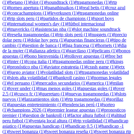
(
1
)
#
betano
(
1
)
#
slot
(
1
)
#
soundtrack
(
1
)
#
tragamonedas
(
1
)
#
rtp
(
1
)
#
torneo apertura
(
1
)
#
panathinaikos
(
1
)
#
real betis
(
1
)
#
cruz azul
(
1
)
#
concachampions
(
1
)
#
leverkusen
(
1
)
#
tragamonedas online
(
1
)
#
rtp slots peru
(
1
)
#
partidos de champions
(
1
)
#
sport boys
(
1
)
#
international women's day
(
1
)
#
fútbol internacional
(
1
)
#
mavericks
(
1
)
#
asistencias nba
(
1
)
#
slot machine soundtrack
(
1
)
#
reseña tragamonedas
(
1
)
#
rtp slots perú
(
1
)
#
nuggets
(
1
)
#
precio
dolar peru
(
1
)
#
dolar hoy peru
(
1
)
#
apuestas financieras
(
1
)
#
tipo de
cambio
(
1
)
#
gestion de banca
(
1
)
#
liga francesa
(
1
)
#
hornets
(
1
)
#
dia
de la mujer
(
1
)
#
alianza atletico
(
1
)
#
garcilaso
(
1
)
#
pelicans
(
1
)
#
bonos
apuestas
(
1
)
#
bono bienvenida
(
1
)
#
rollover apuestas
(
1
)
#
free bet
(
1
)
#
inter
(
1
)
#
copa italia
(
1
)
#
tragamonedas online peru
(
1
)
#
kings
(
1
)
#
pronóstico nba
(
1
)
#
aviator estrategia
(
1
)
#
crash game
(
1
)
#
jetx
(
1
)
#
juego aviator
(
1
)
#
volatilidad slots
(
1
)
#
tragamonedas volatilidad
(
1
)
#
slots alta volatilidad
(
1
)
#
bankroll casino
(
1
)
#
normas legales
(
1
)
#
el peruano
(
1
)
#
mercados secundarios
(
1
)
#
america
(
1
)
#
milan
(
1
)
#
over under
(
1
)
#
mas menos goles
(
1
)
#
apuestas goles
(
1
)
#
over
2.5
(
1
)
#
cusco fc
(
1
)
#
queretaro
(
1
)
#
nuevas tragamonedas
(
1
)
#
slots
nuevos
(
1
)
#
lanzamientos slots
(
1
)
#
rtp tragamonedas
(
1
)
#
gorillaz
(
1
)
#
apuestas entretenimiento
(
1
)
#
tendencias perú
(
1
)
#
sorteo
(
1
)
#
champions 2026
(
1
)
#
premier league apuestas
(
1
)
#
pronosticos
premier
(
1
)
#
gestion de bankroll
(
1
)
#
factor altura futbol
(
1
)
#
altitud
peru futbol
(
1
)
#
ventaja local altura
(
1
)
#
rtp volatilidad
(
1
)
#
handicap
asiatico
(
1
)
#
apuestas handicap
(
1
)
#
handicap 0.5
(
1
)
#
handicap -1
(
1
)
#
sweet bonanza
(
1
)
#
sweet bonanza reseña
(
1
)
#
sweet bonanza rtp