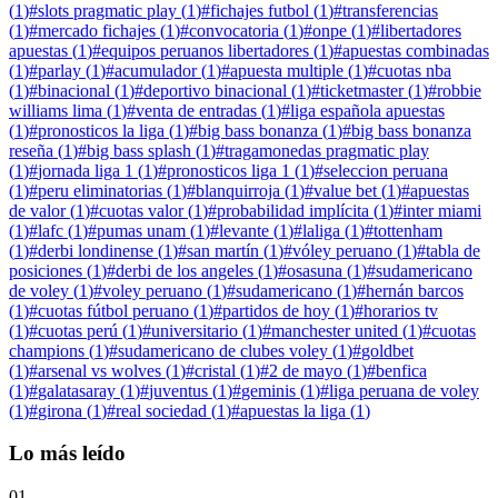
(
1
)
#
slots pragmatic play
(
1
)
#
fichajes futbol
(
1
)
#
transferencias
(
1
)
#
mercado fichajes
(
1
)
#
convocatoria
(
1
)
#
onpe
(
1
)
#
libertadores
apuestas
(
1
)
#
equipos peruanos libertadores
(
1
)
#
apuestas combinadas
(
1
)
#
parlay
(
1
)
#
acumulador
(
1
)
#
apuesta multiple
(
1
)
#
cuotas nba
(
1
)
#
binacional
(
1
)
#
deportivo binacional
(
1
)
#
ticketmaster
(
1
)
#
robbie
williams lima
(
1
)
#
venta de entradas
(
1
)
#
liga española apuestas
(
1
)
#
pronosticos la liga
(
1
)
#
big bass bonanza
(
1
)
#
big bass bonanza
reseña
(
1
)
#
big bass splash
(
1
)
#
tragamonedas pragmatic play
(
1
)
#
jornada liga 1
(
1
)
#
pronosticos liga 1
(
1
)
#
seleccion peruana
(
1
)
#
peru eliminatorias
(
1
)
#
blanquirroja
(
1
)
#
value bet
(
1
)
#
apuestas
de valor
(
1
)
#
cuotas valor
(
1
)
#
probabilidad implícita
(
1
)
#
inter miami
(
1
)
#
lafc
(
1
)
#
pumas unam
(
1
)
#
levante
(
1
)
#
laliga
(
1
)
#
tottenham
(
1
)
#
derbi londinense
(
1
)
#
san martín
(
1
)
#
vóley peruano
(
1
)
#
tabla de
posiciones
(
1
)
#
derbi de los angeles
(
1
)
#
osasuna
(
1
)
#
sudamericano
de voley
(
1
)
#
voley peruano
(
1
)
#
sudamericano
(
1
)
#
hernán barcos
(
1
)
#
cuotas fútbol peruano
(
1
)
#
partidos de hoy
(
1
)
#
horarios tv
(
1
)
#
cuotas perú
(
1
)
#
universitario
(
1
)
#
manchester united
(
1
)
#
cuotas
champions
(
1
)
#
sudamericano de clubes voley
(
1
)
#
goldbet
(
1
)
#
arsenal vs wolves
(
1
)
#
cristal
(
1
)
#
2 de mayo
(
1
)
#
benfica
(
1
)
#
galatasaray
(
1
)
#
juventus
(
1
)
#
geminis
(
1
)
#
liga peruana de voley
(
1
)
#
girona
(
1
)
#
real sociedad
(
1
)
#
apuestas la liga
(
1
)
Lo más leído
01