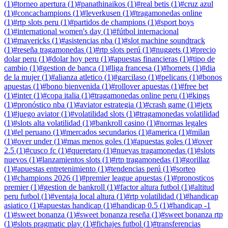
(
1
)
#
torneo apertura
(
1
)
#
panathinaikos
(
1
)
#
real betis
(
1
)
#
cruz azul
(
1
)
#
concachampions
(
1
)
#
leverkusen
(
1
)
#
tragamonedas online
(
1
)
#
rtp slots peru
(
1
)
#
partidos de champions
(
1
)
#
sport boys
(
1
)
#
international women's day
(
1
)
#
fútbol internacional
(
1
)
#
mavericks
(
1
)
#
asistencias nba
(
1
)
#
slot machine soundtrack
(
1
)
#
reseña tragamonedas
(
1
)
#
rtp slots perú
(
1
)
#
nuggets
(
1
)
#
precio
dolar peru
(
1
)
#
dolar hoy peru
(
1
)
#
apuestas financieras
(
1
)
#
tipo de
cambio
(
1
)
#
gestion de banca
(
1
)
#
liga francesa
(
1
)
#
hornets
(
1
)
#
dia
de la mujer
(
1
)
#
alianza atletico
(
1
)
#
garcilaso
(
1
)
#
pelicans
(
1
)
#
bonos
apuestas
(
1
)
#
bono bienvenida
(
1
)
#
rollover apuestas
(
1
)
#
free bet
(
1
)
#
inter
(
1
)
#
copa italia
(
1
)
#
tragamonedas online peru
(
1
)
#
kings
(
1
)
#
pronóstico nba
(
1
)
#
aviator estrategia
(
1
)
#
crash game
(
1
)
#
jetx
(
1
)
#
juego aviator
(
1
)
#
volatilidad slots
(
1
)
#
tragamonedas volatilidad
(
1
)
#
slots alta volatilidad
(
1
)
#
bankroll casino
(
1
)
#
normas legales
(
1
)
#
el peruano
(
1
)
#
mercados secundarios
(
1
)
#
america
(
1
)
#
milan
(
1
)
#
over under
(
1
)
#
mas menos goles
(
1
)
#
apuestas goles
(
1
)
#
over
2.5
(
1
)
#
cusco fc
(
1
)
#
queretaro
(
1
)
#
nuevas tragamonedas
(
1
)
#
slots
nuevos
(
1
)
#
lanzamientos slots
(
1
)
#
rtp tragamonedas
(
1
)
#
gorillaz
(
1
)
#
apuestas entretenimiento
(
1
)
#
tendencias perú
(
1
)
#
sorteo
(
1
)
#
champions 2026
(
1
)
#
premier league apuestas
(
1
)
#
pronosticos
premier
(
1
)
#
gestion de bankroll
(
1
)
#
factor altura futbol
(
1
)
#
altitud
peru futbol
(
1
)
#
ventaja local altura
(
1
)
#
rtp volatilidad
(
1
)
#
handicap
asiatico
(
1
)
#
apuestas handicap
(
1
)
#
handicap 0.5
(
1
)
#
handicap -1
(
1
)
#
sweet bonanza
(
1
)
#
sweet bonanza reseña
(
1
)
#
sweet bonanza rtp
(
1
)
#
slots pragmatic play
(
1
)
#
fichajes futbol
(
1
)
#
transferencias