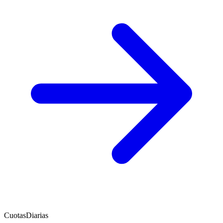
CuotasDiarias