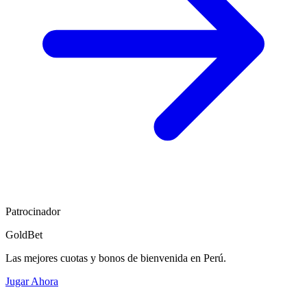
Patrocinador
GoldBet
Las mejores cuotas y bonos de bienvenida en Perú.
Jugar Ahora