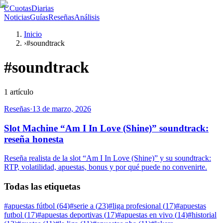
C
CuotasDiarias
Noticias
Guías
Reseñas
Análisis
Inicio
›
#soundtrack
#
soundtrack
1
artículo
Reseñas
·
13 de marzo, 2026
Slot Machine “Am I In Love (Shine)” soundtrack:
reseña honesta
Reseña realista de la slot “Am I In Love (Shine)” y su soundtrack:
RTP, volatilidad, apuestas, bonus y por qué puede no convenirte.
Todas las etiquetas
#
apuestas fútbol
(
64
)
#
serie a
(
23
)
#
liga profesional
(
17
)
#
apuestas
futbol
(
17
)
#
apuestas deportivas
(
17
)
#
apuestas en vivo
(
14
)
#
historial