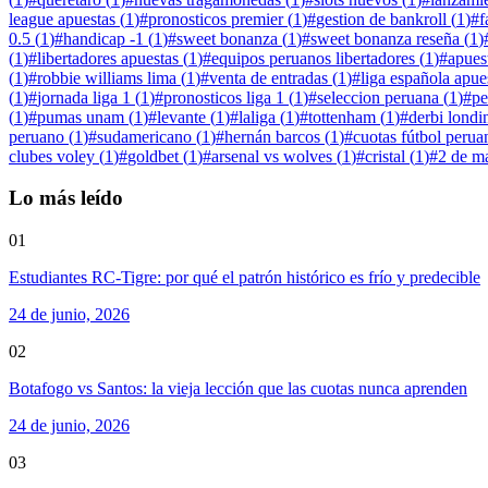
league apuestas
(
1
)
#
pronosticos premier
(
1
)
#
gestion de bankroll
(
1
)
#
f
0.5
(
1
)
#
handicap -1
(
1
)
#
sweet bonanza
(
1
)
#
sweet bonanza reseña
(
1
)
(
1
)
#
libertadores apuestas
(
1
)
#
equipos peruanos libertadores
(
1
)
#
apues
(
1
)
#
robbie williams lima
(
1
)
#
venta de entradas
(
1
)
#
liga española apue
(
1
)
#
jornada liga 1
(
1
)
#
pronosticos liga 1
(
1
)
#
seleccion peruana
(
1
)
#
pe
(
1
)
#
pumas unam
(
1
)
#
levante
(
1
)
#
laliga
(
1
)
#
tottenham
(
1
)
#
derbi londi
peruano
(
1
)
#
sudamericano
(
1
)
#
hernán barcos
(
1
)
#
cuotas fútbol perua
clubes voley
(
1
)
#
goldbet
(
1
)
#
arsenal vs wolves
(
1
)
#
cristal
(
1
)
#
2 de m
Lo más leído
01
Estudiantes RC-Tigre: por qué el patrón histórico es frío y predecible
24 de junio, 2026
02
Botafogo vs Santos: la vieja lección que las cuotas nunca aprenden
24 de junio, 2026
03