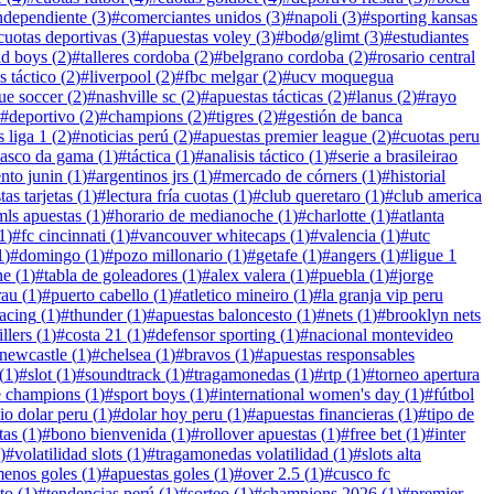
ndependiente
(
3
)
#
comerciantes unidos
(
3
)
#
napoli
(
3
)
#
sporting kansas
cuotas deportivas
(
3
)
#
apuestas voley
(
3
)
#
bodø/glimt
(
3
)
#
estudiantes
ld boys
(
2
)
#
talleres cordoba
(
2
)
#
belgrano cordoba
(
2
)
#
rosario central
s táctico
(
2
)
#
liverpool
(
2
)
#
fbc melgar
(
2
)
#
ucv moquegua
ue soccer
(
2
)
#
nashville sc
(
2
)
#
apuestas tácticas
(
2
)
#
lanus
(
2
)
#
rayo
#
deportivo
(
2
)
#
champions
(
2
)
#
tigres
(
2
)
#
gestión de banca
s liga 1
(
2
)
#
noticias perú
(
2
)
#
apuestas premier league
(
2
)
#
cuotas peru
asco da gama
(
1
)
#
táctica
(
1
)
#
analisis táctico
(
1
)
#
serie a brasileirao
nto junin
(
1
)
#
argentinos jrs
(
1
)
#
mercado de córners
(
1
)
#
historial
tas tarjetas
(
1
)
#
lectura fría cuotas
(
1
)
#
club queretaro
(
1
)
#
club america
mls apuestas
(
1
)
#
horario de medianoche
(
1
)
#
charlotte
(
1
)
#
atlanta
1
)
#
fc cincinnati
(
1
)
#
vancouver whitecaps
(
1
)
#
valencia
(
1
)
#
utc
1
)
#
domingo
(
1
)
#
pozo millonario
(
1
)
#
getafe
(
1
)
#
angers
(
1
)
#
ligue 1
he
(
1
)
#
tabla de goleadores
(
1
)
#
alex valera
(
1
)
#
puebla
(
1
)
#
jorge
rau
(
1
)
#
puerto cabello
(
1
)
#
atletico mineiro
(
1
)
#
la granja vip peru
racing
(
1
)
#
thunder
(
1
)
#
apuestas baloncesto
(
1
)
#
nets
(
1
)
#
brooklyn nets
illers
(
1
)
#
costa 21
(
1
)
#
defensor sporting
(
1
)
#
nacional montevideo
newcastle
(
1
)
#
chelsea
(
1
)
#
bravos
(
1
)
#
apuestas responsables
(
1
)
#
slot
(
1
)
#
soundtrack
(
1
)
#
tragamonedas
(
1
)
#
rtp
(
1
)
#
torneo apertura
e champions
(
1
)
#
sport boys
(
1
)
#
international women's day
(
1
)
#
fútbol
io dolar peru
(
1
)
#
dolar hoy peru
(
1
)
#
apuestas financieras
(
1
)
#
tipo de
tas
(
1
)
#
bono bienvenida
(
1
)
#
rollover apuestas
(
1
)
#
free bet
(
1
)
#
inter
)
#
volatilidad slots
(
1
)
#
tragamonedas volatilidad
(
1
)
#
slots alta
enos goles
(
1
)
#
apuestas goles
(
1
)
#
over 2.5
(
1
)
#
cusco fc
to
(
1
)
#
tendencias perú
(
1
)
#
sorteo
(
1
)
#
champions 2026
(
1
)
#
premier