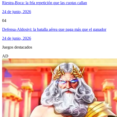
Riestra-Boca: la fría repetición que las cuotas callan
24 de junio, 2026
04
Defensa-Aldosivi: la batalla aérea que paga más que el ganador
24 de junio, 2026
Juegos destacados
AD