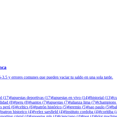
nca
.5-3.5 y errores comunes que pueden vaciar tu saldo en una sola tarde.
ol
(
17
)
#
apuestas deportivas
(
17
)
#
apuestas en vivo
(
14
)
#
historial
(
13
)
#
c
lidad
(
8
)
#
peru
(
8
)
#
santos
(
7
)
#
apuestas
(
7
)
#
alianza lima
(
7
)
#
champions 
s perú
(
6
)
#
celtics
(
6
)
#
patrón histórico
(
5
)
#
gremio
(
5
)
#
sao paulo
(
5
)
#
ba
#
patron historico
(
4
)
#
velez sarsfield
(
4
)
#
instituto cordoba
(
4
)
#
coritiba
(
sporting cristal
(
4
)
#
apuestas mls
(
4
)
#
cienciano
(
4
)
#
psg
(
4
)
#
slot machin