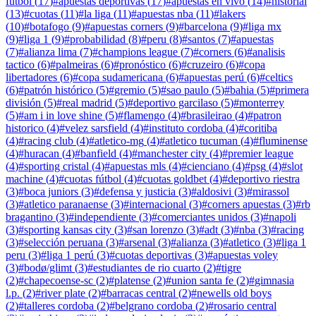
futbol
(
17
)
#
apuestas deportivas
(
17
)
#
apuestas en vivo
(
14
)
#
historial
(
13
)
#
cuotas
(
11
)
#
la liga
(
11
)
#
apuestas nba
(
11
)
#
lakers
(
10
)
#
botafogo
(
9
)
#
apuestas corners
(
9
)
#
barcelona
(
9
)
#
liga mx
(
9
)
#
liga 1
(
9
)
#
probabilidad
(
8
)
#
peru
(
8
)
#
santos
(
7
)
#
apuestas
(
7
)
#
alianza lima
(
7
)
#
champions league
(
7
)
#
corners
(
6
)
#
analisis
tactico
(
6
)
#
palmeiras
(
6
)
#
pronóstico
(
6
)
#
cruzeiro
(
6
)
#
copa
libertadores
(
6
)
#
copa sudamericana
(
6
)
#
apuestas perú
(
6
)
#
celtics
(
6
)
#
patrón histórico
(
5
)
#
gremio
(
5
)
#
sao paulo
(
5
)
#
bahia
(
5
)
#
primera
división
(
5
)
#
real madrid
(
5
)
#
deportivo garcilaso
(
5
)
#
monterrey
(
5
)
#
am i in love shine
(
5
)
#
flamengo
(
4
)
#
brasileirao
(
4
)
#
patron
historico
(
4
)
#
velez sarsfield
(
4
)
#
instituto cordoba
(
4
)
#
coritiba
(
4
)
#
racing club
(
4
)
#
atletico-mg
(
4
)
#
atletico tucuman
(
4
)
#
fluminense
(
4
)
#
huracan
(
4
)
#
banfield
(
4
)
#
manchester city
(
4
)
#
premier league
(
4
)
#
sporting cristal
(
4
)
#
apuestas mls
(
4
)
#
cienciano
(
4
)
#
psg
(
4
)
#
slot
machine
(
4
)
#
cuotas fútbol
(
4
)
#
cuotas goldbet
(
4
)
#
deportivo riestra
(
3
)
#
boca juniors
(
3
)
#
defensa y justicia
(
3
)
#
aldosivi
(
3
)
#
mirassol
(
3
)
#
atletico paranaense
(
3
)
#
internacional
(
3
)
#
corners apuestas
(
3
)
#
rb
bragantino
(
3
)
#
independiente
(
3
)
#
comerciantes unidos
(
3
)
#
napoli
(
3
)
#
sporting kansas city
(
3
)
#
san lorenzo
(
3
)
#
adt
(
3
)
#
nba
(
3
)
#
racing
(
3
)
#
selección peruana
(
3
)
#
arsenal
(
3
)
#
alianza
(
3
)
#
atletico
(
3
)
#
liga 1
peru
(
3
)
#
liga 1 perú
(
3
)
#
cuotas deportivas
(
3
)
#
apuestas voley
(
3
)
#
bodø/glimt
(
3
)
#
estudiantes de rio cuarto
(
2
)
#
tigre
(
2
)
#
chapecoense-sc
(
2
)
#
platense
(
2
)
#
union santa fe
(
2
)
#
gimnasia
l.p.
(
2
)
#
river plate
(
2
)
#
barracas central
(
2
)
#
newells old boys
(
2
)
#
talleres cordoba
(
2
)
#
belgrano cordoba
(
2
)
#
rosario central