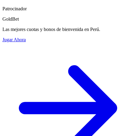
Patrocinador
GoldBet
Las mejores cuotas y bonos de bienvenida en Perú.
Jugar Ahora