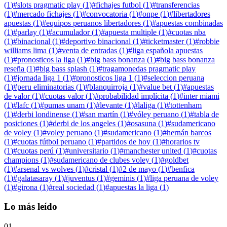
(
1
)
#
slots pragmatic play
(
1
)
#
fichajes futbol
(
1
)
#
transferencias
(
1
)
#
mercado fichajes
(
1
)
#
convocatoria
(
1
)
#
onpe
(
1
)
#
libertadores
apuestas
(
1
)
#
equipos peruanos libertadores
(
1
)
#
apuestas combinadas
(
1
)
#
parlay
(
1
)
#
acumulador
(
1
)
#
apuesta multiple
(
1
)
#
cuotas nba
(
1
)
#
binacional
(
1
)
#
deportivo binacional
(
1
)
#
ticketmaster
(
1
)
#
robbie
williams lima
(
1
)
#
venta de entradas
(
1
)
#
liga española apuestas
(
1
)
#
pronosticos la liga
(
1
)
#
big bass bonanza
(
1
)
#
big bass bonanza
reseña
(
1
)
#
big bass splash
(
1
)
#
tragamonedas pragmatic play
(
1
)
#
jornada liga 1
(
1
)
#
pronosticos liga 1
(
1
)
#
seleccion peruana
(
1
)
#
peru eliminatorias
(
1
)
#
blanquirroja
(
1
)
#
value bet
(
1
)
#
apuestas
de valor
(
1
)
#
cuotas valor
(
1
)
#
probabilidad implícita
(
1
)
#
inter miami
(
1
)
#
lafc
(
1
)
#
pumas unam
(
1
)
#
levante
(
1
)
#
laliga
(
1
)
#
tottenham
(
1
)
#
derbi londinense
(
1
)
#
san martín
(
1
)
#
vóley peruano
(
1
)
#
tabla de
posiciones
(
1
)
#
derbi de los angeles
(
1
)
#
osasuna
(
1
)
#
sudamericano
de voley
(
1
)
#
voley peruano
(
1
)
#
sudamericano
(
1
)
#
hernán barcos
(
1
)
#
cuotas fútbol peruano
(
1
)
#
partidos de hoy
(
1
)
#
horarios tv
(
1
)
#
cuotas perú
(
1
)
#
universitario
(
1
)
#
manchester united
(
1
)
#
cuotas
champions
(
1
)
#
sudamericano de clubes voley
(
1
)
#
goldbet
(
1
)
#
arsenal vs wolves
(
1
)
#
cristal
(
1
)
#
2 de mayo
(
1
)
#
benfica
(
1
)
#
galatasaray
(
1
)
#
juventus
(
1
)
#
geminis
(
1
)
#
liga peruana de voley
(
1
)
#
girona
(
1
)
#
real sociedad
(
1
)
#
apuestas la liga
(
1
)
Lo más leído
01