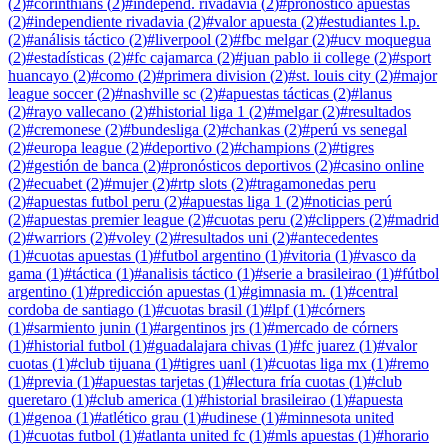
(
2
)
#
corinthians
(
2
)
#
independ. rivadavia
(
2
)
#
pronóstico apuestas
(
2
)
#
independiente rivadavia
(
2
)
#
valor apuesta
(
2
)
#
estudiantes l.p.
(
2
)
#
análisis táctico
(
2
)
#
liverpool
(
2
)
#
fbc melgar
(
2
)
#
ucv moquegua
(
2
)
#
estadísticas
(
2
)
#
fc cajamarca
(
2
)
#
juan pablo ii college
(
2
)
#
sport
huancayo
(
2
)
#
como
(
2
)
#
primera division
(
2
)
#
st. louis city
(
2
)
#
major
league soccer
(
2
)
#
nashville sc
(
2
)
#
apuestas tácticas
(
2
)
#
lanus
(
2
)
#
rayo vallecano
(
2
)
#
historial liga 1
(
2
)
#
melgar
(
2
)
#
resultados
(
2
)
#
cremonese
(
2
)
#
bundesliga
(
2
)
#
chankas
(
2
)
#
perú vs senegal
(
2
)
#
europa league
(
2
)
#
deportivo
(
2
)
#
champions
(
2
)
#
tigres
(
2
)
#
gestión de banca
(
2
)
#
pronósticos deportivos
(
2
)
#
casino online
(
2
)
#
ecuabet
(
2
)
#
mujer
(
2
)
#
rtp slots
(
2
)
#
tragamonedas peru
(
2
)
#
apuestas futbol peru
(
2
)
#
apuestas liga 1
(
2
)
#
noticias perú
(
2
)
#
apuestas premier league
(
2
)
#
cuotas peru
(
2
)
#
clippers
(
2
)
#
madrid
(
2
)
#
warriors
(
2
)
#
voley
(
2
)
#
resultados uni
(
2
)
#
antecedentes
(
1
)
#
cuotas apuestas
(
1
)
#
futbol argentino
(
1
)
#
vitoria
(
1
)
#
vasco da
gama
(
1
)
#
táctica
(
1
)
#
analisis táctico
(
1
)
#
serie a brasileirao
(
1
)
#
fútbol
argentino
(
1
)
#
predicción apuestas
(
1
)
#
gimnasia m.
(
1
)
#
central
cordoba de santiago
(
1
)
#
cuotas brasil
(
1
)
#
lpf
(
1
)
#
córners
(
1
)
#
sarmiento junin
(
1
)
#
argentinos jrs
(
1
)
#
mercado de córners
(
1
)
#
historial futbol
(
1
)
#
guadalajara chivas
(
1
)
#
fc juarez
(
1
)
#
valor
cuotas
(
1
)
#
club tijuana
(
1
)
#
tigres uanl
(
1
)
#
cuotas liga mx
(
1
)
#
remo
(
1
)
#
previa
(
1
)
#
apuestas tarjetas
(
1
)
#
lectura fría cuotas
(
1
)
#
club
queretaro
(
1
)
#
club america
(
1
)
#
historial brasileirao
(
1
)
#
apuesta
(
1
)
#
genoa
(
1
)
#
atlético grau
(
1
)
#
udinese
(
1
)
#
minnesota united
(
1
)
#
cuotas futbol
(
1
)
#
atlanta united fc
(
1
)
#
mls apuestas
(
1
)
#
horario