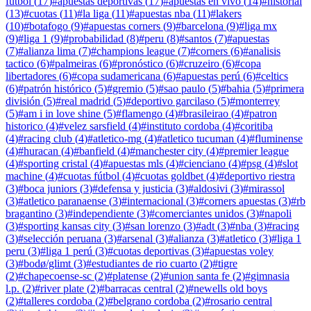
futbol
(
17
)
#
apuestas deportivas
(
17
)
#
apuestas en vivo
(
14
)
#
historial
(
13
)
#
cuotas
(
11
)
#
la liga
(
11
)
#
apuestas nba
(
11
)
#
lakers
(
10
)
#
botafogo
(
9
)
#
apuestas corners
(
9
)
#
barcelona
(
9
)
#
liga mx
(
9
)
#
liga 1
(
9
)
#
probabilidad
(
8
)
#
peru
(
8
)
#
santos
(
7
)
#
apuestas
(
7
)
#
alianza lima
(
7
)
#
champions league
(
7
)
#
corners
(
6
)
#
analisis
tactico
(
6
)
#
palmeiras
(
6
)
#
pronóstico
(
6
)
#
cruzeiro
(
6
)
#
copa
libertadores
(
6
)
#
copa sudamericana
(
6
)
#
apuestas perú
(
6
)
#
celtics
(
6
)
#
patrón histórico
(
5
)
#
gremio
(
5
)
#
sao paulo
(
5
)
#
bahia
(
5
)
#
primera
división
(
5
)
#
real madrid
(
5
)
#
deportivo garcilaso
(
5
)
#
monterrey
(
5
)
#
am i in love shine
(
5
)
#
flamengo
(
4
)
#
brasileirao
(
4
)
#
patron
historico
(
4
)
#
velez sarsfield
(
4
)
#
instituto cordoba
(
4
)
#
coritiba
(
4
)
#
racing club
(
4
)
#
atletico-mg
(
4
)
#
atletico tucuman
(
4
)
#
fluminense
(
4
)
#
huracan
(
4
)
#
banfield
(
4
)
#
manchester city
(
4
)
#
premier league
(
4
)
#
sporting cristal
(
4
)
#
apuestas mls
(
4
)
#
cienciano
(
4
)
#
psg
(
4
)
#
slot
machine
(
4
)
#
cuotas fútbol
(
4
)
#
cuotas goldbet
(
4
)
#
deportivo riestra
(
3
)
#
boca juniors
(
3
)
#
defensa y justicia
(
3
)
#
aldosivi
(
3
)
#
mirassol
(
3
)
#
atletico paranaense
(
3
)
#
internacional
(
3
)
#
corners apuestas
(
3
)
#
rb
bragantino
(
3
)
#
independiente
(
3
)
#
comerciantes unidos
(
3
)
#
napoli
(
3
)
#
sporting kansas city
(
3
)
#
san lorenzo
(
3
)
#
adt
(
3
)
#
nba
(
3
)
#
racing
(
3
)
#
selección peruana
(
3
)
#
arsenal
(
3
)
#
alianza
(
3
)
#
atletico
(
3
)
#
liga 1
peru
(
3
)
#
liga 1 perú
(
3
)
#
cuotas deportivas
(
3
)
#
apuestas voley
(
3
)
#
bodø/glimt
(
3
)
#
estudiantes de rio cuarto
(
2
)
#
tigre
(
2
)
#
chapecoense-sc
(
2
)
#
platense
(
2
)
#
union santa fe
(
2
)
#
gimnasia
l.p.
(
2
)
#
river plate
(
2
)
#
barracas central
(
2
)
#
newells old boys
(
2
)
#
talleres cordoba
(
2
)
#
belgrano cordoba
(
2
)
#
rosario central