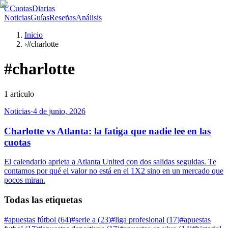
C
CuotasDiarias
Noticias
Guías
Reseñas
Análisis
Inicio
›
#charlotte
#
charlotte
1
artículo
Noticias
·
4 de junio, 2026
Charlotte vs Atlanta: la fatiga que nadie lee en las
cuotas
El calendario aprieta a Atlanta United con dos salidas seguidas. Te
contamos por qué el valor no está en el 1X2 sino en un mercado que
pocos miran.
Todas las etiquetas
#
apuestas fútbol
(
64
)
#
serie a
(
23
)
#
liga profesional
(
17
)
#
apuestas