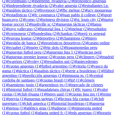
(
2
)
#
corinthians
(
2
)
#
independ. rivadavia
(
2
)
#
pronóstico apuestas
(
2
)
#
independiente rivadavia
(
2
)
#
valor apuesta
(
2
)
#
estudiantes l.p.
(
2
)
#
análisis táctico
(
2
)
#
liverpool
(
2
)
#
fbc melgar
(
2
)
#
ucv moquegua
(
2
)
#
estadísticas
(
2
)
#
fc cajamarca
(
2
)
#
juan pablo ii college
(
2
)
#
sport
huancayo
(
2
)
#
como
(
2
)
#
primera division
(
2
)
#
st. louis city
(
2
)
#
major
league soccer
(
2
)
#
nashville sc
(
2
)
#
apuestas tácticas
(
2
)
#
lanus
(
2
)
#
rayo vallecano
(
2
)
#
historial liga 1
(
2
)
#
melgar
(
2
)
#
resultados
(
2
)
#
cremonese
(
2
)
#
bundesliga
(
2
)
#
chankas
(
2
)
#
perú vs senegal
(
2
)
#
europa league
(
2
)
#
deportivo
(
2
)
#
champions
(
2
)
#
tigres
(
2
)
#
gestión de banca
(
2
)
#
pronósticos deportivos
(
2
)
#
casino online
(
2
)
#
ecuabet
(
2
)
#
mujer
(
2
)
#
rtp slots
(
2
)
#
tragamonedas peru
(
2
)
#
apuestas futbol peru
(
2
)
#
apuestas liga 1
(
2
)
#
noticias perú
(
2
)
#
apuestas premier league
(
2
)
#
cuotas peru
(
2
)
#
clippers
(
2
)
#
madrid
(
2
)
#
warriors
(
2
)
#
voley
(
2
)
#
resultados uni
(
2
)
#
antecedentes
(
1
)
#
cuotas apuestas
(
1
)
#
futbol argentino
(
1
)
#
vitoria
(
1
)
#
vasco da
gama
(
1
)
#
táctica
(
1
)
#
analisis táctico
(
1
)
#
serie a brasileirao
(
1
)
#
fútbol
argentino
(
1
)
#
predicción apuestas
(
1
)
#
gimnasia m.
(
1
)
#
central
cordoba de santiago
(
1
)
#
cuotas brasil
(
1
)
#
lpf
(
1
)
#
córners
(
1
)
#
sarmiento junin
(
1
)
#
argentinos jrs
(
1
)
#
mercado de córners
(
1
)
#
historial futbol
(
1
)
#
guadalajara chivas
(
1
)
#
fc juarez
(
1
)
#
valor
cuotas
(
1
)
#
club tijuana
(
1
)
#
tigres uanl
(
1
)
#
cuotas liga mx
(
1
)
#
remo
(
1
)
#
previa
(
1
)
#
apuestas tarjetas
(
1
)
#
lectura fría cuotas
(
1
)
#
club
queretaro
(
1
)
#
club america
(
1
)
#
historial brasileirao
(
1
)
#
apuesta
(
1
)
#
genoa
(
1
)
#
atlético grau
(
1
)
#
udinese
(
1
)
#
minnesota united
(
1
)
#
cuotas futbol
(
1
)
#
atlanta united fc
(
1
)
#
mls apuestas
(
1
)
#
horario