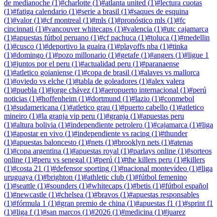
de medianoche
(
1
)
#
charlotte
(
1
)
#
atlanta united
(
1
)
#
lectura cuotas
(
1
)
#
fatiga calendario
(
1
)
#
serie a brasil
(
1
)
#
saques de esquina
(
1
)
#
valor
(
1
)
#
cf montreal
(
1
)
#
mls
(
1
)
#
pronóstico mls
(
1
)
#
fc
cincinnati
(
1
)
#
vancouver whitecaps
(
1
)
#
valencia
(
1
)
#
utc cajamarca
(
1
)
#
apuestas fútbol peruano
(
1
)
#
cf pachuca
(
1
)
#
toluca
(
1
)
#
medellin
(
1
)
#
cusco
(
1
)
#
deportivo la guaira
(
1
)
#
playoffs nba
(
1
)
#
tinka
(
1
)
#
domingo
(
1
)
#
pozo millonario
(
1
)
#
getafe
(
1
)
#
angers
(
1
)
#
ligue 1
(
1
)
#
juntos por el peru
(
1
)
#
actualidad peru
(
1
)
#
paranaense
(
1
)
#
atletico goianiense
(
1
)
#
copa de brasil
(
1
)
#
alaves vs mallorca
(
1
)
#
oviedo vs elche
(
1
)
#
tabla de goleadores
(
1
)
#
alex valera
(
1
)
#
puebla
(
1
)
#
jorge chávez
(
1
)
#
aeropuerto internacional
(
1
)
#
perú
noticias
(
1
)
#
hoffenheim
(
1
)
#
dortmund
(
1
)
#
lazio
(
1
)
#
conmebol
(
1
)
#
sudamericana
(
1
)
#
atletico grau
(
1
)
#
puerto cabello
(
1
)
#
atletico
mineiro
(
1
)
#
la granja vip peru
(
1
)
#
granja
(
1
)
#
apuestas peru
(
1
)
#
altura bolivia
(
1
)
#
independiente petrolero
(
1
)
#
cajamarca
(
1
)
#
liga
(
1
)
#
apostar en vivo
(
1
)
#
independiente vs racing
(
1
)
#
thunder
(
1
)
#
apuestas baloncesto
(
1
)
#
nets
(
1
)
#
brooklyn nets
(
1
)
#
atenas
(
1
)
#
copa argentina
(
1
)
#
apuestas royal
(
1
)
#
parlays online
(
1
)
#
sorteos
online
(
1
)
#
peru vs senegal
(
1
)
#
perú
(
1
)
#
the killers peru
(
1
)
#
killers
(
1
)
#
costa 21
(
1
)
#
defensor sporting
(
1
)
#
nacional montevideo
(
1
)
#
liga
uruguaya
(
1
)
#
brighton
(
1
)
#
athletic club
(
1
)
#
fútbol femenino
(
1
)
#
seattle
(
1
)
#
sounders
(
1
)
#
whitecaps
(
1
)
#
betis
(
1
)
#
fútbol español
(
1
)
#
newcastle
(
1
)
#
chelsea
(
1
)
#
bravos
(
1
)
#
apuestas responsables
(
1
)
#
fórmula 1
(
1
)
#
gran premio de china
(
1
)
#
apuestas f1
(
1
)
#
sprint f1
(
1
)
#
liga f
(
1
)
#
san marcos
(
1
)
#
2026
(
1
)
#
medicina
(
1
)
#
juarez