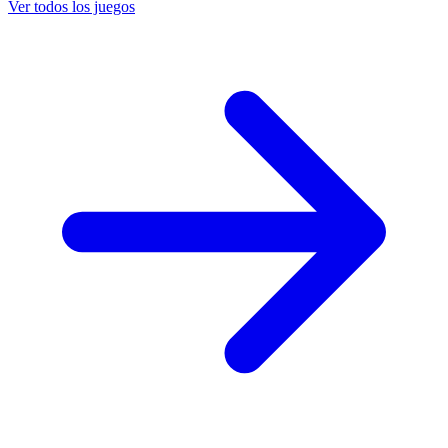
Ver todos los juegos