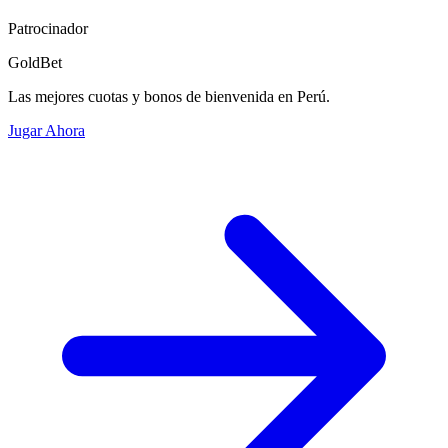
Patrocinador
GoldBet
Las mejores cuotas y bonos de bienvenida en Perú.
Jugar Ahora