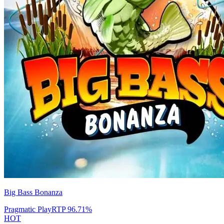
Big Bass Bonanza
Pragmatic Play
RTP
96.71
%
HOT