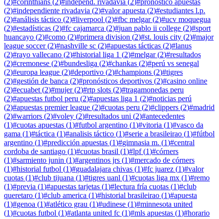
(
2
)
#
corinthians
(
2
)
#
independ. rivadavia
(
2
)
#
pronóstico apuestas
(
2
)
#
independiente rivadavia
(
2
)
#
valor apuesta
(
2
)
#
estudiantes l.p.
(
2
)
#
análisis táctico
(
2
)
#
liverpool
(
2
)
#
fbc melgar
(
2
)
#
ucv moquegua
(
2
)
#
estadísticas
(
2
)
#
fc cajamarca
(
2
)
#
juan pablo ii college
(
2
)
#
sport
huancayo
(
2
)
#
como
(
2
)
#
primera division
(
2
)
#
st. louis city
(
2
)
#
major
league soccer
(
2
)
#
nashville sc
(
2
)
#
apuestas tácticas
(
2
)
#
lanus
(
2
)
#
rayo vallecano
(
2
)
#
historial liga 1
(
2
)
#
melgar
(
2
)
#
resultados
(
2
)
#
cremonese
(
2
)
#
bundesliga
(
2
)
#
chankas
(
2
)
#
perú vs senegal
(
2
)
#
europa league
(
2
)
#
deportivo
(
2
)
#
champions
(
2
)
#
tigres
(
2
)
#
gestión de banca
(
2
)
#
pronósticos deportivos
(
2
)
#
casino online
(
2
)
#
ecuabet
(
2
)
#
mujer
(
2
)
#
rtp slots
(
2
)
#
tragamonedas peru
(
2
)
#
apuestas futbol peru
(
2
)
#
apuestas liga 1
(
2
)
#
noticias perú
(
2
)
#
apuestas premier league
(
2
)
#
cuotas peru
(
2
)
#
clippers
(
2
)
#
madrid
(
2
)
#
warriors
(
2
)
#
voley
(
2
)
#
resultados uni
(
2
)
#
antecedentes
(
1
)
#
cuotas apuestas
(
1
)
#
futbol argentino
(
1
)
#
vitoria
(
1
)
#
vasco da
gama
(
1
)
#
táctica
(
1
)
#
analisis táctico
(
1
)
#
serie a brasileirao
(
1
)
#
fútbol
argentino
(
1
)
#
predicción apuestas
(
1
)
#
gimnasia m.
(
1
)
#
central
cordoba de santiago
(
1
)
#
cuotas brasil
(
1
)
#
lpf
(
1
)
#
córners
(
1
)
#
sarmiento junin
(
1
)
#
argentinos jrs
(
1
)
#
mercado de córners
(
1
)
#
historial futbol
(
1
)
#
guadalajara chivas
(
1
)
#
fc juarez
(
1
)
#
valor
cuotas
(
1
)
#
club tijuana
(
1
)
#
tigres uanl
(
1
)
#
cuotas liga mx
(
1
)
#
remo
(
1
)
#
previa
(
1
)
#
apuestas tarjetas
(
1
)
#
lectura fría cuotas
(
1
)
#
club
queretaro
(
1
)
#
club america
(
1
)
#
historial brasileirao
(
1
)
#
apuesta
(
1
)
#
genoa
(
1
)
#
atlético grau
(
1
)
#
udinese
(
1
)
#
minnesota united
(
1
)
#
cuotas futbol
(
1
)
#
atlanta united fc
(
1
)
#
mls apuestas
(
1
)
#
horario