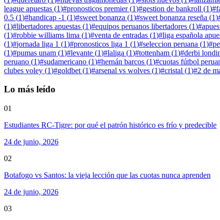
league apuestas
(
1
)
#
pronosticos premier
(
1
)
#
gestion de bankroll
(
1
)
#
f
0.5
(
1
)
#
handicap -1
(
1
)
#
sweet bonanza
(
1
)
#
sweet bonanza reseña
(
1
)
(
1
)
#
libertadores apuestas
(
1
)
#
equipos peruanos libertadores
(
1
)
#
apues
(
1
)
#
robbie williams lima
(
1
)
#
venta de entradas
(
1
)
#
liga española apue
(
1
)
#
jornada liga 1
(
1
)
#
pronosticos liga 1
(
1
)
#
seleccion peruana
(
1
)
#
pe
(
1
)
#
pumas unam
(
1
)
#
levante
(
1
)
#
laliga
(
1
)
#
tottenham
(
1
)
#
derbi londi
peruano
(
1
)
#
sudamericano
(
1
)
#
hernán barcos
(
1
)
#
cuotas fútbol perua
clubes voley
(
1
)
#
goldbet
(
1
)
#
arsenal vs wolves
(
1
)
#
cristal
(
1
)
#
2 de m
Lo más leído
01
Estudiantes RC-Tigre: por qué el patrón histórico es frío y predecible
24 de junio, 2026
02
Botafogo vs Santos: la vieja lección que las cuotas nunca aprenden
24 de junio, 2026
03