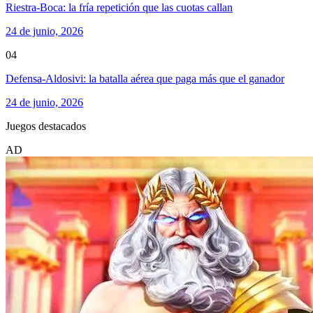
Riestra-Boca: la fría repetición que las cuotas callan
24 de junio, 2026
04
Defensa-Aldosivi: la batalla aérea que paga más que el ganador
24 de junio, 2026
Juegos destacados
AD