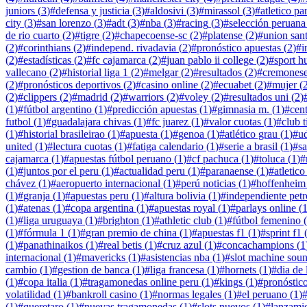
juniors
(
3
)
#
defensa y justicia
(
3
)
#
aldosivi
(
3
)
#
mirassol
(
3
)
#
atletico p
city
(
3
)
#
san lorenzo
(
3
)
#
adt
(
3
)
#
nba
(
3
)
#
racing
(
3
)
#
selección peruana
de rio cuarto
(
2
)
#
tigre
(
2
)
#
chapecoense-sc
(
2
)
#
platense
(
2
)
#
union sant
(
2
)
#
corinthians
(
2
)
#
independ. rivadavia
(
2
)
#
pronóstico apuestas
(
2
)
#
i
(
2
)
#
estadísticas
(
2
)
#
fc cajamarca
(
2
)
#
juan pablo ii college
(
2
)
#
sport h
vallecano
(
2
)
#
historial liga 1
(
2
)
#
melgar
(
2
)
#
resultados
(
2
)
#
cremones
(
2
)
#
pronósticos deportivos
(
2
)
#
casino online
(
2
)
#
ecuabet
(
2
)
#
mujer
(
(
2
)
#
clippers
(
2
)
#
madrid
(
2
)
#
warriors
(
2
)
#
voley
(
2
)
#
resultados uni
(
2
)
(
1
)
#
fútbol argentino
(
1
)
#
predicción apuestas
(
1
)
#
gimnasia m.
(
1
)
#
cen
futbol
(
1
)
#
guadalajara chivas
(
1
)
#
fc juarez
(
1
)
#
valor cuotas
(
1
)
#
club t
(
1
)
#
historial brasileirao
(
1
)
#
apuesta
(
1
)
#
genoa
(
1
)
#
atlético grau
(
1
)
#
u
united
(
1
)
#
lectura cuotas
(
1
)
#
fatiga calendario
(
1
)
#
serie a brasil
(
1
)
#
s
cajamarca
(
1
)
#
apuestas fútbol peruano
(
1
)
#
cf pachuca
(
1
)
#
toluca
(
1
)
#
(
1
)
#
juntos por el peru
(
1
)
#
actualidad peru
(
1
)
#
paranaense
(
1
)
#
atletic
chávez
(
1
)
#
aeropuerto internacional
(
1
)
#
perú noticias
(
1
)
#
hoffenheim
(
1
)
#
granja
(
1
)
#
apuestas peru
(
1
)
#
altura bolivia
(
1
)
#
independiente petr
(
1
)
#
atenas
(
1
)
#
copa argentina
(
1
)
#
apuestas royal
(
1
)
#
parlays online
(
(
1
)
#
liga uruguaya
(
1
)
#
brighton
(
1
)
#
athletic club
(
1
)
#
fútbol femenino
(
(
1
)
#
fórmula 1
(
1
)
#
gran premio de china
(
1
)
#
apuestas f1
(
1
)
#
sprint f1
(
1
)
#
panathinaikos
(
1
)
#
real betis
(
1
)
#
cruz azul
(
1
)
#
concachampions
(
1
internacional
(
1
)
#
mavericks
(
1
)
#
asistencias nba
(
1
)
#
slot machine sou
cambio
(
1
)
#
gestion de banca
(
1
)
#
liga francesa
(
1
)
#
hornets
(
1
)
#
dia de 
(
1
)
#
copa italia
(
1
)
#
tragamonedas online peru
(
1
)
#
kings
(
1
)
#
pronóstic
volatilidad
(
1
)
#
bankroll casino
(
1
)
#
normas legales
(
1
)
#
el peruano
(
1
)
(
1
)
#
queretaro
(
1
)
#
nuevas tragamonedas
(
1
)
#
slots nuevos
(
1
)
#
lanzamie