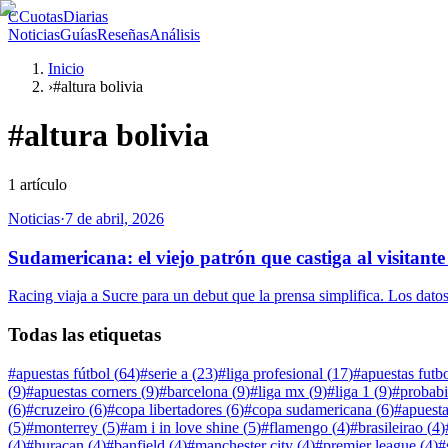
C
CuotasDiarias
Noticias
Guías
Reseñas
Análisis
Inicio
›
#altura bolivia
#
altura bolivia
1
artículo
Noticias
·
7 de abril, 2026
Sudamericana: el viejo patrón que castiga al visitante
Racing viaja a Sucre para un debut que la prensa simplifica. Los dato
Todas las etiquetas
#
apuestas fútbol
(
64
)
#
serie a
(
23
)
#
liga profesional
(
17
)
#
apuestas futb
(
9
)
#
apuestas corners
(
9
)
#
barcelona
(
9
)
#
liga mx
(
9
)
#
liga 1
(
9
)
#
probabi
(
6
)
#
cruzeiro
(
6
)
#
copa libertadores
(
6
)
#
copa sudamericana
(
6
)
#
apuesta
(
5
)
#
monterrey
(
5
)
#
am i in love shine
(
5
)
#
flamengo
(
4
)
#
brasileirao
(
4
)
(
4
)
#
huracan
(
4
)
#
banfield
(
4
)
#
manchester city
(
4
)
#
premier league
(
4
)
#