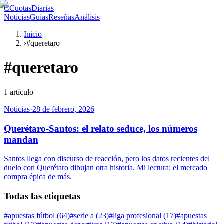
C
CuotasDiarias
Noticias
Guías
Reseñas
Análisis
Inicio
›
#queretaro
#
queretaro
1
artículo
Noticias
·
28 de febrero, 2026
Querétaro-Santos: el relato seduce, los números
mandan
Santos llega con discurso de reacción, pero los datos recientes del
duelo con Querétaro dibujan otra historia. Mi lectura: el mercado
compra épica de más.
Todas las etiquetas
#
apuestas fútbol
(
64
)
#
serie a
(
23
)
#
liga profesional
(
17
)
#
apuestas