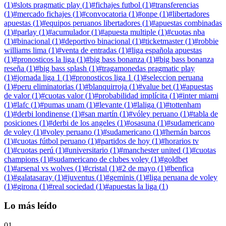
(
1
)
#
slots pragmatic play
(
1
)
#
fichajes futbol
(
1
)
#
transferencias
(
1
)
#
mercado fichajes
(
1
)
#
convocatoria
(
1
)
#
onpe
(
1
)
#
libertadores
apuestas
(
1
)
#
equipos peruanos libertadores
(
1
)
#
apuestas combinadas
(
1
)
#
parlay
(
1
)
#
acumulador
(
1
)
#
apuesta multiple
(
1
)
#
cuotas nba
(
1
)
#
binacional
(
1
)
#
deportivo binacional
(
1
)
#
ticketmaster
(
1
)
#
robbie
williams lima
(
1
)
#
venta de entradas
(
1
)
#
liga española apuestas
(
1
)
#
pronosticos la liga
(
1
)
#
big bass bonanza
(
1
)
#
big bass bonanza
reseña
(
1
)
#
big bass splash
(
1
)
#
tragamonedas pragmatic play
(
1
)
#
jornada liga 1
(
1
)
#
pronosticos liga 1
(
1
)
#
seleccion peruana
(
1
)
#
peru eliminatorias
(
1
)
#
blanquirroja
(
1
)
#
value bet
(
1
)
#
apuestas
de valor
(
1
)
#
cuotas valor
(
1
)
#
probabilidad implícita
(
1
)
#
inter miami
(
1
)
#
lafc
(
1
)
#
pumas unam
(
1
)
#
levante
(
1
)
#
laliga
(
1
)
#
tottenham
(
1
)
#
derbi londinense
(
1
)
#
san martín
(
1
)
#
vóley peruano
(
1
)
#
tabla de
posiciones
(
1
)
#
derbi de los angeles
(
1
)
#
osasuna
(
1
)
#
sudamericano
de voley
(
1
)
#
voley peruano
(
1
)
#
sudamericano
(
1
)
#
hernán barcos
(
1
)
#
cuotas fútbol peruano
(
1
)
#
partidos de hoy
(
1
)
#
horarios tv
(
1
)
#
cuotas perú
(
1
)
#
universitario
(
1
)
#
manchester united
(
1
)
#
cuotas
champions
(
1
)
#
sudamericano de clubes voley
(
1
)
#
goldbet
(
1
)
#
arsenal vs wolves
(
1
)
#
cristal
(
1
)
#
2 de mayo
(
1
)
#
benfica
(
1
)
#
galatasaray
(
1
)
#
juventus
(
1
)
#
geminis
(
1
)
#
liga peruana de voley
(
1
)
#
girona
(
1
)
#
real sociedad
(
1
)
#
apuestas la liga
(
1
)
Lo más leído
01