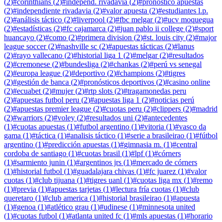
(
2
)
#
corinthians
(
2
)
#
independ. rivadavia
(
2
)
#
pronóstico apuestas
(
2
)
#
independiente rivadavia
(
2
)
#
valor apuesta
(
2
)
#
estudiantes l.p.
(
2
)
#
análisis táctico
(
2
)
#
liverpool
(
2
)
#
fbc melgar
(
2
)
#
ucv moquegua
(
2
)
#
estadísticas
(
2
)
#
fc cajamarca
(
2
)
#
juan pablo ii college
(
2
)
#
sport
huancayo
(
2
)
#
como
(
2
)
#
primera division
(
2
)
#
st. louis city
(
2
)
#
major
league soccer
(
2
)
#
nashville sc
(
2
)
#
apuestas tácticas
(
2
)
#
lanus
(
2
)
#
rayo vallecano
(
2
)
#
historial liga 1
(
2
)
#
melgar
(
2
)
#
resultados
(
2
)
#
cremonese
(
2
)
#
bundesliga
(
2
)
#
chankas
(
2
)
#
perú vs senegal
(
2
)
#
europa league
(
2
)
#
deportivo
(
2
)
#
champions
(
2
)
#
tigres
(
2
)
#
gestión de banca
(
2
)
#
pronósticos deportivos
(
2
)
#
casino online
(
2
)
#
ecuabet
(
2
)
#
mujer
(
2
)
#
rtp slots
(
2
)
#
tragamonedas peru
(
2
)
#
apuestas futbol peru
(
2
)
#
apuestas liga 1
(
2
)
#
noticias perú
(
2
)
#
apuestas premier league
(
2
)
#
cuotas peru
(
2
)
#
clippers
(
2
)
#
madrid
(
2
)
#
warriors
(
2
)
#
voley
(
2
)
#
resultados uni
(
2
)
#
antecedentes
(
1
)
#
cuotas apuestas
(
1
)
#
futbol argentino
(
1
)
#
vitoria
(
1
)
#
vasco da
gama
(
1
)
#
táctica
(
1
)
#
analisis táctico
(
1
)
#
serie a brasileirao
(
1
)
#
fútbol
argentino
(
1
)
#
predicción apuestas
(
1
)
#
gimnasia m.
(
1
)
#
central
cordoba de santiago
(
1
)
#
cuotas brasil
(
1
)
#
lpf
(
1
)
#
córners
(
1
)
#
sarmiento junin
(
1
)
#
argentinos jrs
(
1
)
#
mercado de córners
(
1
)
#
historial futbol
(
1
)
#
guadalajara chivas
(
1
)
#
fc juarez
(
1
)
#
valor
cuotas
(
1
)
#
club tijuana
(
1
)
#
tigres uanl
(
1
)
#
cuotas liga mx
(
1
)
#
remo
(
1
)
#
previa
(
1
)
#
apuestas tarjetas
(
1
)
#
lectura fría cuotas
(
1
)
#
club
queretaro
(
1
)
#
club america
(
1
)
#
historial brasileirao
(
1
)
#
apuesta
(
1
)
#
genoa
(
1
)
#
atlético grau
(
1
)
#
udinese
(
1
)
#
minnesota united
(
1
)
#
cuotas futbol
(
1
)
#
atlanta united fc
(
1
)
#
mls apuestas
(
1
)
#
horario