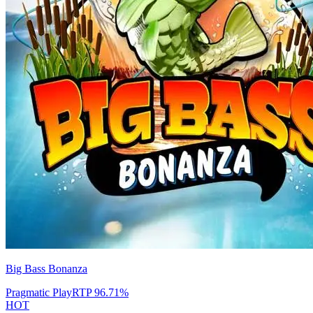
Big Bass Bonanza
Pragmatic Play
RTP
96.71
%
HOT