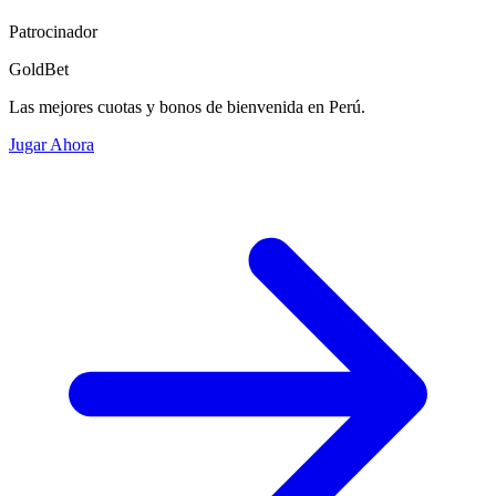
Patrocinador
GoldBet
Las mejores cuotas y bonos de bienvenida en Perú.
Jugar Ahora