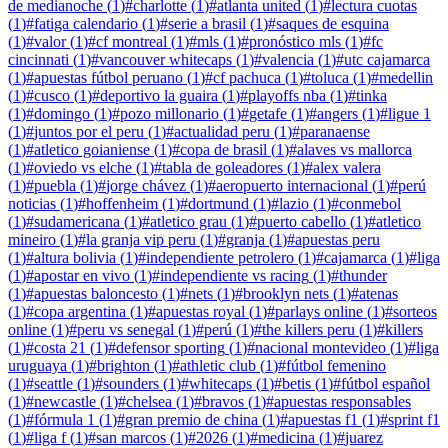
de medianoche
(
1
)
#
charlotte
(
1
)
#
atlanta united
(
1
)
#
lectura cuotas
(
1
)
#
fatiga calendario
(
1
)
#
serie a brasil
(
1
)
#
saques de esquina
(
1
)
#
valor
(
1
)
#
cf montreal
(
1
)
#
mls
(
1
)
#
pronóstico mls
(
1
)
#
fc
cincinnati
(
1
)
#
vancouver whitecaps
(
1
)
#
valencia
(
1
)
#
utc cajamarca
(
1
)
#
apuestas fútbol peruano
(
1
)
#
cf pachuca
(
1
)
#
toluca
(
1
)
#
medellin
(
1
)
#
cusco
(
1
)
#
deportivo la guaira
(
1
)
#
playoffs nba
(
1
)
#
tinka
(
1
)
#
domingo
(
1
)
#
pozo millonario
(
1
)
#
getafe
(
1
)
#
angers
(
1
)
#
ligue 1
(
1
)
#
juntos por el peru
(
1
)
#
actualidad peru
(
1
)
#
paranaense
(
1
)
#
atletico goianiense
(
1
)
#
copa de brasil
(
1
)
#
alaves vs mallorca
(
1
)
#
oviedo vs elche
(
1
)
#
tabla de goleadores
(
1
)
#
alex valera
(
1
)
#
puebla
(
1
)
#
jorge chávez
(
1
)
#
aeropuerto internacional
(
1
)
#
perú
noticias
(
1
)
#
hoffenheim
(
1
)
#
dortmund
(
1
)
#
lazio
(
1
)
#
conmebol
(
1
)
#
sudamericana
(
1
)
#
atletico grau
(
1
)
#
puerto cabello
(
1
)
#
atletico
mineiro
(
1
)
#
la granja vip peru
(
1
)
#
granja
(
1
)
#
apuestas peru
(
1
)
#
altura bolivia
(
1
)
#
independiente petrolero
(
1
)
#
cajamarca
(
1
)
#
liga
(
1
)
#
apostar en vivo
(
1
)
#
independiente vs racing
(
1
)
#
thunder
(
1
)
#
apuestas baloncesto
(
1
)
#
nets
(
1
)
#
brooklyn nets
(
1
)
#
atenas
(
1
)
#
copa argentina
(
1
)
#
apuestas royal
(
1
)
#
parlays online
(
1
)
#
sorteos
online
(
1
)
#
peru vs senegal
(
1
)
#
perú
(
1
)
#
the killers peru
(
1
)
#
killers
(
1
)
#
costa 21
(
1
)
#
defensor sporting
(
1
)
#
nacional montevideo
(
1
)
#
liga
uruguaya
(
1
)
#
brighton
(
1
)
#
athletic club
(
1
)
#
fútbol femenino
(
1
)
#
seattle
(
1
)
#
sounders
(
1
)
#
whitecaps
(
1
)
#
betis
(
1
)
#
fútbol español
(
1
)
#
newcastle
(
1
)
#
chelsea
(
1
)
#
bravos
(
1
)
#
apuestas responsables
(
1
)
#
fórmula 1
(
1
)
#
gran premio de china
(
1
)
#
apuestas f1
(
1
)
#
sprint f1
(
1
)
#
liga f
(
1
)
#
san marcos
(
1
)
#
2026
(
1
)
#
medicina
(
1
)
#
juarez