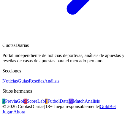
CuotasDiarias
Portal independiente de noticias deportivas, análisis de apuestas y
reseñas de casas de apuestas para el mercado peruano.
Secciones
Noticias
Guías
Reseñas
Análisis
Sitios hermanos
P
PreviaGol
S
ScoreLab
F
FutbolData
M
MatchAnalisis
©
2026
CuotasDiarias
|
18+ Juega responsablemente
|
GoldBet
Jugar Ahora