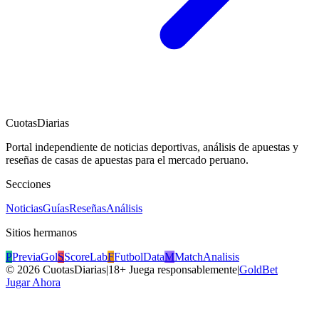
CuotasDiarias
Portal independiente de noticias deportivas, análisis de apuestas y
reseñas de casas de apuestas para el mercado peruano.
Secciones
Noticias
Guías
Reseñas
Análisis
Sitios hermanos
P
PreviaGol
S
ScoreLab
F
FutbolData
M
MatchAnalisis
©
2026
CuotasDiarias
|
18+ Juega responsablemente
|
GoldBet
Jugar Ahora