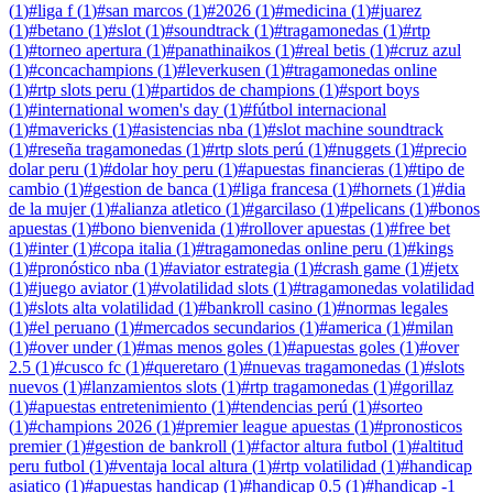
(
1
)
#
liga f
(
1
)
#
san marcos
(
1
)
#
2026
(
1
)
#
medicina
(
1
)
#
juarez
(
1
)
#
betano
(
1
)
#
slot
(
1
)
#
soundtrack
(
1
)
#
tragamonedas
(
1
)
#
rtp
(
1
)
#
torneo apertura
(
1
)
#
panathinaikos
(
1
)
#
real betis
(
1
)
#
cruz azul
(
1
)
#
concachampions
(
1
)
#
leverkusen
(
1
)
#
tragamonedas online
(
1
)
#
rtp slots peru
(
1
)
#
partidos de champions
(
1
)
#
sport boys
(
1
)
#
international women's day
(
1
)
#
fútbol internacional
(
1
)
#
mavericks
(
1
)
#
asistencias nba
(
1
)
#
slot machine soundtrack
(
1
)
#
reseña tragamonedas
(
1
)
#
rtp slots perú
(
1
)
#
nuggets
(
1
)
#
precio
dolar peru
(
1
)
#
dolar hoy peru
(
1
)
#
apuestas financieras
(
1
)
#
tipo de
cambio
(
1
)
#
gestion de banca
(
1
)
#
liga francesa
(
1
)
#
hornets
(
1
)
#
dia
de la mujer
(
1
)
#
alianza atletico
(
1
)
#
garcilaso
(
1
)
#
pelicans
(
1
)
#
bonos
apuestas
(
1
)
#
bono bienvenida
(
1
)
#
rollover apuestas
(
1
)
#
free bet
(
1
)
#
inter
(
1
)
#
copa italia
(
1
)
#
tragamonedas online peru
(
1
)
#
kings
(
1
)
#
pronóstico nba
(
1
)
#
aviator estrategia
(
1
)
#
crash game
(
1
)
#
jetx
(
1
)
#
juego aviator
(
1
)
#
volatilidad slots
(
1
)
#
tragamonedas volatilidad
(
1
)
#
slots alta volatilidad
(
1
)
#
bankroll casino
(
1
)
#
normas legales
(
1
)
#
el peruano
(
1
)
#
mercados secundarios
(
1
)
#
america
(
1
)
#
milan
(
1
)
#
over under
(
1
)
#
mas menos goles
(
1
)
#
apuestas goles
(
1
)
#
over
2.5
(
1
)
#
cusco fc
(
1
)
#
queretaro
(
1
)
#
nuevas tragamonedas
(
1
)
#
slots
nuevos
(
1
)
#
lanzamientos slots
(
1
)
#
rtp tragamonedas
(
1
)
#
gorillaz
(
1
)
#
apuestas entretenimiento
(
1
)
#
tendencias perú
(
1
)
#
sorteo
(
1
)
#
champions 2026
(
1
)
#
premier league apuestas
(
1
)
#
pronosticos
premier
(
1
)
#
gestion de bankroll
(
1
)
#
factor altura futbol
(
1
)
#
altitud
peru futbol
(
1
)
#
ventaja local altura
(
1
)
#
rtp volatilidad
(
1
)
#
handicap
asiatico
(
1
)
#
apuestas handicap
(
1
)
#
handicap 0.5
(
1
)
#
handicap -1