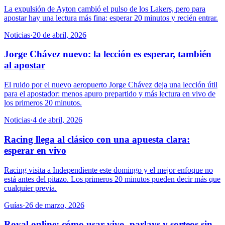
La expulsión de Ayton cambió el pulso de los Lakers, pero para
apostar hay una lectura más fina: esperar 20 minutos y recién entrar.
Noticias
·
20 de abril, 2026
Jorge Chávez nuevo: la lección es esperar, también
al apostar
El ruido por el nuevo aeropuerto Jorge Chávez deja una lección útil
para el apostador: menos apuro prepartido y más lectura en vivo de
los primeros 20 minutos.
Noticias
·
4 de abril, 2026
Racing llega al clásico con una apuesta clara:
esperar en vivo
Racing visita a Independiente este domingo y el mejor enfoque no
está antes del pitazo. Los primeros 20 minutos pueden decir más que
cualquier previa.
Guías
·
26 de marzo, 2026
Royal online: cómo usar vivo, parlays y sorteos sin