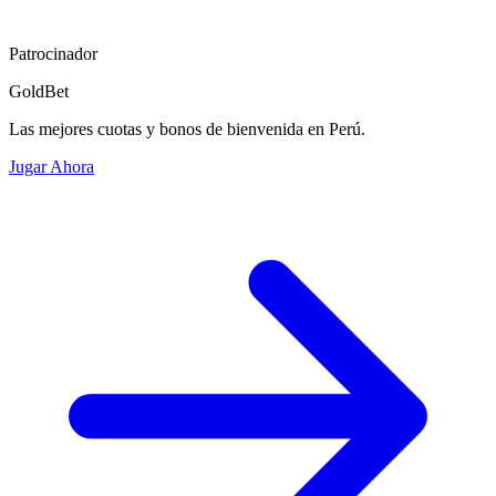
Patrocinador
GoldBet
Las mejores cuotas y bonos de bienvenida en Perú.
Jugar Ahora