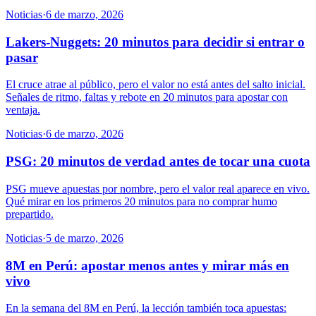
Noticias
·
6 de marzo, 2026
Lakers-Nuggets: 20 minutos para decidir si entrar o
pasar
El cruce atrae al público, pero el valor no está antes del salto inicial.
Señales de ritmo, faltas y rebote en 20 minutos para apostar con
ventaja.
Noticias
·
6 de marzo, 2026
PSG: 20 minutos de verdad antes de tocar una cuota
PSG mueve apuestas por nombre, pero el valor real aparece en vivo.
Qué mirar en los primeros 20 minutos para no comprar humo
prepartido.
Noticias
·
5 de marzo, 2026
8M en Perú: apostar menos antes y mirar más en
vivo
En la semana del 8M en Perú, la lección también toca apuestas: