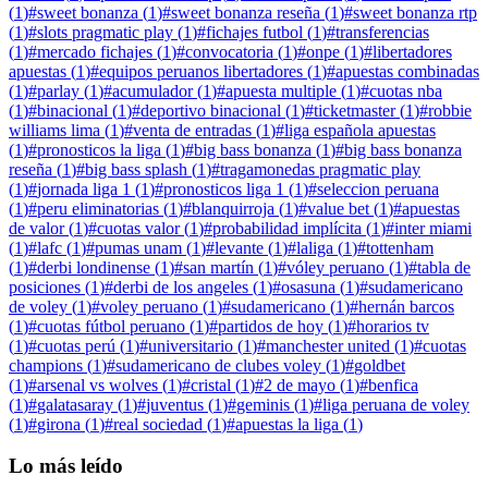
(
1
)
#
sweet bonanza
(
1
)
#
sweet bonanza reseña
(
1
)
#
sweet bonanza rtp
(
1
)
#
slots pragmatic play
(
1
)
#
fichajes futbol
(
1
)
#
transferencias
(
1
)
#
mercado fichajes
(
1
)
#
convocatoria
(
1
)
#
onpe
(
1
)
#
libertadores
apuestas
(
1
)
#
equipos peruanos libertadores
(
1
)
#
apuestas combinadas
(
1
)
#
parlay
(
1
)
#
acumulador
(
1
)
#
apuesta multiple
(
1
)
#
cuotas nba
(
1
)
#
binacional
(
1
)
#
deportivo binacional
(
1
)
#
ticketmaster
(
1
)
#
robbie
williams lima
(
1
)
#
venta de entradas
(
1
)
#
liga española apuestas
(
1
)
#
pronosticos la liga
(
1
)
#
big bass bonanza
(
1
)
#
big bass bonanza
reseña
(
1
)
#
big bass splash
(
1
)
#
tragamonedas pragmatic play
(
1
)
#
jornada liga 1
(
1
)
#
pronosticos liga 1
(
1
)
#
seleccion peruana
(
1
)
#
peru eliminatorias
(
1
)
#
blanquirroja
(
1
)
#
value bet
(
1
)
#
apuestas
de valor
(
1
)
#
cuotas valor
(
1
)
#
probabilidad implícita
(
1
)
#
inter miami
(
1
)
#
lafc
(
1
)
#
pumas unam
(
1
)
#
levante
(
1
)
#
laliga
(
1
)
#
tottenham
(
1
)
#
derbi londinense
(
1
)
#
san martín
(
1
)
#
vóley peruano
(
1
)
#
tabla de
posiciones
(
1
)
#
derbi de los angeles
(
1
)
#
osasuna
(
1
)
#
sudamericano
de voley
(
1
)
#
voley peruano
(
1
)
#
sudamericano
(
1
)
#
hernán barcos
(
1
)
#
cuotas fútbol peruano
(
1
)
#
partidos de hoy
(
1
)
#
horarios tv
(
1
)
#
cuotas perú
(
1
)
#
universitario
(
1
)
#
manchester united
(
1
)
#
cuotas
champions
(
1
)
#
sudamericano de clubes voley
(
1
)
#
goldbet
(
1
)
#
arsenal vs wolves
(
1
)
#
cristal
(
1
)
#
2 de mayo
(
1
)
#
benfica
(
1
)
#
galatasaray
(
1
)
#
juventus
(
1
)
#
geminis
(
1
)
#
liga peruana de voley
(
1
)
#
girona
(
1
)
#
real sociedad
(
1
)
#
apuestas la liga
(
1
)
Lo más leído