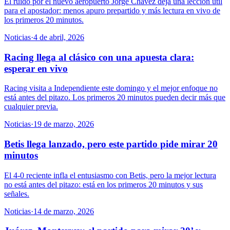
El ruido por el nuevo aeropuerto Jorge Chávez deja una lección útil
para el apostador: menos apuro prepartido y más lectura en vivo de
los primeros 20 minutos.
Noticias
·
4 de abril, 2026
Racing llega al clásico con una apuesta clara:
esperar en vivo
Racing visita a Independiente este domingo y el mejor enfoque no
está antes del pitazo. Los primeros 20 minutos pueden decir más que
cualquier previa.
Noticias
·
19 de marzo, 2026
Betis llega lanzado, pero este partido pide mirar 20
minutos
El 4-0 reciente infla el entusiasmo con Betis, pero la mejor lectura
no está antes del pitazo: está en los primeros 20 minutos y sus
señales.
Noticias
·
14 de marzo, 2026