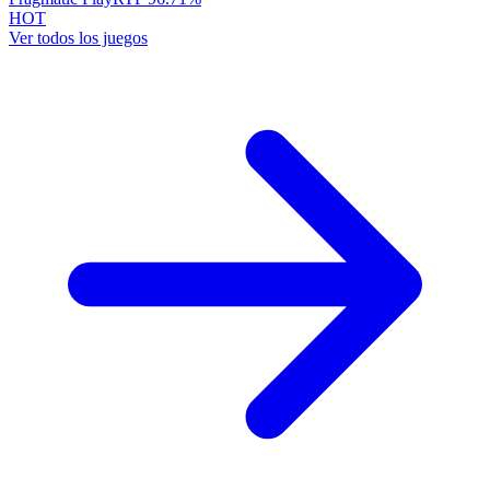
HOT
Ver todos los juegos