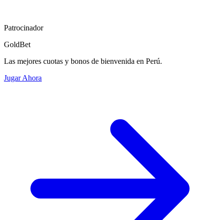
Patrocinador
GoldBet
Las mejores cuotas y bonos de bienvenida en Perú.
Jugar Ahora