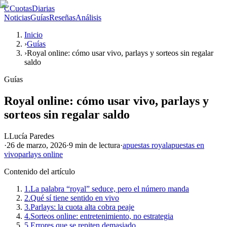
C
CuotasDiarias
Noticias
Guías
Reseñas
Análisis
Inicio
›
Guías
›
Royal online: cómo usar vivo, parlays y sorteos sin regalar
saldo
Guías
Royal online: cómo usar vivo, parlays y
sorteos sin regalar saldo
L
Lucía Paredes
·
26 de marzo, 2026
·
9 min
de lectura
·
apuestas royal
apuestas en
vivo
parlays online
Contenido del artículo
1.
La palabra “royal” seduce, pero el número manda
2.
Qué sí tiene sentido en vivo
3.
Parlays: la cuota alta cobra peaje
4.
Sorteos online: entretenimiento, no estrategia
5.
Errores que se repiten demasiado