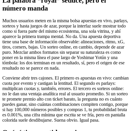
La palabra “royal” seduce, pero el
número manda
Muchos usuarios meten en la misma bolsa apuestas en vivo, parlays,
sorteos y hasta juegos de azar, porque la interfaz suele mostrar todo
como si fuera parte del mismo ecosistema, una sola vitrina, y ahí
aparece la primera trampa mental. No da. Una apuesta deportiva
tiene una base de información observable: alineaciones, ritmo, xG,
tiros, corners, bajas. Un sorteo online, en cambio, depende de azar
puro. Mezclar ambos formatos sin separar su naturaleza es como
poner en la misma línea el pase largo de Yoshimar Yotún y una
tómbola: los dos terminan en un resultado, sí, pero el origen de ese
resultado no se parece en nada.
Conviene abrir tres cajones. El primero es apuestas en vivo: cambian
cuota por evento y castigan la lentitud. El segundo es parlays:
multiplican cuotas y, también, errores. El tercero es sorteos online:
no le dan una ventaja analítica real al usuario promedio. Si un sorteo
te promete premio alto con ticket barato, la pregunta no es cuánto
puedes ganar, sino cuántas combinaciones compiten contigo, porque
si hay 100,000 números posibles y compras 1, tu probabilidad bruta
es 0.001%, una cifra mínima que escrita se ve fría, pero en pantalla
colorida suele desdibujarse. Suena obvio. Igual pasa.