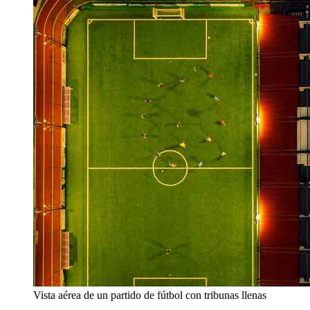
Vista aérea de un partido de fútbol con tribunas llenas