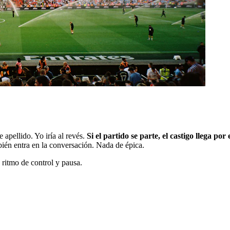
 apellido. Yo iría al revés.
Si el partido se parte, el castigo llega por
mbién entra en la conversación. Nada de épica.
ritmo de control y pausa.