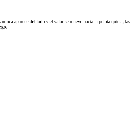
 nunca aparece del todo y el valor se mueve hacia la pelota quieta, las
rgo.