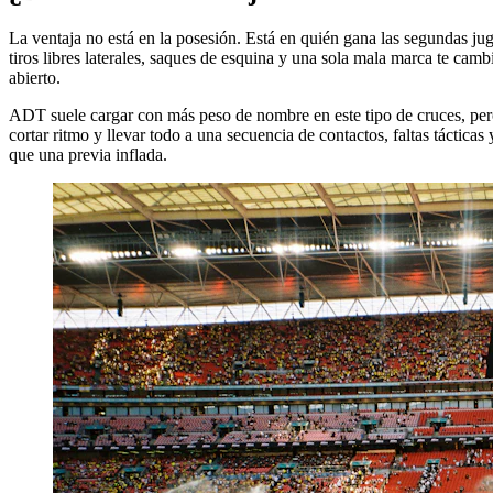
La ventaja no está en la posesión. Está en quién gana las segundas j
tiros libres laterales, saques de esquina y una sola mala marca te cam
abierto.
ADT suele cargar con más peso de nombre en este tipo de cruces, per
cortar ritmo y llevar todo a una secuencia de contactos, faltas tácticas
que una previa inflada.