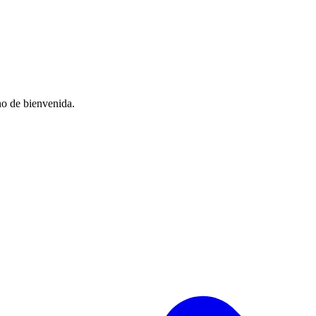
no de bienvenida.