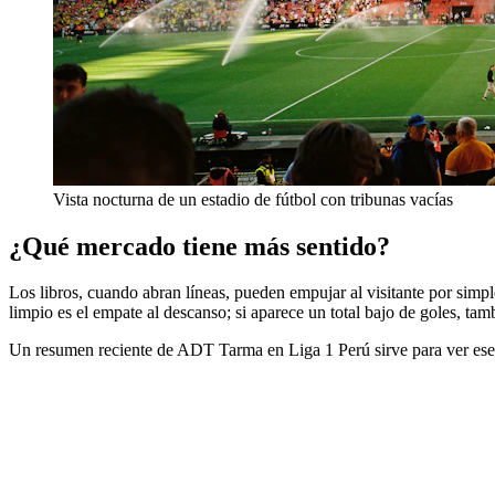
Vista nocturna de un estadio de fútbol con tribunas vacías
¿Qué mercado tiene más sentido?
Los libros, cuando abran líneas, pueden empujar al visitante por simple
limpio es el empate al descanso; si aparece un total bajo de goles, ta
Un resumen reciente de ADT Tarma en Liga 1 Perú sirve para ver ese 