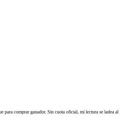
para comprar ganador. Sin cuota oficial, mi lectura se ladea al