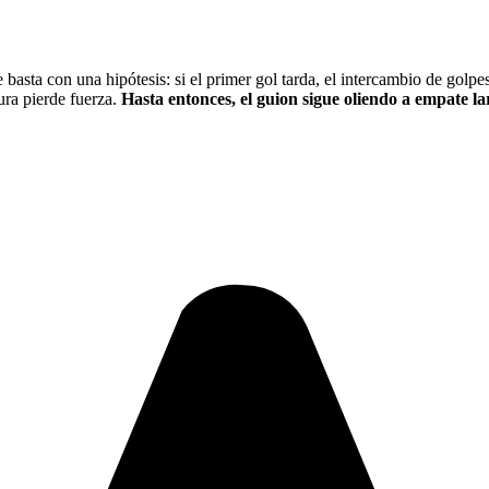
asta con una hipótesis: si el primer gol tarda, el intercambio de golpes
tura pierde fuerza.
Hasta entonces, el guion sigue oliendo a empate la