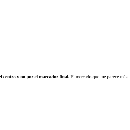
 el centro y no por el marcador final.
El mercado que me parece más