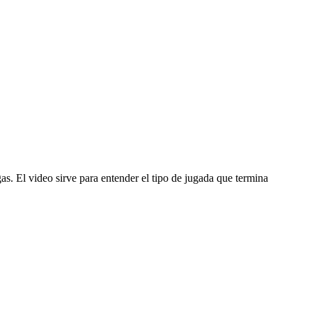
as. El video sirve para entender el tipo de jugada que termina