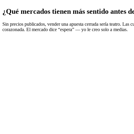
¿Qué mercados tienen más sentido antes de
Sin precios publicados, vender una apuesta cerrada sería teatro. Las c
corazonada. El mercado dice “espera” — yo le creo solo a medias.