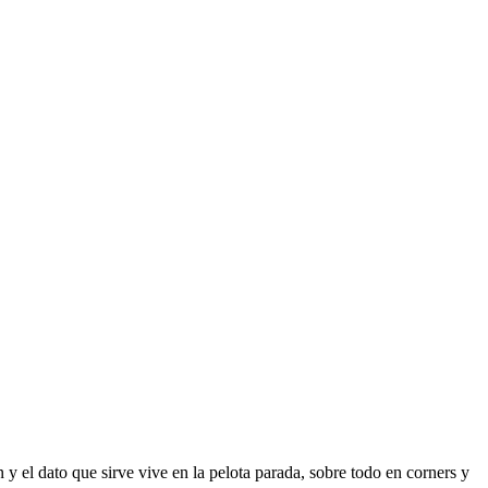
 el dato que sirve vive en la pelota parada, sobre todo en corners y