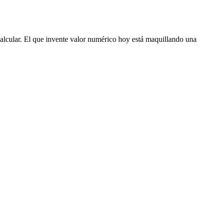
 calcular. El que invente valor numérico hoy está maquillando una