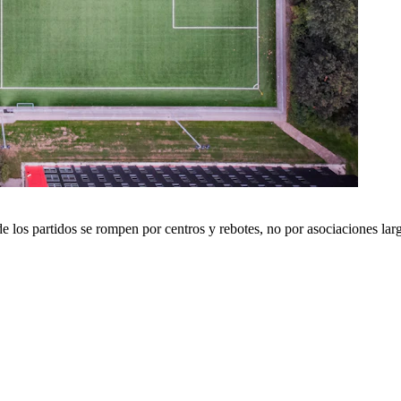
 los partidos se rompen por centros y rebotes, no por asociaciones larg