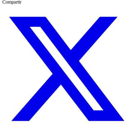
Compartir