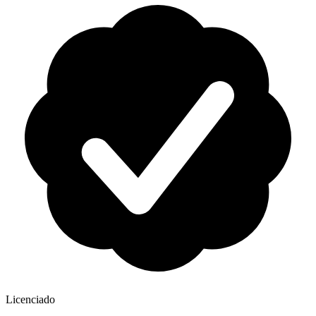
Licenciado