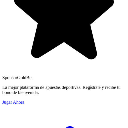
Sponsor
GoldBet
La mejor plataforma de apuestas deportivas. Regístrate y recibe tu
bono de bienvenida.
Jugar Ahora