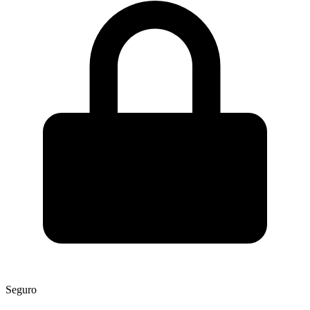
Seguro