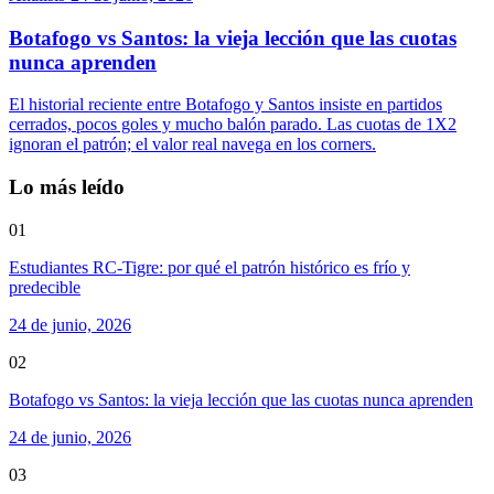
Botafogo vs Santos: la vieja lección que las cuotas
nunca aprenden
El historial reciente entre Botafogo y Santos insiste en partidos
cerrados, pocos goles y mucho balón parado. Las cuotas de 1X2
ignoran el patrón; el valor real navega en los corners.
Lo más leído
01
Estudiantes RC-Tigre: por qué el patrón histórico es frío y
predecible
24 de junio, 2026
02
Botafogo vs Santos: la vieja lección que las cuotas nunca aprenden
24 de junio, 2026
03