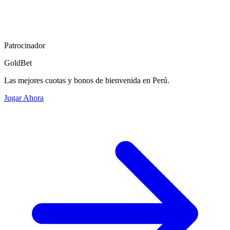
Patrocinador
GoldBet
Las mejores cuotas y bonos de bienvenida en Perú.
Jugar Ahora