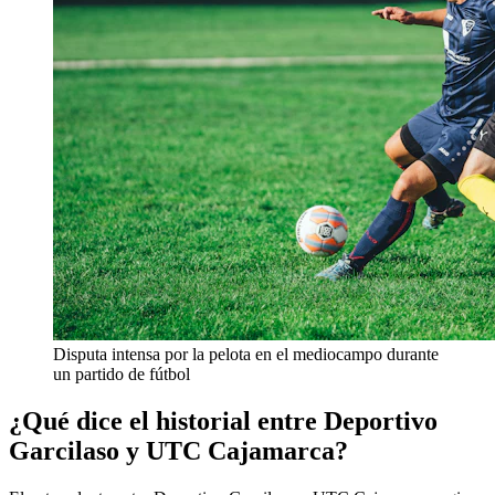
Disputa intensa por la pelota en el mediocampo durante
un partido de fútbol
¿Qué dice el historial entre Deportivo
Garcilaso y UTC Cajamarca?