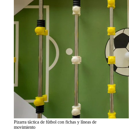
Pizarra táctica de fútbol con fichas y líneas de
movimiento