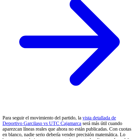
Para seguir el movimiento del partido, la
vista detallada de
Deportivo Garcilaso vs UTC Cajamarca
será más útil cuando
aparezcan líneas reales que ahora no están publicadas. Con cuotas
en blanco, nadie serio debería vender precisión matemática. Lo