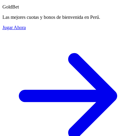
GoldBet
Las mejores cuotas y bonos de bienvenida en Perú.
Jugar Ahora