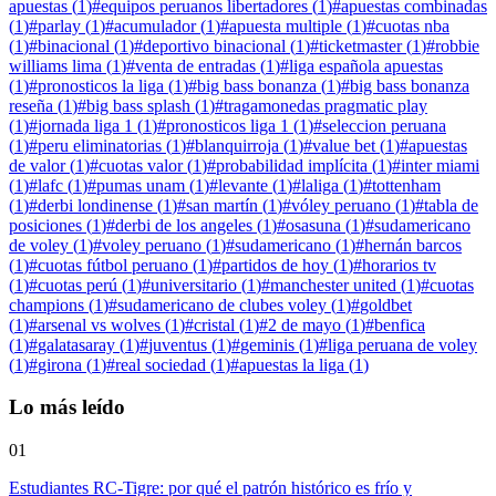
apuestas
(
1
)
#
equipos peruanos libertadores
(
1
)
#
apuestas combinadas
(
1
)
#
parlay
(
1
)
#
acumulador
(
1
)
#
apuesta multiple
(
1
)
#
cuotas nba
(
1
)
#
binacional
(
1
)
#
deportivo binacional
(
1
)
#
ticketmaster
(
1
)
#
robbie
williams lima
(
1
)
#
venta de entradas
(
1
)
#
liga española apuestas
(
1
)
#
pronosticos la liga
(
1
)
#
big bass bonanza
(
1
)
#
big bass bonanza
reseña
(
1
)
#
big bass splash
(
1
)
#
tragamonedas pragmatic play
(
1
)
#
jornada liga 1
(
1
)
#
pronosticos liga 1
(
1
)
#
seleccion peruana
(
1
)
#
peru eliminatorias
(
1
)
#
blanquirroja
(
1
)
#
value bet
(
1
)
#
apuestas
de valor
(
1
)
#
cuotas valor
(
1
)
#
probabilidad implícita
(
1
)
#
inter miami
(
1
)
#
lafc
(
1
)
#
pumas unam
(
1
)
#
levante
(
1
)
#
laliga
(
1
)
#
tottenham
(
1
)
#
derbi londinense
(
1
)
#
san martín
(
1
)
#
vóley peruano
(
1
)
#
tabla de
posiciones
(
1
)
#
derbi de los angeles
(
1
)
#
osasuna
(
1
)
#
sudamericano
de voley
(
1
)
#
voley peruano
(
1
)
#
sudamericano
(
1
)
#
hernán barcos
(
1
)
#
cuotas fútbol peruano
(
1
)
#
partidos de hoy
(
1
)
#
horarios tv
(
1
)
#
cuotas perú
(
1
)
#
universitario
(
1
)
#
manchester united
(
1
)
#
cuotas
champions
(
1
)
#
sudamericano de clubes voley
(
1
)
#
goldbet
(
1
)
#
arsenal vs wolves
(
1
)
#
cristal
(
1
)
#
2 de mayo
(
1
)
#
benfica
(
1
)
#
galatasaray
(
1
)
#
juventus
(
1
)
#
geminis
(
1
)
#
liga peruana de voley
(
1
)
#
girona
(
1
)
#
real sociedad
(
1
)
#
apuestas la liga
(
1
)
Lo más leído
01
Estudiantes RC-Tigre: por qué el patrón histórico es frío y