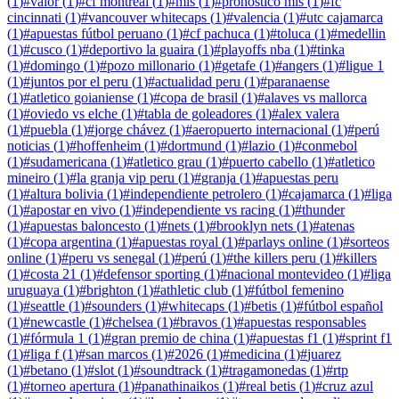
(
1
)
#
valor
(
1
)
#
cf montreal
(
1
)
#
mls
(
1
)
#
pronóstico mls
(
1
)
#
fc
cincinnati
(
1
)
#
vancouver whitecaps
(
1
)
#
valencia
(
1
)
#
utc cajamarca
(
1
)
#
apuestas fútbol peruano
(
1
)
#
cf pachuca
(
1
)
#
toluca
(
1
)
#
medellin
(
1
)
#
cusco
(
1
)
#
deportivo la guaira
(
1
)
#
playoffs nba
(
1
)
#
tinka
(
1
)
#
domingo
(
1
)
#
pozo millonario
(
1
)
#
getafe
(
1
)
#
angers
(
1
)
#
ligue 1
(
1
)
#
juntos por el peru
(
1
)
#
actualidad peru
(
1
)
#
paranaense
(
1
)
#
atletico goianiense
(
1
)
#
copa de brasil
(
1
)
#
alaves vs mallorca
(
1
)
#
oviedo vs elche
(
1
)
#
tabla de goleadores
(
1
)
#
alex valera
(
1
)
#
puebla
(
1
)
#
jorge chávez
(
1
)
#
aeropuerto internacional
(
1
)
#
perú
noticias
(
1
)
#
hoffenheim
(
1
)
#
dortmund
(
1
)
#
lazio
(
1
)
#
conmebol
(
1
)
#
sudamericana
(
1
)
#
atletico grau
(
1
)
#
puerto cabello
(
1
)
#
atletico
mineiro
(
1
)
#
la granja vip peru
(
1
)
#
granja
(
1
)
#
apuestas peru
(
1
)
#
altura bolivia
(
1
)
#
independiente petrolero
(
1
)
#
cajamarca
(
1
)
#
liga
(
1
)
#
apostar en vivo
(
1
)
#
independiente vs racing
(
1
)
#
thunder
(
1
)
#
apuestas baloncesto
(
1
)
#
nets
(
1
)
#
brooklyn nets
(
1
)
#
atenas
(
1
)
#
copa argentina
(
1
)
#
apuestas royal
(
1
)
#
parlays online
(
1
)
#
sorteos
online
(
1
)
#
peru vs senegal
(
1
)
#
perú
(
1
)
#
the killers peru
(
1
)
#
killers
(
1
)
#
costa 21
(
1
)
#
defensor sporting
(
1
)
#
nacional montevideo
(
1
)
#
liga
uruguaya
(
1
)
#
brighton
(
1
)
#
athletic club
(
1
)
#
fútbol femenino
(
1
)
#
seattle
(
1
)
#
sounders
(
1
)
#
whitecaps
(
1
)
#
betis
(
1
)
#
fútbol español
(
1
)
#
newcastle
(
1
)
#
chelsea
(
1
)
#
bravos
(
1
)
#
apuestas responsables
(
1
)
#
fórmula 1
(
1
)
#
gran premio de china
(
1
)
#
apuestas f1
(
1
)
#
sprint f1
(
1
)
#
liga f
(
1
)
#
san marcos
(
1
)
#
2026
(
1
)
#
medicina
(
1
)
#
juarez
(
1
)
#
betano
(
1
)
#
slot
(
1
)
#
soundtrack
(
1
)
#
tragamonedas
(
1
)
#
rtp
(
1
)
#
torneo apertura
(
1
)
#
panathinaikos
(
1
)
#
real betis
(
1
)
#
cruz azul