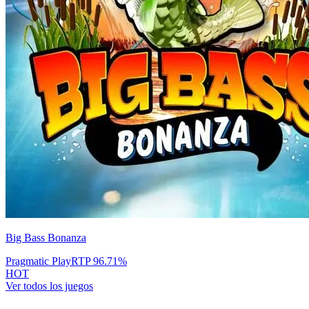
Big Bass Bonanza
Pragmatic Play
RTP
96.71
%
HOT
Ver todos los juegos