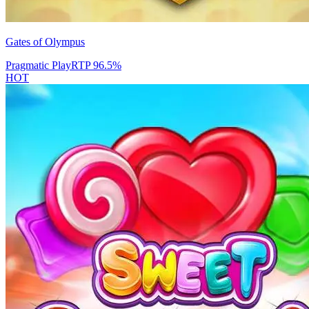
Gates of Olympus
Pragmatic Play
RTP
96.5
%
HOT