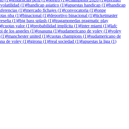
 volatilidad
(
1
)
#
handicap asiatico
(
1
)
#
apuestas handicap
(
1
)
#
handicap
sferencias
(
1
)
#
mercado fichajes
(
1
)
#
convocatoria
(
1
)
#
onpe
otas nba
(
1
)
#
binacional
(
1
)
#
deportivo binacional
(
1
)
#
ticketmaster
reseña
(
1
)
#
big bass splash
(
1
)
#
tragamonedas pragmatic play
)
#
cuotas valor
(
1
)
#
probabilidad implícita
(
1
)
#
inter miami
(
1
)
#
lafc
bi de los angeles
(
1
)
#
osasuna
(
1
)
#
sudamericano de voley
(
1
)
#
voley
(
1
)
#
manchester united
(
1
)
#
cuotas champions
(
1
)
#
sudamericano de
ana de voley
(
1
)
#
girona
(
1
)
#
real sociedad
(
1
)
#
apuestas la liga
(
1
)