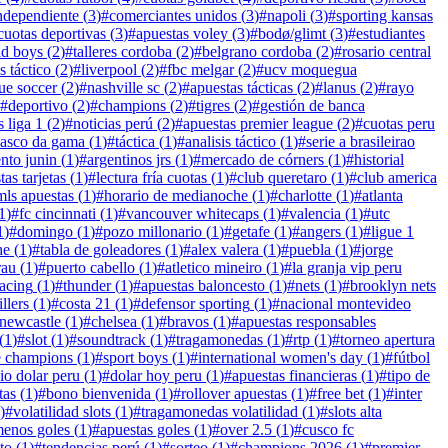
ndependiente
(
3
)
#
comerciantes unidos
(
3
)
#
napoli
(
3
)
#
sporting kansas
cuotas deportivas
(
3
)
#
apuestas voley
(
3
)
#
bodø/glimt
(
3
)
#
estudiantes
ld boys
(
2
)
#
talleres cordoba
(
2
)
#
belgrano cordoba
(
2
)
#
rosario central
s táctico
(
2
)
#
liverpool
(
2
)
#
fbc melgar
(
2
)
#
ucv moquegua
ue soccer
(
2
)
#
nashville sc
(
2
)
#
apuestas tácticas
(
2
)
#
lanus
(
2
)
#
rayo
#
deportivo
(
2
)
#
champions
(
2
)
#
tigres
(
2
)
#
gestión de banca
s liga 1
(
2
)
#
noticias perú
(
2
)
#
apuestas premier league
(
2
)
#
cuotas peru
asco da gama
(
1
)
#
táctica
(
1
)
#
analisis táctico
(
1
)
#
serie a brasileirao
nto junin
(
1
)
#
argentinos jrs
(
1
)
#
mercado de córners
(
1
)
#
historial
tas tarjetas
(
1
)
#
lectura fría cuotas
(
1
)
#
club queretaro
(
1
)
#
club america
mls apuestas
(
1
)
#
horario de medianoche
(
1
)
#
charlotte
(
1
)
#
atlanta
1
)
#
fc cincinnati
(
1
)
#
vancouver whitecaps
(
1
)
#
valencia
(
1
)
#
utc
1
)
#
domingo
(
1
)
#
pozo millonario
(
1
)
#
getafe
(
1
)
#
angers
(
1
)
#
ligue 1
he
(
1
)
#
tabla de goleadores
(
1
)
#
alex valera
(
1
)
#
puebla
(
1
)
#
jorge
rau
(
1
)
#
puerto cabello
(
1
)
#
atletico mineiro
(
1
)
#
la granja vip peru
racing
(
1
)
#
thunder
(
1
)
#
apuestas baloncesto
(
1
)
#
nets
(
1
)
#
brooklyn nets
illers
(
1
)
#
costa 21
(
1
)
#
defensor sporting
(
1
)
#
nacional montevideo
newcastle
(
1
)
#
chelsea
(
1
)
#
bravos
(
1
)
#
apuestas responsables
(
1
)
#
slot
(
1
)
#
soundtrack
(
1
)
#
tragamonedas
(
1
)
#
rtp
(
1
)
#
torneo apertura
e champions
(
1
)
#
sport boys
(
1
)
#
international women's day
(
1
)
#
fútbol
io dolar peru
(
1
)
#
dolar hoy peru
(
1
)
#
apuestas financieras
(
1
)
#
tipo de
tas
(
1
)
#
bono bienvenida
(
1
)
#
rollover apuestas
(
1
)
#
free bet
(
1
)
#
inter
)
#
volatilidad slots
(
1
)
#
tragamonedas volatilidad
(
1
)
#
slots alta
enos goles
(
1
)
#
apuestas goles
(
1
)
#
over 2.5
(
1
)
#
cusco fc
to
(
1
)
#
tendencias perú
(
1
)
#
sorteo
(
1
)
#
champions 2026
(
1
)
#
premier