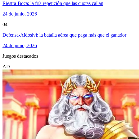
Riestra-Boca: la fría repetición que las cuotas callan
24 de junio, 2026
04
Defensa-Aldosivi: la batalla aérea que paga más que el ganador
24 de junio, 2026
Juegos destacados
AD