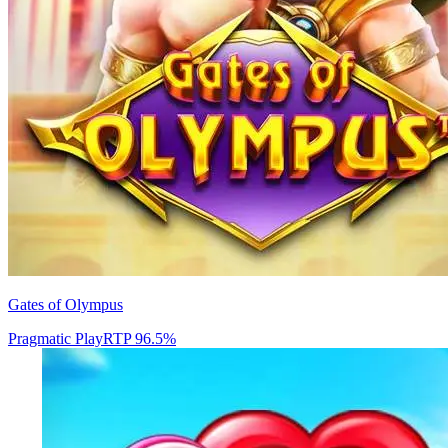
Gates of Olympus
Pragmatic Play
RTP
96.5
%