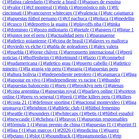
(
1
)
#
fatiga calendario
(
1
)
#
serie a brasil
(
1
)
#
saques de esquina
(
1
)
#
valor
(
1
)
#
cf montreal
(
1
)
#
mls
(
1
)
#
pronóstico mls
(
1
)
#
fc
cincinnati
(
1
)
#
vancouver whitecaps
(
1
)
#
valencia
(
1
)
#
utc cajamarca
(
1
)
#
apuestas fútbol peruano
(
1
)
#
cf pachuca
(
1
)
#
toluca
(
1
)
#
medellin
(
1
)
#
cusco
(
1
)
#
deportivo la guaira
(
1
)
#
playoffs nba
(
1
)
#
tinka
(
1
)
#
domingo
(
1
)
#
pozo millonario
(
1
)
#
getafe
(
1
)
#
angers
(
1
)
#
ligue 1
(
1
)
#
juntos por el peru
(
1
)
#
actualidad peru
(
1
)
#
paranaense
(
1
)
#
atletico goianiense
(
1
)
#
copa de brasil
(
1
)
#
alaves vs mallorca
(
1
)
#
oviedo vs elche
(
1
)
#
tabla de goleadores
(
1
)
#
alex valera
(
1
)
#
puebla
(
1
)
#
jorge chávez
(
1
)
#
aeropuerto internacional
(
1
)
#
perú
noticias
(
1
)
#
hoffenheim
(
1
)
#
dortmund
(
1
)
#
lazio
(
1
)
#
conmebol
(
1
)
#
sudamericana
(
1
)
#
atletico grau
(
1
)
#
puerto cabello
(
1
)
#
atletico
mineiro
(
1
)
#
la granja vip peru
(
1
)
#
granja
(
1
)
#
apuestas peru
(
1
)
#
altura bolivia
(
1
)
#
independiente petrolero
(
1
)
#
cajamarca
(
1
)
#
liga
(
1
)
#
apostar en vivo
(
1
)
#
independiente vs racing
(
1
)
#
thunder
(
1
)
#
apuestas baloncesto
(
1
)
#
nets
(
1
)
#
brooklyn nets
(
1
)
#
atenas
(
1
)
#
copa argentina
(
1
)
#
apuestas royal
(
1
)
#
parlays online
(
1
)
#
sorteos
online
(
1
)
#
peru vs senegal
(
1
)
#
perú
(
1
)
#
the killers peru
(
1
)
#
killers
(
1
)
#
costa 21
(
1
)
#
defensor sporting
(
1
)
#
nacional montevideo
(
1
)
#
liga
uruguaya
(
1
)
#
brighton
(
1
)
#
athletic club
(
1
)
#
fútbol femenino
(
1
)
#
seattle
(
1
)
#
sounders
(
1
)
#
whitecaps
(
1
)
#
betis
(
1
)
#
fútbol español
(
1
)
#
newcastle
(
1
)
#
chelsea
(
1
)
#
bravos
(
1
)
#
apuestas responsables
(
1
)
#
fórmula 1
(
1
)
#
gran premio de china
(
1
)
#
apuestas f1
(
1
)
#
sprint f1
(
1
)
#
liga f
(
1
)
#
san marcos
(
1
)
#
2026
(
1
)
#
medicina
(
1
)
#
juarez
(
1
)
#
betano
(
1
)
#
slot
(
1
)
#
soundtrack
(
1
)
#
tragamonedas
(
1
)
#
rtp