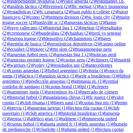
(
2
)
#
independiente rivadavia
(
2
)
#
valor apuesta
(
2
)
#
estudiantes l.p.
(
2
)
#
análisis táctico
(
2
)
#
liverpool
(
2
)
#
fbc melgar
(
2
)
#
ucv moquegua
(
2
)
#
estadísticas
(
2
)
#
fc cajamarca
(
2
)
#
juan pablo ii college
(
2
)
#
sport
huancayo
(
2
)
#
como
(
2
)
#
primera division
(
2
)
#
st. louis city
(
2
)
#
major
league soccer
(
2
)
#
nashville sc
(
2
)
#
apuestas tácticas
(
2
)
#
lanus
(
2
)
#
rayo vallecano
(
2
)
#
historial liga 1
(
2
)
#
melgar
(
2
)
#
resultados
(
2
)
#
cremonese
(
2
)
#
bundesliga
(
2
)
#
chankas
(
2
)
#
perú vs senegal
(
2
)
#
europa league
(
2
)
#
deportivo
(
2
)
#
champions
(
2
)
#
tigres
(
2
)
#
gestión de banca
(
2
)
#
pronósticos deportivos
(
2
)
#
casino online
(
2
)
#
ecuabet
(
2
)
#
mujer
(
2
)
#
rtp slots
(
2
)
#
tragamonedas peru
(
2
)
#
apuestas futbol peru
(
2
)
#
apuestas liga 1
(
2
)
#
noticias perú
(
2
)
#
apuestas premier league
(
2
)
#
cuotas peru
(
2
)
#
clippers
(
2
)
#
madrid
(
2
)
#
warriors
(
2
)
#
voley
(
2
)
#
resultados uni
(
2
)
#
antecedentes
(
1
)
#
cuotas apuestas
(
1
)
#
futbol argentino
(
1
)
#
vitoria
(
1
)
#
vasco da
gama
(
1
)
#
táctica
(
1
)
#
analisis táctico
(
1
)
#
serie a brasileirao
(
1
)
#
fútbol
argentino
(
1
)
#
predicción apuestas
(
1
)
#
gimnasia m.
(
1
)
#
central
cordoba de santiago
(
1
)
#
cuotas brasil
(
1
)
#
lpf
(
1
)
#
córners
(
1
)
#
sarmiento junin
(
1
)
#
argentinos jrs
(
1
)
#
mercado de córners
(
1
)
#
historial futbol
(
1
)
#
guadalajara chivas
(
1
)
#
fc juarez
(
1
)
#
valor
cuotas
(
1
)
#
club tijuana
(
1
)
#
tigres uanl
(
1
)
#
cuotas liga mx
(
1
)
#
remo
(
1
)
#
previa
(
1
)
#
apuestas tarjetas
(
1
)
#
lectura fría cuotas
(
1
)
#
club
queretaro
(
1
)
#
club america
(
1
)
#
historial brasileirao
(
1
)
#
apuesta
(
1
)
#
genoa
(
1
)
#
atlético grau
(
1
)
#
udinese
(
1
)
#
minnesota united
(
1
)
#
cuotas futbol
(
1
)
#
atlanta united fc
(
1
)
#
mls apuestas
(
1
)
#
horario
de medianoche
(
1
)
#
charlotte
(
1
)
#
atlanta united
(
1
)
#
lectura cuotas