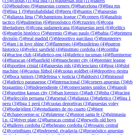
(
13
)
#
cuotas
(
11
)
#
la liga
(
11
)
#
apuestas nba
(
11
)
#
lakers
(
10
)
#
botafogo
(
9
)
#
apuestas corners
(
9
)
#
barcelona
(
9
)
#
liga mx
(
9
)
#
liga 1
(
9
)
#
probabilidad
(
8
)
#
peru
(
8
)
#
santos
(
7
)
#
apuestas
(
7
)
#
alianza lima
(
7
)
#
champions league
(
7
)
#
corners
(
6
)
#
analisis
tactico
(
6
)
#
palmeiras
(
6
)
#
pronóstico
(
6
)
#
cruzeiro
(
6
)
#
copa
libertadores
(
6
)
#
copa sudamericana
(
6
)
#
apuestas perú
(
6
)
#
celtics
(
6
)
#
patrón histórico
(
5
)
#
gremio
(
5
)
#
sao paulo
(
5
)
#
bahia
(
5
)
#
primera
división
(
5
)
#
real madrid
(
5
)
#
deportivo garcilaso
(
5
)
#
monterrey
(
5
)
#
am i in love shine
(
5
)
#
flamengo
(
4
)
#
brasileirao
(
4
)
#
patron
historico
(
4
)
#
velez sarsfield
(
4
)
#
instituto cordoba
(
4
)
#
coritiba
(
4
)
#
racing club
(
4
)
#
atletico-mg
(
4
)
#
atletico tucuman
(
4
)
#
fluminense
(
4
)
#
huracan
(
4
)
#
banfield
(
4
)
#
manchester city
(
4
)
#
premier league
(
4
)
#
sporting cristal
(
4
)
#
apuestas mls
(
4
)
#
cienciano
(
4
)
#
psg
(
4
)
#
slot
machine
(
4
)
#
cuotas fútbol
(
4
)
#
cuotas goldbet
(
4
)
#
deportivo riestra
(
3
)
#
boca juniors
(
3
)
#
defensa y justicia
(
3
)
#
aldosivi
(
3
)
#
mirassol
(
3
)
#
atletico paranaense
(
3
)
#
internacional
(
3
)
#
corners apuestas
(
3
)
#
rb
bragantino
(
3
)
#
independiente
(
3
)
#
comerciantes unidos
(
3
)
#
napoli
(
3
)
#
sporting kansas city
(
3
)
#
san lorenzo
(
3
)
#
adt
(
3
)
#
nba
(
3
)
#
racing
(
3
)
#
selección peruana
(
3
)
#
arsenal
(
3
)
#
alianza
(
3
)
#
atletico
(
3
)
#
liga 1
peru
(
3
)
#
liga 1 perú
(
3
)
#
cuotas deportivas
(
3
)
#
apuestas voley
(
3
)
#
bodø/glimt
(
3
)
#
estudiantes de rio cuarto
(
2
)
#
tigre
(
2
)
#
chapecoense-sc
(
2
)
#
platense
(
2
)
#
union santa fe
(
2
)
#
gimnasia
l.p.
(
2
)
#
river plate
(
2
)
#
barracas central
(
2
)
#
newells old boys
(
2
)
#
talleres cordoba
(
2
)
#
belgrano cordoba
(
2
)
#
rosario central
(
2
)
#
corinthians
(
2
)
#
independ. rivadavia
(
2
)
#
pronóstico apuestas