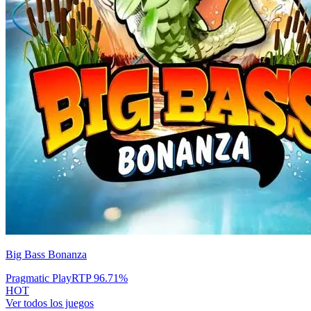
Big Bass Bonanza
Pragmatic Play
RTP
96.71
%
HOT
Ver todos los juegos